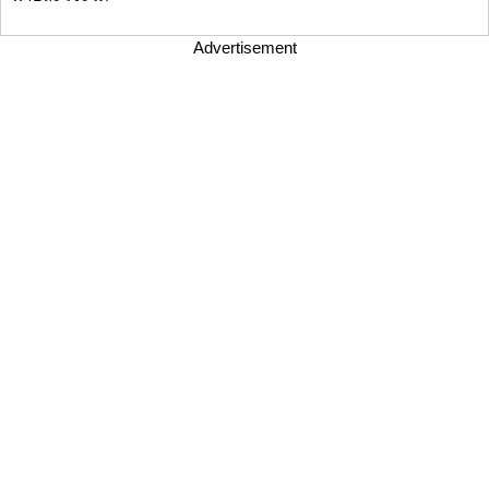
Advertisement