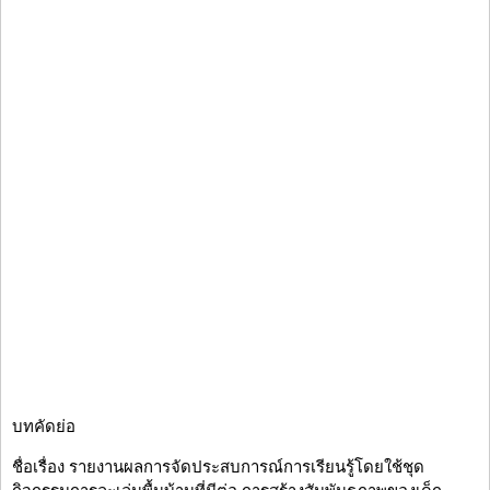
บทคัดย่อ
ชื่อเรื่อง รายงานผลการจัดประสบการณ์การเรียนรู้โดยใช้ชุด