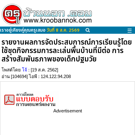
เราอยู่เคียงคู่คุณครูเสมอ
วันที่ 8 ส.ค. 2569
☰
รายงานผลการจัดประสบการณ์การเรียนรู้โดย
ใช้ชุดกิจกรรมการละเล่นพื้นบ้านที่มีต่อ การ
สร้างสัมพันธภาพของเด็กปฐมวัย
โพสต์โดย
โจ้
: [19 ส.ค. 2562]
อ่าน [104694] ไอพี : 124.122.94.208
Advertisement