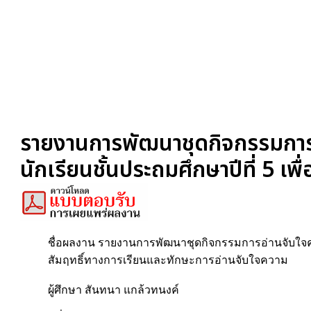
รายงานการพัฒนาชุดกิจกรรมการอ่
นักเรียนชั้นประถมศึกษาปีที่ 5 เ
ชื่อผลงาน รายงานการพัฒนาชุดกิจกรรมการอ่านจับใจควา
สัมฤทธิ์ทางการเรียนและทักษะการอ่านจับใจความ
ผู้ศึกษา สันทนา แกล้วทนงค์