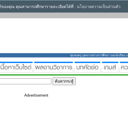
ซต์ของคุณ คุณสามารถศึกษารายละเอียดได้ที่ :
นโยบายความเป็นส่วนตัว
ชุมชนครู บุคลากรทางการศึกษา และนักเรียน แหล่
Advertisement