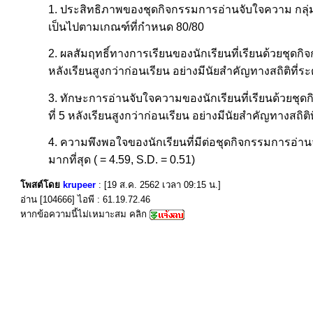
1. ประสิทธิภาพของชุดกิจกรรมการอ่านจับใจความ กลุ่มสา
เป็นไปตามเกณฑ์ที่กำหนด 80/80
2. ผลสัมฤทธิ์ทางการเรียนของนักเรียนที่เรียนด้วยชุดก
หลังเรียนสูงกว่าก่อนเรียน อย่างมีนัยสำคัญทางสถิติที่ระ
3. ทักษะการอ่านจับใจความของนักเรียนที่เรียนด้วยชุ
ที่ 5 หลังเรียนสูงกว่าก่อนเรียน อย่างมีนัยสำคัญทางสถิติท
4. ความพึงพอใจของนักเรียนที่มีต่อชุดกิจกรรมการอ่านจ
มากที่สุด ( = 4.59, S.D. = 0.51)
โพสต์โดย
krupeer
: [19 ส.ค. 2562 เวลา 09:15 น.]
อ่าน [104666] ไอพี : 61.19.72.46
หากข้อความนี้ไม่เหมาะสม คลิก