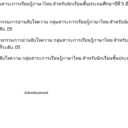
ระการเรียนรู้ภาษาไทย สำหรับนักเรียนชั้นประถมศึกษาปีที่ 5 มีค่
ิจกรรมการอ่านจับใจความ กลุ่มสาระการเรียนรู้ภาษาไทย สำหรับนัก
ดับ .05
ดกิจกรรมการอ่านจับใจความ กลุ่มสาระการเรียนรู้ภาษาไทย สำหรับ
ี่ระดับ .05
ับใจความ กลุ่มสาระการเรียนรู้ภาษาไทย สำหรับนักเรียนชั้นประถม
Advertisement