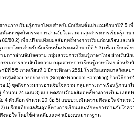
ะการเรียนรู้ภาษาไทย สำหรับนักเรียนชั้นประถมศึกษาปีที่ 5 เพ
ื่อพัฒนาชุดกิจกรรมการอ่านจับใจความ กลุ่มสาระการเรียนรู้ภาษา
0/80 2) เพื่อเปรียบเทียบผลสัมฤทธิ์ทางการเรียนก่อนเรียนและหลังเ
ภาษาไทย สำหรับนักเรียนชั้นประถมศึกษาปีที่ 5 3) เพื่อเปรียบเท
ิจกรรมการอ่านจับใจความ กลุ่มสาระการเรียนรู้ภาษาไทย สำหรับนักเร
กิจกรรมการอ่านจับใจความ กลุ่มสาระการเรียนรู้ภาษาไทย สำหรับนัก
ึกษาปีที่ 5/5 ภาคเรียนที่ 1 ปีการศึกษา 2561 โรงเรียนเทศบาลวัดเส
ุ่มตัวอย่างอย่างง่าย (Simple Random Sampling) ด้วยวิธีการจ
บด้วย 1) ชุดกิจกรรมการอ่านจับใจความ กลุ่มสาระการเรียนรู้ภาษาไท
นรู้ จำนวน 24 แผน 3) แบบทดสอบวัดผลสัมฤทธิ์ทางการเรียน แบบปร
 4 ตัวเลือก จำนวน 20 ข้อ 5) แบบประเมินความพึงพอใจ จำนวน 11
 2) เปรียบเทียบผลสัมฤทธิ์ทางการเรียนและทักษะการอ่านจับใจคว
พึงพอใจ โดยใช้ค่าเฉลี่ยและค่าเบี่ยงเบนมาตรฐาน