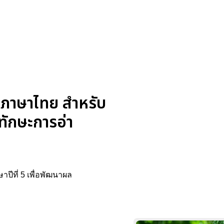
้ภาษาไทย สำหรับ
ทักษะการอ่า
ีที่ 5 เพื่อพัฒนาผล