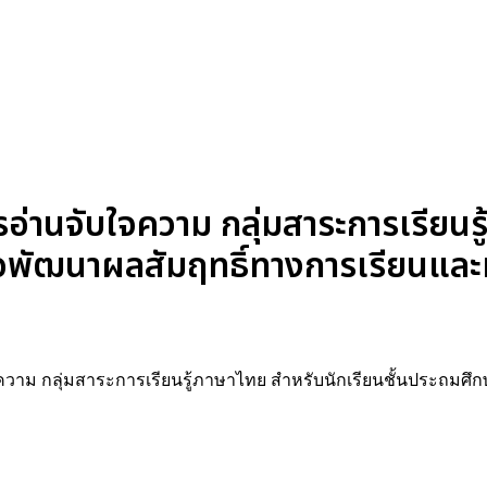
านจับใจความ กลุ่มสาระการเรียนรู
พื่อพัฒนาผลสัมฤทธิ์ทางการเรียนและ
ม กลุ่มสาระการเรียนรู้ภาษาไทย สำหรับนักเรียนชั้นประถมศึกษาป