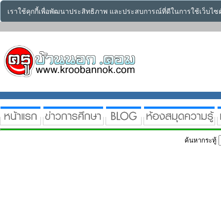
เราใช้คุกกี้เพื่อพัฒนาประสิทธิภาพ และประสบการณ์ที่ดีในการใช้เว็บไ
ค้นหากระทู้