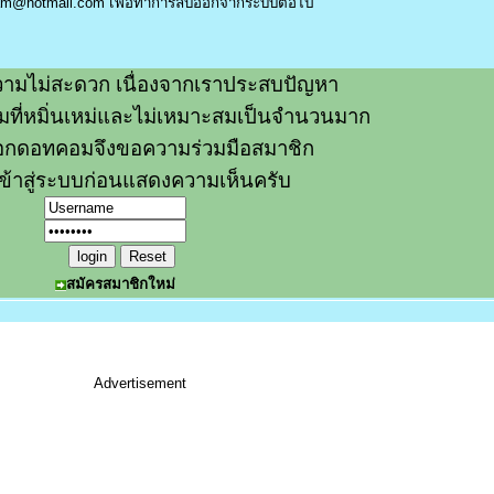
am@hotmail.com
เพื่อทำการลบออกจากระบบต่อไป
ามไม่สะดวก เนื่องจากเราประสบปัญหา
วามที่หมิ่นเหม่และไม่เหมาะสมเป็นจำนวนมาก
อกดอทคอมจึงขอความร่วมมือสมาชิก
ข้าสู่ระบบก่อนแสดงความเห็นครับ
สมัครสมาชิกใหม่
Advertisement