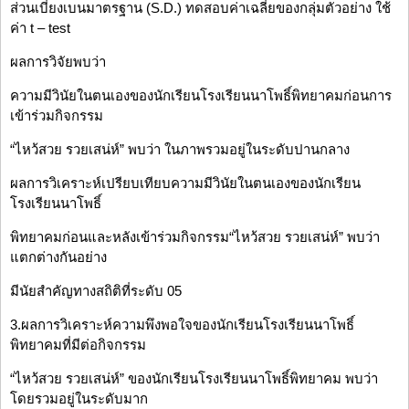
ส่วนเบี่ยงเบนมาตรฐาน (S.D.) ทดสอบค่าเฉลี่ยของกลุ่มตัวอย่าง ใช้
ค่า t – test
ผลการวิจัยพบว่า
ความมีวินัยในตนเองของนักเรียนโรงเรียนนาโพธิ์พิทยาคมก่อนการ
เข้าร่วมกิจกรรม
“ไหว้สวย รวยเสน่ห์” พบว่า ในภาพรวมอยู่ในระดับปานกลาง
ผลการวิเคราะห์เปรียบเทียบความมีวินัยในตนเองของนักเรียน
โรงเรียนนาโพธิ์
พิทยาคมก่อนและหลังเข้าร่วมกิจกรรม“ไหว้สวย รวยเสน่ห์” พบว่า
แตกต่างกันอย่าง
มีนัยสำคัญทางสถิติที่ระดับ 05
3.ผลการวิเคราะห์ความพึงพอใจของนักเรียนโรงเรียนนาโพธิ์
พิทยาคมที่มีต่อกิจกรรม
“ไหว้สวย รวยเสน่ห์” ของนักเรียนโรงเรียนนาโพธิ์พิทยาคม พบว่า
โดยรวมอยู่ในระดับมาก