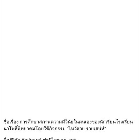
ชื่อเรื่อง การศึกษาสภาพความมีวินัยในตนเองของนักเรียนโรงเรียน
นาโพธิ์พิทยาคมโดยใช้กิจกรรม “ไหว้สวย รวยเสน่ห์”