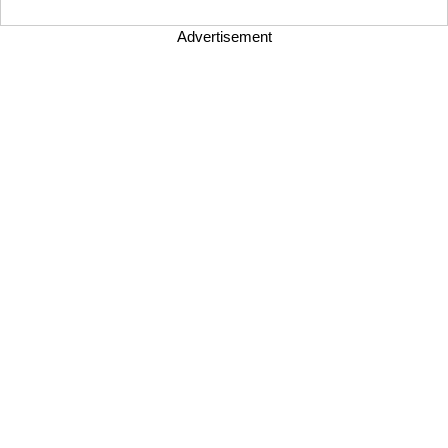
Advertisement