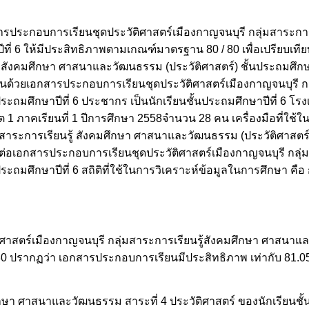
สารประกอบการเรียนชุดประวัติศาสตร์เมืองกาญจนบุรี กลุ่มสาระการ
ี่ 6 ให้มีประสิทธิภาพตามเกณฑ์มาตรฐาน 80 / 80 เพื่อเปรียบเที
รู้ สังคมศึกษา ศาสนาและวัฒนธรรม (ประวัติศาสตร์) ชั้นประถมศึกษา
ียนด้วยเอกสารประกอบการเรียนชุดประวัติศาสตร์เมืองกาญจนบุรี กล
ถมศึกษาปีที่ 6 ประชากร เป็นนักเรียนชั้นประถมศึกษาปีที่ 6 โรง
1 ภาคเรียนที่ 1 ปีการศึกษา 2558จำนวน 28 คน เครื่องมือที่ใช้ใ
สาระการเรียนรู้ สังคมศึกษา ศาสนาและวัฒนธรรม (ประวัติศาสตร์)
เอกสารประกอบการเรียนชุดประวัติศาสตร์เมืองกาญจนบุรี กลุ่มส
ถมศึกษาปีที่ 6 สถิติที่ใช้ในการวิเคราะห์ข้อมูลในการศึกษา คือ 
ศาสตร์เมืองกาญจนบุรี กลุ่มสาระการเรียนรู้สังคมศึกษา ศาสนา
0/80 ปรากฏว่า เอกสารประกอบการเรียนมีประสิทธิภาพ เท่ากับ 81.05 /
ึกษา ศาสนาและวัฒนธรรม สาระที่ 4 ประวัติศาสตร์ ของนักเรียนชั้น