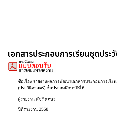
เอกสารประกอบการเรียนชุดประวัติ
ชื่อเรื่อง รายงานผลการพัฒนาเอกสารประกอบการเรียนช
(ประวัติศาสตร์) ชั้นประถมศึกษาปีที่ 6
ผู้รายงาน พัชรี ศุภษร
ปีที่รายงาน 2558