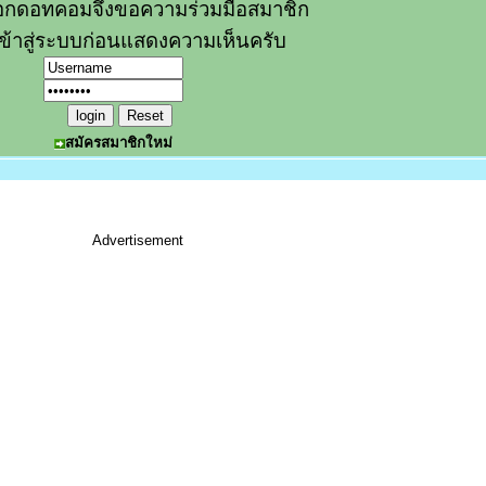
อกดอทคอมจึงขอความร่วมมือสมาชิก
ข้าสู่ระบบก่อนแสดงความเห็นครับ
สมัครสมาชิกใหม่
Advertisement