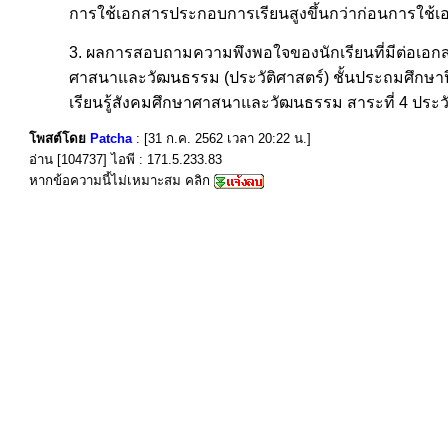
การใช้เอกสารประกอบการเรียนสูงขึ้นกว่าก่อนการใช้เอ
3. ผลการสอบถามความพึงพอใจของนักเรียนที่มีต่อเอกสา
ศาสนาและวัฒนธรรม (ประวัติศาสตร์) ชั้นประถมศึกษาป
เรียนรู้สังคมศึกษาศาสนาและวัฒนธรรม สาระที่ 4 ประวั
โพสต์โดย
Patcha
: [31 ก.ค. 2562 เวลา 20:22 น.]
อ่าน [104737] ไอพี : 171.5.233.83
หากข้อความนี้ไม่เหมาะสม คลิก