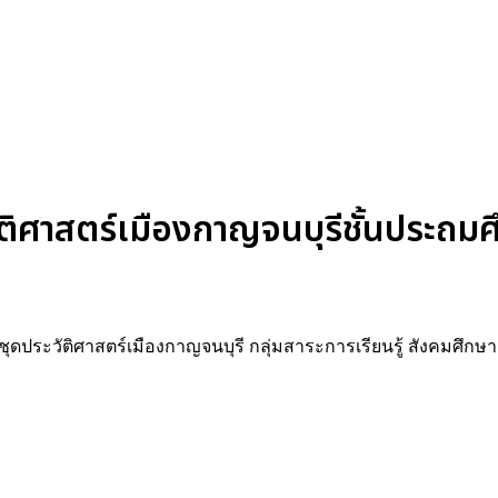
ศาสตร์เมืองกาญจนบุรีชั้นประถมศึก
ุดประวัติศาสตร์เมืองกาญจนบุรี กลุ่มสาระการเรียนรู้ สังคมศึ