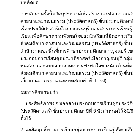
บทคัดย่อ
การศึกษาครั้งนี้มีวัตถุประสงค์เพื่อสร้างและพัฒนาเอก
ศาสนาและวัฒนธรรม (ประวัติศาสตร์) ชั้นประถมศึกษาปีท
เรื่องประวัติศาสตร์เมืองกาญจนบุรี กลุ่มสาระการเรียน
เรียน เพื่อศึกษาความพึงพอใจของนักเรียนที่มีต่อการเร
สังคมศึกษา ศาสนาและวัฒนธรรม (ประวัติศาสตร์) ชั้นประ
สำนักงานเขตพื้นที่การศึกษาประถมศึกษากาญจนบุรี เขต 
ประกอบการเรียนชุดประวัติศาสตร์เมืองกาญจนบุรี กลุ่ม
ทดสอบ และแบบสอบถามความพึงพอใจของนักเรียนที่มีต่อ
สังคมศึกษา ศาสนาและวัฒนธรรม (ประวัติศาสตร์) ชั้นประ
เบี่ยงเบนมาตรฐาน และทดสอบค่าที (t-test)
ผลการศึกษาพบว่า
1. ประสิทธิภาพของเอกสารประกอบการเรียนชุดประวัติ
(ประวัติศาสตร์) ชั้นประถมศึกษาปีที่ 6 ซึ่งกำหนดไว้ 8
ตั้งไว้
2. ผลสัมฤทธิ์ทางการเรียนกลุ่มสาระการเรียนรู้ สังคมศ