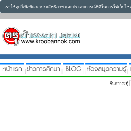
เราใช้คุกกี้เพื่อพัฒนาประสิทธิภาพ และประสบการณ์ที่ดีในการใช้เว็บไ
ค้นหากระทู้