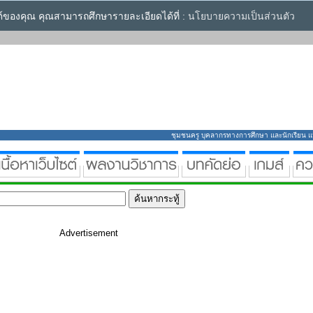
ซต์ของคุณ คุณสามารถศึกษารายละเอียดได้ที่ :
นโยบายความเป็นส่วนตัว
ชุมชนครู บุคลากรทางการศึกษา และนักเรียน แหล่
Advertisement