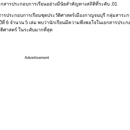
กสารประกอบการเรียนอย่างมีนัยสำคัญทางสถิติที่ระดับ .01
รประกอบการเรียนชุดประวัติศาสตร์เมืองกาญจนบุรี กลุ่มสาระการ
ีที่ 6 จำนวน 5 เล่ม พบว่านักเรียนมีความพึงพอใจในเอกสารประ
ติศาสตร์ ในระดับมากที่สุด
Advertisement