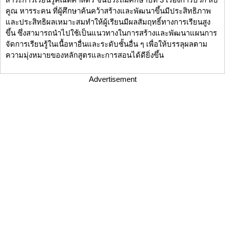
คูณ หารระคน ที่ผู้ศึกษาค้นคว้าสร้างและพัฒนาขึ้นมีประสิทธิภาพ
และประสิทธิผลเหมาะสมทำให้ผู้เรียนมีผลสัมฤทธิ์ทางการเรียนสูง
ขึ้น ซึ่งสามารถนำไปใช้เป็นแนวทางในการสร้างและพัฒนาแผนการ
จัดการเรียนรู้ในเนื้อหาอื่นและระดับชั้นอื่น ๆ เพื่อให้บรรลุผลตาม
ความมุ่งหมายของหลักสูตรและการสอนได้ดียิ่งขึ้น
Advertisement