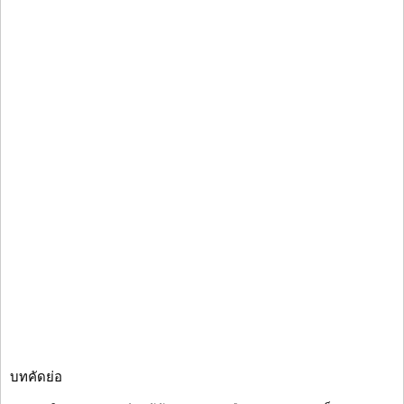
บทคัดย่อ