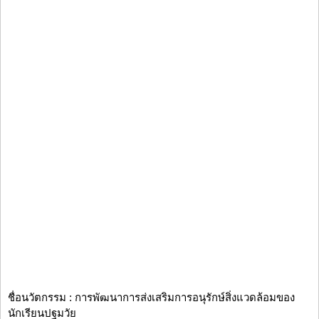
ชื่อนวัตกรรม : การพัฒนาการส่งเสริมการอนุรักษ์สิ่งแวดล้อมของ
นักเรียนปฐมวัย