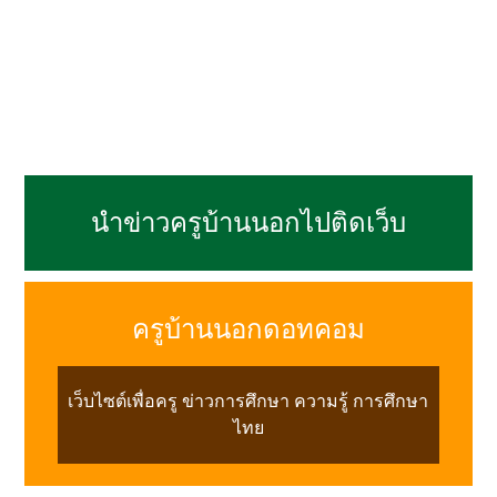
นำข่าวครูบ้านนอกไปติดเว็บ
ครูบ้านนอกดอทคอม
เว็บไซต์เพื่อครู ข่าวการศึกษา ความรู้ การศึกษา
ไทย