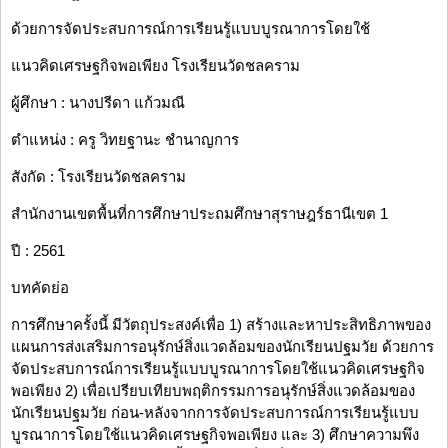
ด้วยการจัดประสบการณ์การเรียนรู้แบบบูรณาการโดยใช้
แนวคิดเศรษฐกิจพอเพียง โรงเรียนวัดชลคราม
ผู้ศึกษา : นางปรีดา แก้วมณี
ตำแหน่ง : ครู วิทยฐานะ ชำนาญการ
สังกัด : โรงเรียนวัดชลคราม
สำนักงานเขตพื้นที่การศึกษาประถมศึกษาสุราษฎร์ธานีเขต 1
ปี : 2561
บทคัดย่อ
การศึกษาครั้งนี้ มีวัตถุประสงค์เพื่อ 1) สร้างและหาประสิทธิภาพของ
แผนการส่งเสริมการอนุรักษ์สิ่งแวดล้อมของนักเรียนปฐมวัย ด้วยการ
จัดประสบการณ์การเรียนรู้แบบบูรณาการโดยใช้แนวคิดเศรษฐกิจ
พอเพียง 2) เพื่อเปรียบเทียบพฤติกรรมการอนุรักษ์สิ่งแวดล้อมของ
นักเรียนปฐมวัย ก่อน-หลังจากการจัดประสบการณ์การเรียนรู้แบบ
บูรณาการโดยใช้แนวคิดเศรษฐกิจพอเพียง และ 3) ศึกษาความพึง