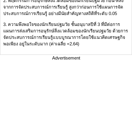
2. พฤติกรรมการอนุรักษ์สิ่งแวดล้อมของนักเรียนปฐมวัย ก่อน-หลัง
จากการจัดประสบการณ์การเรียนรู้ สูงกว่าก่อนการใช้แผนการจัด
ประสบการณ์การเรียนรู้ อย่างมีนัยสำคัญทางสถิติที่ระดับ 0.05
3. ความพึงพอใจของนักเรียนปฐมวัย ชั้นอนุบาลปีที่ 3 ที่มีต่อการ
แผนการส่งเสริมการอนุรักษ์สิ่งแวดล้อมของนักเรียนปฐมวัย ด้วยการ
จัดประสบการณ์การเรียนรู้แบบบูรณาการโดยใช้แนวคิดเศรษฐกิจ
พอเพียง อยู่ในระดับมาก (ค่าเฉลี่ย =2.64)
Advertisement