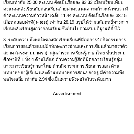
เรียนเท่ากับ 25.00 คะแนน คิดเป็นร้อยละ 83.33 เมื่อเปรียบเทียบ
คะแนนหลังเรียนกับก่อนเรียนด้วยค่าคะแนนความก้าวหน้าพบว่า มี
ค่าคะแนนความก้าวหน้าเฉลี่ย 11.44 คะแนน คิดเป็นร้อยละ 38.15
เมื่อทดสอบค่าที( t- test) เท่ากับ 28.19 สรุปได้ว่าผลสัมฤทธิ์ทางการ
เรียนหลังเรียนสูงกว่าก่อนเรียน ซึ่งเป็นไปตามสมมติฐานที่ตั้งไว้
3. ระดับความพึงพอใจของนักเรียนเรียนที่มีต่อการจัดกิจกรรมการ
เรียนการสอนด้วยแบบฝึกทักษะการอ่านและการเขียนคำมาตราตัว
สะกด (ตรงตามมาตรา) กลุ่มสาระการเรียนรู้ภาษาไทย ชั้นประถม
ศึกษาปีที่ 1 ทั้ง 4 ด้านได้แก่ ด้านความรู้สึกที่มีต่อการเรียนรู้กลุ่ม
สาระการเรียนรู้ภาษาไทย ด้านกิจกรรมการเรียนการสอน ด้าน
บทบาทของผู้เรียน และด้านบทบาทการสอนของครู มีค่าความพึง
พอใจเฉลี่ย เท่ากับ 2.94 ซึ่งเป็นความพึงพอใจในระดับมาก
Advertisement