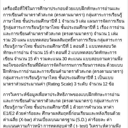
เครื่องมือที่ใช้ในการศึกษาประกอบด้วยแบบฝึกทักษะการอ่านและ
การเขียนคำมาตราตัวสะกด (ตรงตามมาตรา) กลุ่มสาระการเรียนรู้
ภาษาไทย ชั้นประถมศึกษาปีที่ 1 จำนวน 9 เล่ม แผนการจัดการเรียน
รู้กลุ่มสาระการเรียนรู้ภาษาไทย ชั้นประถมศึกษาปีที่ 1 เรื่อง การอ่าน
และการเขียนคำมาตราตัวสะกด (ตรงตามมาตรา) จำนวน 1 เล่ม
รวม 20 แผน แบบทดสอบวัดผลสัมฤทธิ์ทางการเรียน กลุ่มสาระการ
เรียนรู้ภาษาไทย ชั้นประถมศึกษาปีที่ 1 ตอนที่ 1 แบบทดสอบวัด
ทักษะการอ่าน จำนวน 15 คำ ตอนที่ 2 แบบทดสอบวัดทักษะการ
เขียน จำนวน 15 คำ รวมคะแนน 30 คะแนน แบบสอบถามความพึง
พอใจของนักเรียนที่มีต่อการจัดกิจกรรมการเรียนการสอน ด้วยแบบ
ฝึกทักษะการอ่านและการเขียนคำมาตราตัวสะกด (ตรงตามมาตรา)
กลุ่มสาระการเรียนรู้ภาษาไทย ชั้นประถมศึกษาปีที่ 1 เป็นแบบ
มาตราส่วนประมาณค่า (Rating Scale) 3 ระดับ จำนวน 12 ข้อ
การวิเคราะห์ข้อมูลเพื่อหาประสิทธิภาพของแบบฝึกทักษะการอ่าน
และการเขียนคำมาตราตัวสะกด (ตรงตามมาตรา) กลุ่มสาระการ
เรียนรู้ภาษาไทย ชั้นประถมศึกษาปีที่ 1 ด้วยการคำนวณ หาค่า
E1/E2 ด้วยค่าร้อยละ ศึกษาผลสัมฤทธิ์ก่อนเรียนและหลังเรียนด้วย
ค่าเฉลี่ย (X-bar) ส่วนเบี่ยงเบนมาตรฐาน (S.D.) ค่าร้อยละ ค่า
คะแนนความก้าวหน้า การทดสอบค่าที ( t- test) วิเคราะห์ความพึง