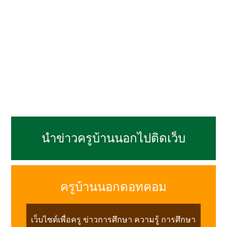
นำข่าวครูบ้านนอกไปติดเว็บ
ครูบ้านนอกดอทคอม
เว็บไซต์เพื่อครู ข่าวการศึกษา ความรู้ การศึกษา