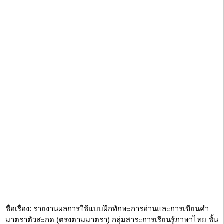
ชื่อเรื่อง: รายงานผลการใช้แบบฝึกทักษะการอ่านและการเขียนคำ
มาตราตัวสะกด (ตรงตามมาตรา) กลุ่มสาระการเรียนรู้ภาษาไทย ชั้น