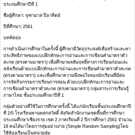
ประถมศึกษาปีที่ 1
ชื่อผู้ศึกษา: จุฑามาส ปีอาทิตย์
ปีที่ศึกษา: 2561
บทคัดย่อ
การดำเนินการศึกษาในครั้งนี้ ผู้ศึกษามีวัตถุประสงค์เพื่อสร้างและหา
ประสิทธิภาพของแบบฝึกทักษะการอ่านและการเขียนคำมาตราตัว
สะกด (ตรงตามมาตรา) เพื่อศึกษาผลสัมฤทธิ์ทางการเรียนก่อนและ
หลังเรียนด้วยแบบฝึกทักษะการอ่านและการเขียนคำมาตราตัวสะกด
(ตรงตามมาตรา) และเพื่อศึกษาความพึงพอใจของนักเรียนที่มีต่อ
การจัดกิจกรรมการเรียนการสอน ด้วยแบบฝึกทักษะการอ่านและ
การเขียนคำมาตราตัวสะกด (ตรงตามมาตรา) กลุ่มสาระการเรียนรู้
ภาษาไทย ชั้นประถมศึกษาปีที่ 1
กลุ่มตัวอย่างที่ใช้ในการศึกษาครั้งนี้ ได้แก่นักเรียนชั้นประถมศึกษาปี
ที่ 1/5 โรงเรียนพานพสกสวัสดิ์ สังกัดสำนักงานเขตพื้นที่การศึกษา
ประถมศึกษาเชียงราย เขต 2 ภาคเรียนที่ 2 ปีการศึกษา 2561 จำนวน
18 คนได้มาโดยการสุ่มอย่างง่าย (Simple Random Sampling)โดย
ใช้ห้องเรียนเป็นหน่วยสุ่ม