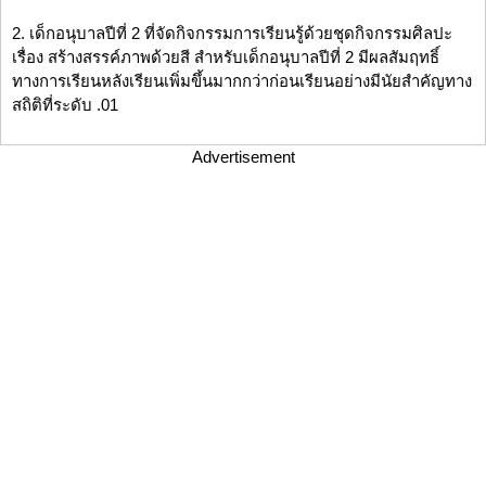
2. เด็กอนุบาลปีที่ 2 ที่จัดกิจกรรมการเรียนรู้ด้วยชุดกิจกรรมศิลปะ
เรื่อง สร้างสรรค์ภาพด้วยสี สำหรับเด็กอนุบาลปีที่ 2 มีผลสัมฤทธิ์
ทางการเรียนหลังเรียนเพิ่มขึ้นมากกว่าก่อนเรียนอย่างมีนัยสำคัญทาง
สถิติที่ระดับ .01
Advertisement