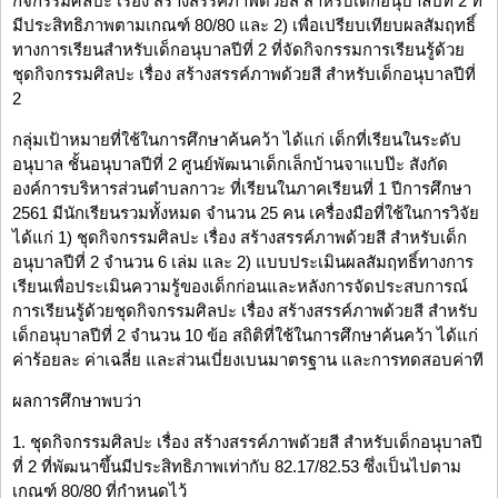
กิจกรรมศิลปะ เรื่อง สร้างสรรค์ภาพด้วยสี สำหรับเด็กอนุบาลปีที่ 2 ที่
มีประสิทธิภาพตามเกณฑ์ 80/80 และ 2) เพื่อเปรียบเทียบผลสัมฤทธิ์
ทางการเรียนสำหรับเด็กอนุบาลปีที่ 2 ที่จัดกิจกรรมการเรียนรู้ด้วย
ชุดกิจกรรมศิลปะ เรื่อง สร้างสรรค์ภาพด้วยสี สำหรับเด็กอนุบาลปีที่
2
กลุ่มเป้าหมายที่ใช้ในการศึกษาค้นคว้า ได้แก่ เด็กที่เรียนในระดับ
อนุบาล ชั้นอนุบาลปีที่ 2 ศูนย์พัฒนาเด็กเล็กบ้านจาแบป๊ะ สังกัด
องค์การบริหารส่วนตำบลกาวะ ที่เรียนในภาคเรียนที่ 1 ปีการศึกษา
2561 มีนักเรียนรวมทั้งหมด จำนวน 25 คน เครื่องมือที่ใช้ในการวิจัย
ได้แก่ 1) ชุดกิจกรรมศิลปะ เรื่อง สร้างสรรค์ภาพด้วยสี สำหรับเด็ก
อนุบาลปีที่ 2 จำนวน 6 เล่ม และ 2) แบบประเมินผลสัมฤทธิ์ทางการ
เรียนเพื่อประเมินความรู้ของเด็กก่อนและหลังการจัดประสบการณ์
การเรียนรู้ด้วยชุดกิจกรรมศิลปะ เรื่อง สร้างสรรค์ภาพด้วยสี สำหรับ
เด็กอนุบาลปีที่ 2 จำนวน 10 ข้อ สถิติที่ใช้ในการศึกษาค้นคว้า ได้แก่
ค่าร้อยละ ค่าเฉลี่ย และส่วนเบี่ยงเบนมาตรฐาน และการทดสอบค่าที
ผลการศึกษาพบว่า
1. ชุดกิจกรรมศิลปะ เรื่อง สร้างสรรค์ภาพด้วยสี สำหรับเด็กอนุบาลปี
ที่ 2 ที่พัฒนาขึ้นมีประสิทธิภาพเท่ากับ 82.17/82.53 ซึ่งเป็นไปตาม
เกณฑ์ 80/80 ที่กำหนดไว้