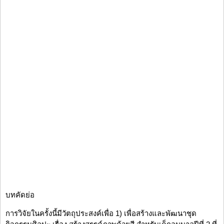
บทคัดย่อ
การวิจัยในครั้งนี้มีวัตถุประสงค์เพื่อ 1) เพื่อสร้างและพัฒนาชุด