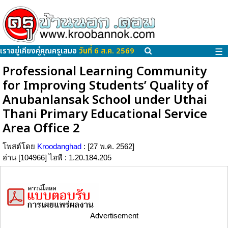
เราอยู่เคียงคู่คุณครูเสมอ
วันที่ 6 ส.ค. 2569
☰
Professional Learning Community
for Improving Students’ Quality of
Anubanlansak School under Uthai
Thani Primary Educational Service
Area Office 2
โพสต์โดย
Kroodanghad
: [27 พ.ค. 2562]
อ่าน [104966] ไอพี : 1.20.184.205
Advertisement