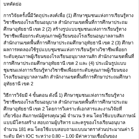
บทคัดย่อ
การวิจัยครั้งนี้มีวัตถุประสงค์เพื่อ (1) ศึกษาชุมชนแห่งการเรียนรู้ทาง
วิชาชีพของโรงเรียนอนุบาล สำนักงานเขตพื้นที่การศึกษาประถม
ศึกษาอุทัยธานี เขต 2 (2) สร้างรูปแบบชุมชนแห่งการเรียนรู้ทาง
วิชาชีพเพื่อยกระดับคุณภาพผู้เรียนของโรงเรียนอนุบาลลานสัก
สำนักงานเขตพื้นที่การศึกษาประถมศึกษาอุทัยธานี เขต 2 (3) ศึกษา
ผลการทดลองใช้รูปแบบชุมชนแห่งการเรียนรู้ทางวิชาชีพเพื่อยก
ระดับคุณภาพผู้เรียนของโรงเรียนอนุบาลลานสัก สำนักงานเขตพื้นที่
การศึกษาประถมศึกษาอุทัยธานี เขต 2 และ (4) ประเมินรูปแบบ
ชุมชนแห่งการเรียนรู้ทางวิชาชีพเพื่อยกระดับคุณภาพผู้เรียนของ
โรงเรียนอนุบาลลานสัก สำนักงานเขตพื้นที่การศึกษาประถมศึกษา
อุทัยธานี เขต 2
วิธีการวิจัยมี 4 ขั้นตอน ดังนี้ 1) ศึกษาชุมชนแห่งการเรียนรู้ทาง
วิชาชีพของโรงเรียนอนุบาล สำนักงานเขตพื้นที่การศึกษาประถม
ศึกษาอุทัยธานี เขต 2 โดยการวิเคราะห์เอกสารและงานวิจัยที่
เกี่ยวข้อง สัมภาษณ์ผู้ทรงคุณวุฒิ จำนวน 9 คน โดยใช้แบบสัมภาษณ์
แบบมีโครงสร้าง สอบถามผู้บริหาร และครูของโรงเรียนอนุบาล
จำนวน 181 คน โดยใช้แบบสอบถามแบบมาตราส่วนประมาณค่า 5
ระดับ มีค่า IOC ระหว่าง 0.80 – 1.00 มีค่าความเชื่อมั่นของ