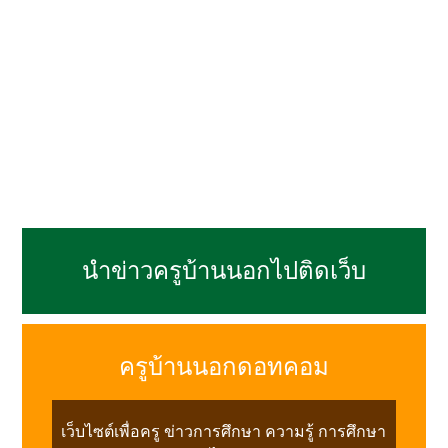
นำข่าวครูบ้านนอกไปติดเว็บ
ครูบ้านนอกดอทคอม
เว็บไซต์เพื่อครู ข่าวการศึกษา ความรู้ การศึกษา