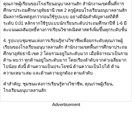
คุณภาพผู้เรียนของโรงเรียนอนุบาลลานสัก สำนักงานเขตพื้นที่การ
ศึกษาประถมศึกษาอุทัยธานี เขต 2 ครูผู้สอนโรงเรียนอนุบาลลานสัก
มีผลการนิเทศสูงกว่าก่อนใช้รูปแบบ อย่างมีนัยสำคัญทางสถิติที่
ระดับ 0.01 หลักจากใช้รูปแบบนักเรียนระดับประถมศึกษาปีที่ 1-6 มี
คะแนนผลสัมฤทธิ์ทางการเรียนวิชาคณิตศาสตร์เพิ่มขึ้นทุกระดับชั้น
4. รูปแบบชุมชนแห่งการเรียนรู้ทางวิชาชีพเพื่อยกระดับคุณภาพผู้
เรียนของโรงเรียนอนุบาลลานสัก สำนักงานเขตพื้นการศึกษาประถม
ศึกษาอุทัยธานี เขต 2 โดยรวมอยู่ในระดับมาก เมื่อพิจารณาเป็นราย
ด้าน พบว่า ทุกด้านอยู่ในระดับมาก โดยเรียงลำดับจากค่าเฉลี่ยมาก
ไปน้อย ดังนี้ ด้านความเป็นประโยชน์ ด้านความเป็นไปได้ ด้าน
ความเหมาะสม และด้านความถูกต้อง ตามลำดับ
คำสำคัญ: ชุมชนแห่งการเรียนรู้ทางวิชาชีพ, คุณภาพผู้เรียน,
โรงเรียนอนุบาลลานสัก
Advertisement