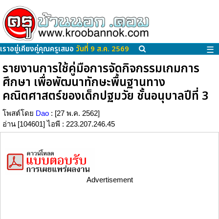
เราอยู่เคียงคู่คุณครูเสมอ
วันที่ 9 ส.ค. 2569
☰
รายงานการใช้คู่มือการจัดกิจกรรมเกมการ
ศึกษา เพื่อพัฒนาทักษะพื้นฐานทาง
คณิตศาสตร์ของเด็กปฐมวัย ชั้นอนุบาลปีที่ 3
โพสต์โดย
Dao
: [27 พ.ค. 2562]
อ่าน [104601] ไอพี : 223.207.246.45
Advertisement