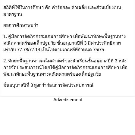
สถิติที่ใช้ในการศึกษา คือ ค่าร้อยละ ค่าเฉลี่ย และส่วนเบี่ยงเบน
มาตรฐาน
ผลการศึกษาพบว่า
1. คู่มือการจัดกิจกรรมเกมการศึกษา เพื่อพัฒนาทักษะพื้นฐานทาง
คณิตศาสตร์ของเด็กปฐมวัย ชั้นอนุบาลปีที่ 3 มีค่าประสิทธิภาพ
เท่ากับ 77.78/77.14 เป็นไปตามเกณฑ์ที่กำหนด 75/75
2. ทักษะพื้นฐานทางคณิตศาสตร์ของนักเรียนชั้นอนุบาลปีที่ 3 หลัง
การจัดประสบการณ์โดยใช้คู่มือการจัดกิจกรรมเกมการศึกษา เพื่อ
พัฒนาทักษะพื้นฐานทางคณิตศาสตร์ของเด็กปฐมวัย
ชั้นอนุบาลปีที่ 3 สูงกว่าก่อนการจัดประสบการณ์
Advertisement