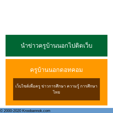
นำข่าวครูบ้านนอกไปติดเว็บ
ครูบ้านนอกดอทคอม
เว็บไซต์เพื่อครู ข่าวการศึกษา ความรู้ การศึกษา
ไทย
© 2000-2020 Kroobannok.com