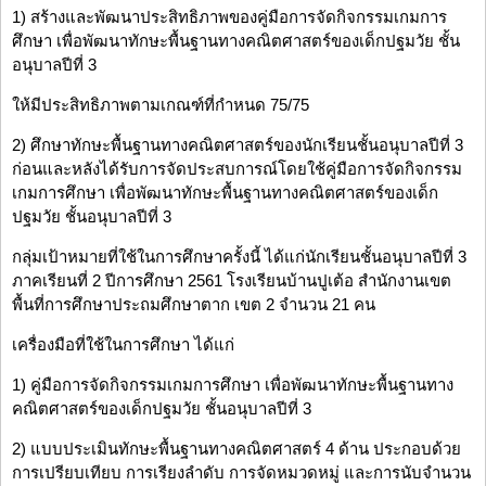
1) สร้างและพัฒนาประสิทธิภาพของคู่มือการจัดกิจกรรมเกมการ
ศึกษา เพื่อพัฒนาทักษะพื้นฐานทางคณิตศาสตร์ของเด็กปฐมวัย ชั้น
อนุบาลปีที่ 3
ให้มีประสิทธิภาพตามเกณฑ์ที่กำหนด 75/75
2) ศึกษาทักษะพื้นฐานทางคณิตศาสตร์ของนักเรียนชั้นอนุบาลปีที่ 3
ก่อนและหลังได้รับการจัดประสบการณ์โดยใช้คู่มือการจัดกิจกรรม
เกมการศึกษา เพื่อพัฒนาทักษะพื้นฐานทางคณิตศาสตร์ของเด็ก
ปฐมวัย ชั้นอนุบาลปีที่ 3
กลุ่มเป้าหมายที่ใช้ในการศึกษาครั้งนี้ ได้แก่นักเรียนชั้นอนุบาลปีที่ 3
ภาคเรียนที่ 2 ปีการศึกษา 2561 โรงเรียนบ้านปูเต้อ สำนักงานเขต
พื้นที่การศึกษาประถมศึกษาตาก เขต 2 จำนวน 21 คน
เครื่องมือที่ใช้ในการศึกษา ได้แก่
1) คู่มือการจัดกิจกรรมเกมการศึกษา เพื่อพัฒนาทักษะพื้นฐานทาง
คณิตศาสตร์ของเด็กปฐมวัย ชั้นอนุบาลปีที่ 3
2) แบบประเมินทักษะพื้นฐานทางคณิตศาสตร์ 4 ด้าน ประกอบด้วย
การเปรียบเทียบ การเรียงลำดับ การจัดหมวดหมู่ และการนับจำนวน