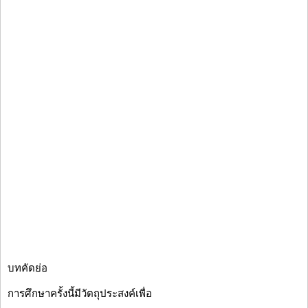
บทคัดย่อ
การศึกษาครั้งนี้มีวัตถุประสงค์เพื่อ