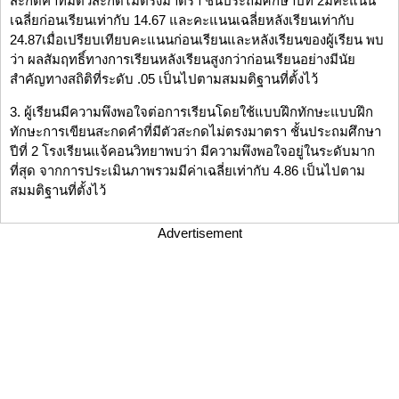
สะกดคำที่มีตัวสะกดไม่ตรงมาตรา ชั้นประถมศึกษาปีที่ 2มีคะแนน
เฉลี่ยก่อนเรียนเท่ากับ 14.67 และคะแนนเฉลี่ยหลังเรียนเท่ากับ
24.87เมื่อเปรียบเทียบคะแนนก่อนเรียนและหลังเรียนของผู้เรียน พบ
ว่า ผลสัมฤทธิ์ทางการเรียนหลังเรียนสูงกว่าก่อนเรียนอย่างมีนัย
สำคัญทางสถิติที่ระดับ .05 เป็นไปตามสมมติฐานที่ตั้งไว้
3. ผู้เรียนมีความพึงพอใจต่อการเรียนโดยใช้แบบฝึกทักษะแบบฝึก
ทักษะการเขียนสะกดคำที่มีตัวสะกดไม่ตรงมาตรา ชั้นประถมศึกษา
ปีที่ 2 โรงเรียนแจ้คอนวิทยาพบว่า มีความพึงพอใจอยู่ในระดับมาก
ที่สุด จากการประเมินภาพรวมมีค่าเฉลี่ยเท่ากับ 4.86 เป็นไปตาม
สมมติฐานที่ตั้งไว้
Advertisement