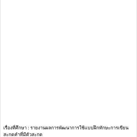
เรื่องที่ศึกษา : รายงานผลการพัฒนาการใช้แบบฝึกทักษะการเขียน
สะกดคำที่มีตัวสะกด