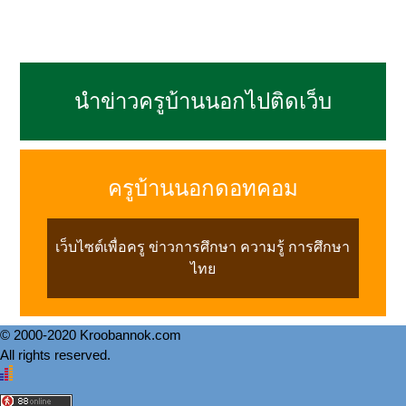
นำข่าวครูบ้านนอกไปติดเว็บ
ครูบ้านนอกดอทคอม
เว็บไซต์เพื่อครู ข่าวการศึกษา ความรู้ การศึกษา
ไทย
© 2000-2020 Kroobannok.com
All rights reserved.