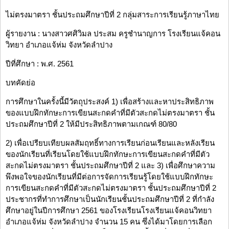
ไม่ตรงมาตรา ชั้นประถมศึกษาปีที่ 2 กลุ่มสาระการเรียนรู้ภาษาไทย
ผู้รายงาน : นางสาวศศิวิมล ประสม ครูชำนาญการ โรงเรียนแจ้คอน
วิทยา อำเภอแจ้ห่ม จังหวัดลำปาง
ปีที่ศึกษา : พ.ศ. 2561
บทคัดย่อ
การศึกษาในครั้งนี้มีวัตถุประสงค์ 1) เพื่อสร้างและหาประสิทธิภาพ
ของแบบฝึกทักษะการเขียนสะกดคำที่มีตัวสะกดไม่ตรงมาตรา ชั้น
ประถมศึกษาปีที่ 2 ให้มีประสิทธิภาพตามเกณฑ์ 80/80
2) เพื่อเปรียบเทียบผลสัมฤทธิ์ทางการเรียนก่อนเรียนและหลังเรียน
ของนักเรียนที่เรียนโดยใช้แบบฝึกทักษะการเขียนสะกดคำที่มีตัว
สะกดไม่ตรงมาตรา ชั้นประถมศึกษาปีที่ 2 และ 3) เพื่อศึกษาความ
พึงพอใจของนักเรียนที่มีต่อการจัดการเรียนรู้โดยใช้แบบฝึกทักษะ
การเขียนสะกดคำที่มีตัวสะกดไม่ตรงมาตรา ชั้นประถมศึกษาปีที่ 2
ประชากรที่ทำการศึกษาเป็นนักเรียนชั้นประถมศึกษาปีที่ 2 ที่กำลัง
ศึกษาอยู่ในปีการศึกษา 2561 ของโรงเรียนโรงเรียนแจ้คอนวิทยา
อำเภอแจ้ห่ม จังหวัดลำปาง จำนวน 15 คน ซึ่งได้มาโดยการเลือก