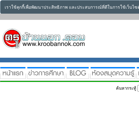
เราใช้คุกกี้เพื่อพัฒนาประสิทธิภาพ และประสบการณ์ที่ดีในการใช้เว็บไ
ค้นหากระทู้