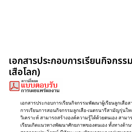
เอกสารประกอบการเรียนกิจกรรมพั
เสือโลก)
เอกสารประกอบการเรียนกิจกรรมพัฒนาผู้เรียนลูกเสือสามัญ
การเรียนการสอนกิจกรรมลูกเสือ-เนตรนารีสามัญรุ่นใหญ่ 
วิเคราะห์ สามารถสร้างองค์ความรู้ได้ด้วยตนเอง สามาร
เรียนเกิดแนวทางพัฒนาศักยภาพของตนเอง ทั้งทางด้านร่