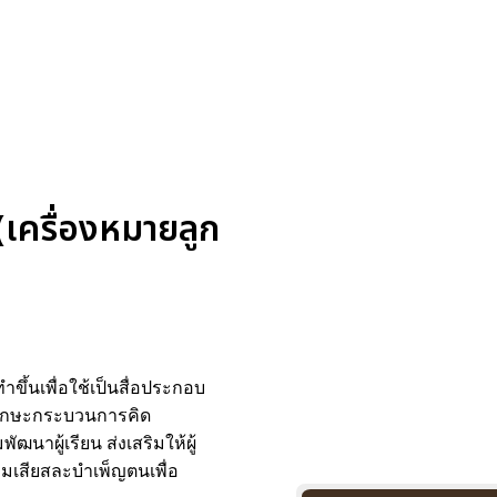
เครื่องหมายลูก
ขึ้นเพื่อใช้เป็นสื่อประกอบ
ึกทักษะกระบวนการคิด
าผู้เรียน ส่งเสริมให้ผู้
ามเสียสละบำเพ็ญตนเพื่อ