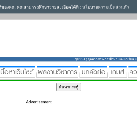
ซต์ของคุณ คุณสามารถศึกษารายละเอียดได้ที่ :
นโยบายความเป็นส่วนตัว
ชุมชนครู บุคลากรทางการศึกษา และนักเรียน แหล่
Advertisement