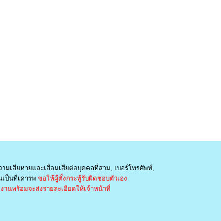
วามเสียหายและเสื่อมเสียต่อบุคคลที่สาม, เบอร์โทรศัพท์,
เป็นที่เคารพ
ขอให้ผู้ตั้งกระทู้รับผิดชอบตัวเอง
านพร้อมจะส่งรายละเอียดให้เจ้าหน้าที่