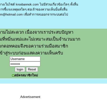
างเว็บไซต์ kroobannok.com ไม่มีส่วนเกี่ยวข้องใดๆ ทั้งสิ้น
รชี้แจงเหตุผลใดๆ ต่อเจ้าของความเห็นนั้นทั้งสิ้น
am@hotmail.com
เพื่อทำการลบออกจากระบบต่อไป
ามไม่สะดวก เนื่องจากเราประสบปัญหา
วามที่หมิ่นเหม่และไม่เหมาะสมเป็นจำนวนมาก
อกดอทคอมจึงขอความร่วมมือสมาชิก
ข้าสู่ระบบก่อนแสดงความเห็นครับ
สมัครสมาชิกใหม่
Advertisement