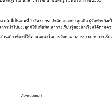
หลักสูตรแกนกลางการศึกษาขั้นพื้นฐาน พุทธศักราช 2551
เล่มนี้เป็นเล่มที่ 1 เรื่อง สาระสำคัญของการลูกเสือ ผู้จัดทำหวังเป
นการนำไปประยุกต์ใช้ เพื่อพัฒนาการเรียนรู้ของนักเรียนได้ตา
มีส่วนเกี่ยวข้องที่ให้คำแนะนำในการจัดทำเอกสารประกอบการเรีย
Advertisement