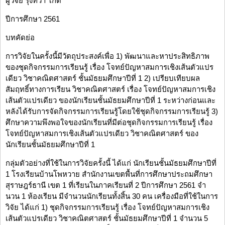
ผู้วิจัย รุ่งทิวา โกดี
ปีการศึกษา 2561
บทคัดย่อ
การวิจัยในครั้งนี้มีวัตถุประสงค์เพื่อ 1) พัฒนาและหาประสิทธิภาพ
ของชุดกิจกรรมการเรียนรู้ เรื่อง โจทย์ปัญหาสมการเชิงเส้นตัวแปร
เดียว วิชาคณิตศาสตร์ ชั้นมัธยมศึกษาปีที่ 1 2) เปรียบเทียบผล
สัมฤทธิ์ทางการเรียน วิชาคณิตศาสตร์ เรื่อง โจทย์ปัญหาสมการเชิง
เส้นตัวแปรเดียว ของนักเรียนชั้นมัธยมศึกษาปีที่ 1 ระหว่างก่อนและ
หลังได้รับการจัดกิจกรรมการเรียนรู้โดยใช้ชุดกิจกรรมการเรียนรู้ 3)
ศึกษาความพึงพอใจของนักเรียนที่มีต่อชุดกิจกรรมการเรียนรู้ เรื่อง
โจทย์ปัญหาสมการเชิงเส้นตัวแปรเดียว วิชาคณิตศาสตร์ ของ
นักเรียนชั้นมัธยมศึกษาปีที่ 1
กลุ่มตัวอย่างที่ใช้ในการวิจัยครั้งนี้ ได้แก่ นักเรียนชั้นมัธยมศึกษาปีที่
1 โรงเรียนบ้านโพหวาย สํานักงานเขตพื้นที่การศึกษาประถมศึกษา
สุราษฎร์ธานี เขต 1 ที่เรียนในภาคเรียนที่ 2 ปีการศึกษา 2561 จํา
นวน 1 ห้องเรียน มีจํานวนนักเรียนทั้งสิ้น 30 คน เครื่องมือที่ใช้ในการ
วิจัย ได้แก่ 1) ชุดกิจกรรมการเรียนรู้ เรื่อง โจทย์ปัญหาสมการเชิง
เส้นตัวแปรเดียว วิชาคณิตศาสตร์ ชั้นมัธยมศึกษาปีที่ 1 จำนวน 5