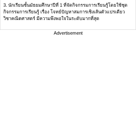
3. นักเรียนชั้นมัธยมศึกษาปีที่ 1 ที่จัดกิจกรรมการเรียนรู้โดยใช้ชุด
กิจกรรมการเรียนรู้ เรื่อง โจทย์ปัญหาสมการเชิงเส้นตัวแปรเดียว
วิชาคณิตศาสตร์ มีความพึงพอใจในระดับมากที่สุด
Advertisement