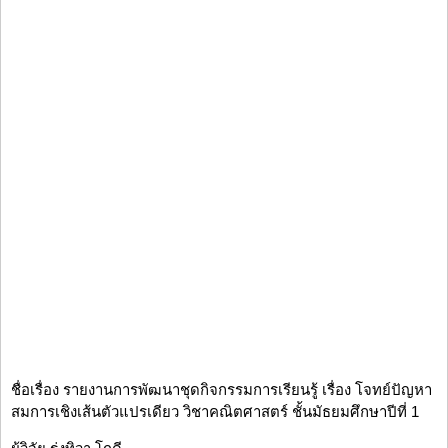
ชื่อเรื่อง รายงานการพัฒนาชุดกิจกรรมการเรียนรู้ เรื่อง โจทย์ปัญหา
สมการเชิงเส้นตัวแปรเดียว วิชาคณิตศาสตร์ ชั้นมัธยมศึกษาปีที่ 1