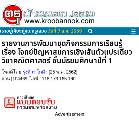
เราอยู่เคียงคู่คุณครูเสมอ
วันที่ 7 ส.ค. 2569
☰
รายงานการพัฒนาชุดกิจกรรมการเรียนรู้
เรื่อง โจทย์ปัญหาสมการเชิงเส้นตัวแปรเดียว
วิชาคณิตศาสตร์ ชั้นมัธยมศึกษาปีที่ 1
โพสต์โดย
รุ่งทิวา โกดี
: [25 พ.ค. 2562]
อ่าน [104469] ไอพี : 118.173.165.190
Advertisement