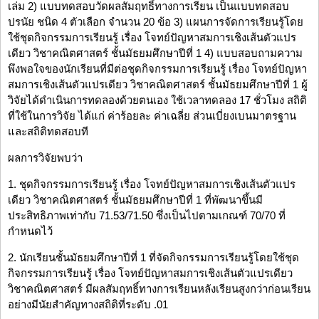
เล่ม 2) แบบทดสอบวัดผลสัมฤทธิ์ทางการเรียน เป็นแบบทดสอบ
ปรนัย ชนิด 4 ตัวเลือก จำนวน 20 ข้อ 3) แผนการจัดการเรียนรู้โดย
ใช้ชุดกิจกรรมการเรียนรู้ เรื่อง โจทย์ปัญหาสมการเชิงเส้นตัวแปร
เดียว วิชาคณิตศาสตร์ ชั้นมัธยมศึกษาปีที่ 1 4) แบบสอบถามความ
พึงพอใจของนักเรียนที่มีต่อชุดกิจกรรมการเรียนรู้ เรื่อง โจทย์ปัญหา
สมการเชิงเส้นตัวแปรเดียว วิชาคณิตศาสตร์ ชั้นมัธยมศึกษาปีที่ 1 ผู้
วิจัยได้ดำเนินการทดลองด้วยตนเอง ใช้เวลาทดลอง 17 ชั่วโมง สถิติ
ที่ใช้ในการวิจัย ได้แก่ ค่าร้อยละ ค่าเฉลี่ย ส่วนเบี่ยงเบนมาตรฐาน
และสถิติทดสอบที
ผลการวิจัยพบว่า
1. ชุดกิจกรรมการเรียนรู้ เรื่อง โจทย์ปัญหาสมการเชิงเส้นตัวแปร
เดียว วิชาคณิตศาสตร์ ชั้นมัธยมศึกษาปีที่ 1 ที่พัฒนาขึ้นมี
ประสิทธิภาพเท่ากับ 71.53/71.50 ซึ่งเป็นไปตามเกณฑ์ 70/70 ที่
กำหนดไว้
2. นักเรียนชั้นมัธยมศึกษาปีที่ 1 ที่จัดกิจกรรมการเรียนรู้โดยใช้ชุด
กิจกรรมการเรียนรู้ เรื่อง โจทย์ปัญหาสมการเชิงเส้นตัวแปรเดียว
วิชาคณิตศาสตร์ มีผลสัมฤทธิ์ทางการเรียนหลังเรียนสูงกว่าก่อนเรียน
อย่างมีนัยสำคัญทางสถิติที่ระดับ .01