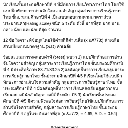
นักเรียนชั้นประถมศึกษาปีที่ 4 ที่มีต่อการเรียนวิชาภาษาไทย โดยใช้
แบบฝึกทักษะการอ่านจับใจความสำคัญ กลุ่มสาระการเรียนรู้ภาษา
ไทย ชั้นประถมศึกษาปีที่ 4 เป็นแบบสอบถามตามมาตราส่วน
ประมาณค่า(Rating scale) ชนิด 5 ระดับ ดังนี้ มากที่สุด มาก ปาน
กลาง น้อย และน้อยที่สุด จำนวน
12 ข้อ วิเคราะห์ข้อมูลโดยใช้ค่าสถิติค่าเฉลี่ย (x &#773;) ค่าเฉลี่ย
ส่วนเบี่ยงเบนมาตรฐาน (S.D) ค่าเฉลี่ย
ร้อยละและการทดสอบค่าที (t-test) พบว่า 1) แบบฝึกทักษะการอ่าน
จับใจความสำคัญ กลุ่มสาระการเรียนรู้ภาษาไทย ชั้นประถมศึกษาปี
ที่ 4 มีประสิทธิภาพ 83.71/83.25 2)ผลสัมฤทธิ์ทางการเรียนกลุ่มสาระ
การเรียนรู้ภาษาไทย ชั้นประถมศึกษาปีที่ 4/5 ที่เรียนโดยใช้แบบฝึก
ทักษะการอ่านจับใจความสำคัญ กลุ่มสาระการเรียนรู้ภาษาไทย ชั้น
ประถมศึกษาปีที่ 4 มีผลสัมฤทธิ์ทางการเรียนหลังเรียนสูงกว่าก่อน
เรียนอย่างมีนัยสำคัญทางสถิติที่ระดับ .05 3) นักเรียนชั้นประถม
ศึกษาปีที่ 4/5 มีความพึงพอใจต่อการเรียนรู้โดยใช้แบบฝึกทักษะการ
อ่านจับใจความสำคัญ กลุ่มสาระการเรียนรู้ภาษาไทย ชั้นประถม
ศึกษาปีที่ 4 อยู่ในระดับมากที่สุด (x &#773; = 4.69, S.D. = 0.54)
Advertisement