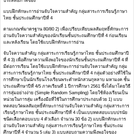
ประสิทธิภาพของ
แบบฝึกทักษะการอ่านจับใจความสำคัญ กลุ่มสาระการเรียนรู้ภาษา
ไทย ชั้นประถมศึกษาปีที่ 4
ตามเกณฑ์มาตรฐาน 80/80 2) เพื่อเปรียบเทียบผลสัมฤทธิ์ทักษะการ
อ่านจับใจความสำคัญของนักเรียนชั้นประถมศึกษาปีที่ 4 ก่อนเรียน
และหลังเรียน โดยใช้แบบฝึกทักษะการอ่าน
จับใจความสำคัญ กลุ่มสาระการเรียนรู้ภาษาไทย ชั้นประถมศึกษาปี
ที่ 4 3) เพื่อศึกษาความพึงพอใจของนักเรียนชั้นประถมศึกษาปีที่ 4 ที่
มีต่อการเรียน โดยใช้แบบฝึกทักษะการอ่านจับใจความสำคัญ กลุ่ม
สาระการเรียนรู้ภาษาไทย ชั้นประถมศึกษาปีที่ 4 กลุ่มตัวอย่างที่ใช้ใน
การศึกษาเป็นนักเรียนโรงเรียนพระตำหนักสวนกุหลาบ มหามงค ชั้น
ประถมศึกษาปีที่ 4/5 ภาคเรียนที่ 1 ปีการศึกษา 2561 ซึ่งได้มาโดยวิธี
การสุ่มอย่างง่าย (Simple Random Sampling) โดยใช้ห้องเรียนเป็น
หน่วยในการสุ่ม เครื่องมือที่ใช้ในการศึกษาประกอบด้วย 1) แบบ
ทดสอบวัดผลสัมฤทธิ์ทักษะการอ่านจับใจความสำคัญ กลุ่มสาระการ
เรียนรู้ภาษาไทย ชั้นประถมศึกษาปีที่ 4 เป็นแบบทดสอบแบบปรนัย
ชนิดเลือกตอบแบบ 4 ตัวเลือก จำนวน 30 ข้อ 2) แบบฝึกทักษะการ
อ่านจับใจความสำคัญ กลุ่มสาระการเรียนรู้ภาษาไทย ชั้นประถม
ศึกษาปีที่ 4 จำนวน 5 เล่ม 3) แบบสอบถามความพึงพอใจของ