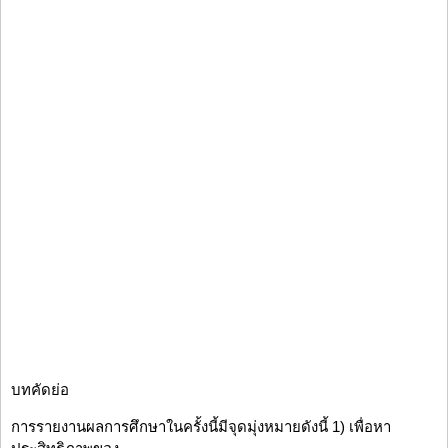
บทคัดย่อ
การรายงานผลการศึกษาในครั้งนี้มีจุดมุ่งหมายดังนี้ 1) เพื่อหา