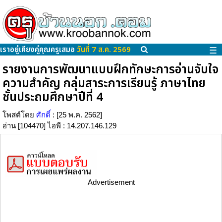
เราอยู่เคียงคู่คุณครูเสมอ
วันที่ 7 ส.ค. 2569
☰
รายงานการพัฒนาแบบฝึกทักษะการอ่านจับใจ
ความสำคัญ กลุ่มสาระการเรียนรู้ ภาษาไทย
ชั้นประถมศึกษาปีที่ 4
โพสต์โดย
ศักดิ์
: [25 พ.ค. 2562]
อ่าน [104470] ไอพี : 14.207.146.129
Advertisement