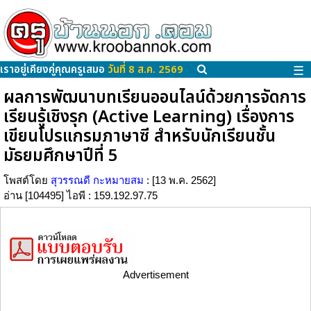
เราอยู่เคียงคู่คุณครูเสมอ
วันที่ 8 ส.ค. 2569
☰
ผลการพัฒนาบทเรียนออนไลน์ด้วยการจัดการ
เรียนรู้เชิงรุก (Active Learning) เรื่องการ
เขียนโปรแกรมภาษาซี สำหรับนักเรียนชั้น
มัธยมศึกษาปีที่ 5
โพสต์โดย
สุวรรณดี กะหมายสม
: [13 พ.ค. 2562]
อ่าน [104495] ไอพี : 159.192.97.75
Advertisement