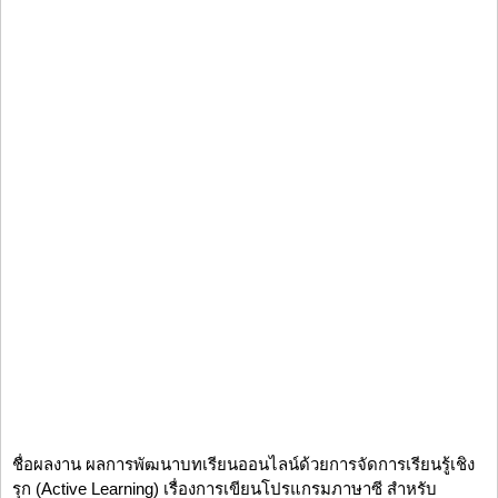
ชื่อผลงาน ผลการพัฒนาบทเรียนออนไลน์ด้วยการจัดการเรียนรู้เชิง
รุก (Active Learning) เรื่องการเขียนโปรแกรมภาษาซี สำหรับ