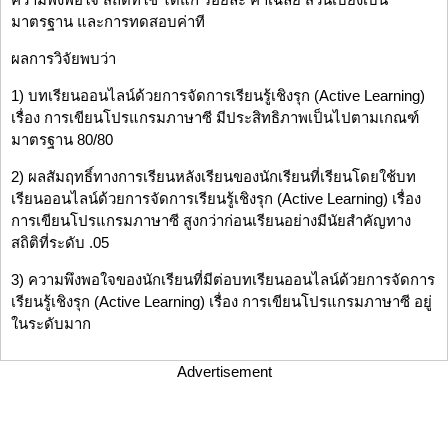
มาตรฐาน และการทดสอบค่าที
ผลการวิจัยพบว่า
1) บทเรียนออนไลน์ด้วยการจัดการเรียนรู้เชิงรุก (Active Learning)
เรื่อง การเขียนโปรแกรมภาษาซี มีประสิทธิภาพเป็นไปตามเกณฑ์
มาตรฐาน 80/80
2) ผลสัมฤทธิ์ทางการเรียนหลังเรียนของนักเรียนที่เรียนโดยใช้บท
เรียนออนไลน์ด้วยการจัดการเรียนรู้เชิงรุก (Active Learning) เรื่อง
การเขียนโปรแกรมภาษาซี สูงกว่าก่อนเรียนอย่างมีนัยสำคัญทาง
สถิติที่ระดับ .05
3) ความพึงพอใจของนักเรียนที่มีต่อบทเรียนออนไลน์ด้วยการจัดการ
เรียนรู้เชิงรุก (Active Learning) เรื่อง การเขียนโปรแกรมภาษาซี อยู่
ในระดับมาก
Advertisement