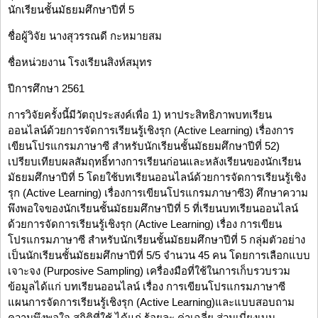
นักเรียนชั้นมัธยมศึกษาปีที่ 5
ชื่อผู้วิจัย นางสุวรรณดี กะหมายสม
ชื่อหน่วยงาน โรงเรียนสิงห์สมุทร
ปีการศึกษา 2561
การวิจัยครั้งนี้มีวัตถุประสงค์เพื่อ 1) หาประสิทธิภาพบทเรียน
ออนไลน์ด้วยการจัดการเรียนรู้เชิงรุก (Active Learning) เรื่องการ
เขียนโปรแกรมภาษาซี สำหรับนักเรียนชั้นมัธยมศึกษาปีที่ 52)
เปรียบเทียบผลสัมฤทธิ์ทางการเรียนก่อนและหลังเรียนของนักเรียน
มัธยมศึกษาปีที่ 5 โดยใช้บทเรียนออนไลน์ด้วยการจัดการเรียนรู้เชิง
รุก (Active Learning) เรื่องการเขียนโปรแกรมภาษาซี3) ศึกษาความ
พึงพอใจของนักเรียนชั้นมัธยมศึกษาปีที่ 5 ที่เรียนบทเรียนออนไลน์
ด้วยการจัดการเรียนรู้เชิงรุก (Active Learning) เรื่อง การเขียน
โปรแกรมภาษาซี สำหรับนักเรียนชั้นมัธยมศึกษาปีที่ 5 กลุ่มตัวอย่าง
เป็นนักเรียนชั้นมัธยมศึกษาปีที่ 5/5 จำนวน 45 คน โดยการเลือกแบบ
เจาะจง (Purposive Sampling) เครื่องมือที่ใช้ในการเก็บรวบรวม
ข้อมูลได้แก่ บทเรียนออนไลน์ เรื่อง การเขียนโปรแกรมภาษาซี
แผนการจัดการเรียนรู้เชิงรุก (Active Learning)และแบบสอบถาม
ความพึงพอใจ สถิติที่ใช้ ได้แก่ ร้อยละ ค่าเฉลี่ย ส่วนเบี่ยงเบน