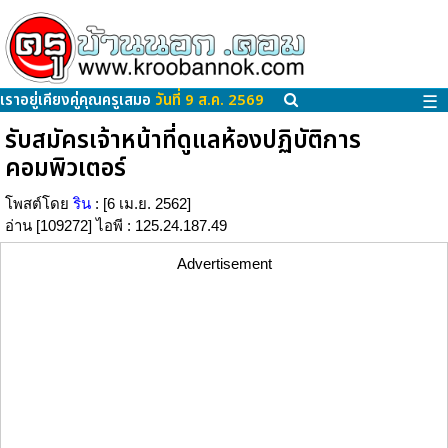
เราอยู่เคียงคู่คุณครูเสมอ
วันที่ 9 ส.ค. 2569
☰
รับสมัครเจ้าหน้าที่ดูแลห้องปฏิบัติการ
คอมพิวเตอร์
โพสต์โดย
ริน
: [6 เม.ย. 2562]
อ่าน [109272] ไอพี : 125.24.187.49
Advertisement