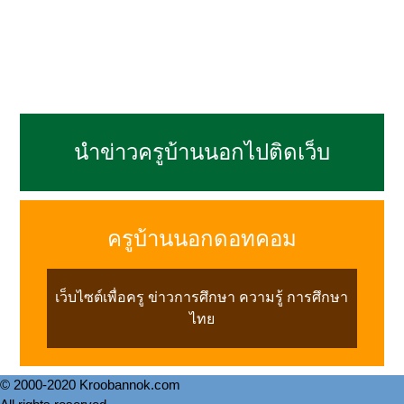
นำข่าวครูบ้านนอกไปติดเว็บ
ครูบ้านนอกดอทคอม
เว็บไซต์เพื่อครู ข่าวการศึกษา ความรู้ การศึกษา
ไทย
© 2000-2020 Kroobannok.com