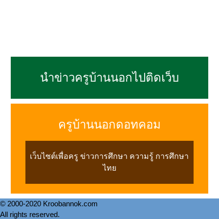
นำข่าวครูบ้านนอกไปติดเว็บ
ครูบ้านนอกดอทคอม
เว็บไซต์เพื่อครู ข่าวการศึกษา ความรู้ การศึกษา
ไทย
© 2000-2020 Kroobannok.com
All rights reserved.