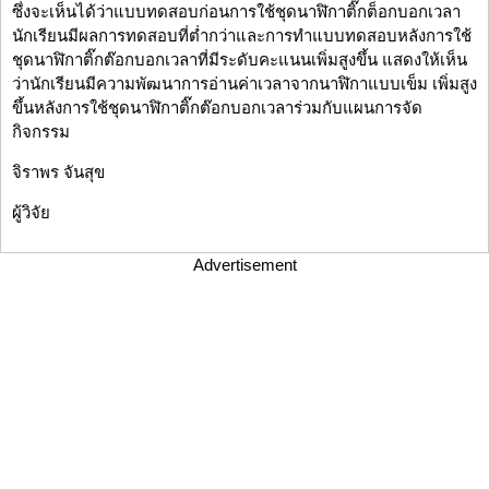
ซึ่งจะเห็นได้ว่าแบบทดสอบก่อนการใช้ชุดนาฬิกาติ๊กต็อกบอกเวลา
นักเรียนมีผลการทดสอบที่ต่ำกว่าและการทำแบบทดสอบหลังการใช้
ชุดนาฬิกาติ๊กต๊อกบอกเวลาที่มีระดับคะแนนเพิ่มสูงขึ้น แสดงให้เห็น
ว่านักเรียนมีความพัฒนาการอ่านค่าเวลาจากนาฬิกาแบบเข็ม เพิ่มสูง
ขึ้นหลังการใช้ชุดนาฬิกาติ๊กต๊อกบอกเวลาร่วมกับแผนการจัด
กิจกรรม
จิราพร จันสุข
ผู้วิจัย
Advertisement