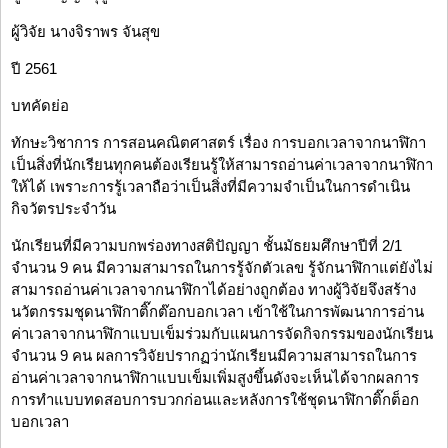
ผู้วิจัย นางจิราพร จันสุข
ปี 2561
บทคัดย่อ
ทักษะวิชาการ การสอนคณิตศาสตร์ เรื่อง การบอกเวลาจากนาฬิกา
เป็นสิ่งที่นักเรียนทุกคนต้องเรียนรู้ให้สามารถอ่านค่าเวลาจากนาฬิกา
ให้ได้ เพราะการรู้เวลาถือว่าเป็นสิ่งที่มีความจำเป็นในการดำเนิน
กิจวัตรประจำวัน
นักเรียนที่มีความบกพร่องทางสติปัญญา ชั้นมัธยมศึกษาปีที่ 2/1
จำนวน 9 คน มีความสามารถในการรู้จักตัวเลข รู้จักนาฬิกาแต่ยังไม่
สามารถอ่านค่าเวลาจากนาฬิกาได้อย่างถูกต้อง ทางผู้วิจัยจึงสร้าง
นวัตกรรมชุดนาฬิกาติ๊กต๊อกบอกเวลา เข้าใช้ในการพัฒนาการอ่าน
ค่าเวลาจากนาฬิกาแบบเข็มร่วมกับแผนการจัดกิจกรรมของนักเรียน
จำนวน 9 คน ผลการวิจัยปรากฏว่านักเรียนมีความสามารถในการ
อ่านค่าเวลาจากนาฬิกาแบบเข็มเพิ่มสูงขึ้นดังจะเห็นได้จากผลการ
การทำแบบทดสอบการบวกก่อนและหลังการใช้ชุดนาฬิกาติ๊กต็อก
บอกเวลา