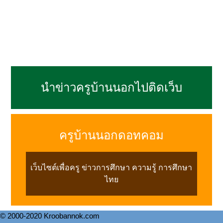
นำข่าวครูบ้านนอกไปติดเว็บ
ครูบ้านนอกดอทคอม
เว็บไซต์เพื่อครู ข่าวการศึกษา ความรู้ การศึกษา
ไทย
© 2000-2020 Kroobannok.com