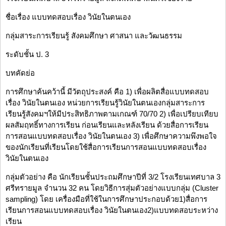
ชื่อเรื่อง แบบทดสอบเรื่อง วินัยในตนเอง
กลุ่มสาระการเรียนรู้ สังคมศึกษา ศาสนา และวัฒนธรรม
ระดับชั้น ป. 3
บทคัดย่อ
การศึกษาค้นคว้านี้ มีวัตถุประสงค์ คือ 1) เพื่อผลิตสื่อแบบทดสอบ
เรื่อง วินัยในตนเอง หน่วยการเรียนรู้วินัยในตนเองกลุ่มสาระการ
เรียนรู้สังคมฯให้มีประสิทธิภาพตามเกณฑ์ 70/70 2) เพื่อเปรียบเทียบ
ผลสัมฤทธิ์ทางการเรียน ก่อนเรียนและหลังเรียน ด้วยสื่อการเรียน
การสอนแบบทดสอบเรื่อง วินัยในตนเอง 3) เพื่อศึกษาความพึงพอใจ
ของนักเรียนที่เรียนโดยใช้สื่อการเรียนการสอนแบบทดสอบเรื่อง
วินัยในตนเอง
กลุ่มตัวอย่าง คือ นักเรียนชั้นประถมศึกษาปีที่ 3/2 โรงเรียนเทศบาล 3
ศรีทรายมูล จำนวน 32 คน โดยวิธีการสุ่มตัวอย่างแบบกลุ่ม (Cluster
sampling) โดย เครื่องมือที่ใช้ในการศึกษาประกอบด้วย1)สื่อการ
เรียนการสอนแบบทดสอบเรื่อง วินัยในตนเอง2)แบบทดสอบระหว่าง
เรียน