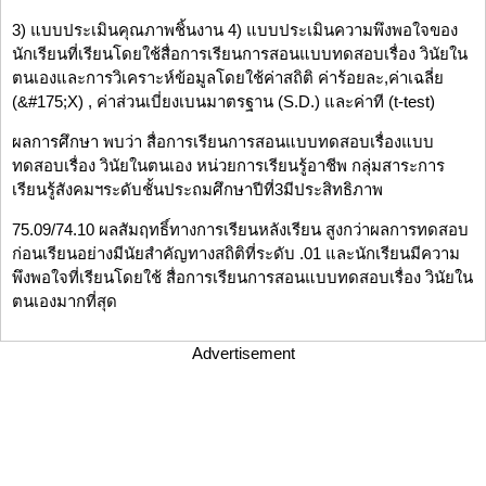
3) แบบประเมินคุณภาพชิ้นงาน 4) แบบประเมินความพึงพอใจของ
นักเรียนที่เรียนโดยใช้สื่อการเรียนการสอนแบบทดสอบเรื่อง วินัยใน
ตนเองและการวิเคราะห์ข้อมูลโดยใช้ค่าสถิติ ค่าร้อยละ,ค่าเฉลี่ย
(&#175;X) , ค่าส่วนเบี่ยงเบนมาตรฐาน (S.D.) และค่าที (t-test)
ผลการศึกษา พบว่า สื่อการเรียนการสอนแบบทดสอบเรื่องแบบ
ทดสอบเรื่อง วินัยในตนเอง หน่วยการเรียนรู้อาชีพ กลุ่มสาระการ
เรียนรู้สังคมฯระดับชั้นประถมศึกษาปีที่3มีประสิทธิภาพ
75.09/74.10 ผลสัมฤทธิ์ทางการเรียนหลังเรียน สูงกว่าผลการทดสอบ
ก่อนเรียนอย่างมีนัยสำคัญทางสถิติที่ระดับ .01 และนักเรียนมีความ
พึงพอใจที่เรียนโดยใช้ สื่อการเรียนการสอนแบบทดสอบเรื่อง วินัยใน
ตนเองมากที่สุด
Advertisement