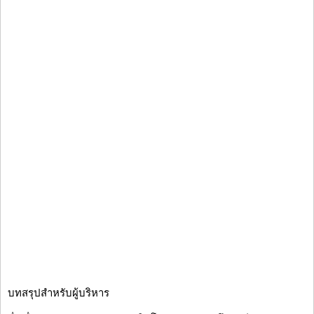
บทสรุปสำหรับผู้บริหาร