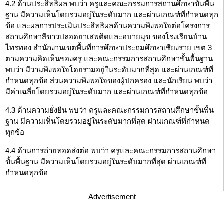
4.2 ด้านประสิทธิผล พบว่า ครูและคณะกรรมการสถานศึกษาขั้นพื้น
ฐาน มีความเห็นโดยรวมอยู่ในระดับมาก และผ่านเกณฑ์ที่กำหนดทุก
ข้อ และผลการประเมินประสิทธิผลด้านความพึงพอใจต่อโครงการ
สถานศึกษาสีขาวปลอดยาเสพติดและอบายมุข ของโรงเรียนบ้าน
ไทรทอง สำนักงานเขตพื้นที่การศึกษาประถมศึกษาเชียงราย เขต 3
ตามความคิดเห็นของครู และคณะกรรมการสถานศึกษาขั้นพื้นฐาน
พบว่า มีวามพึงพอใจโดยรวมอยู่ในระดับมากที่สุด และผ่านเกณฑ์ที่
กำหนดทุกข้อ ส่วนความพึงพอใจของผู้ปกครอง และนักเรียน พบว่า
มีค่าเฉลี่ยโดยรวมอยู่ในระดับมาก และผ่านเกณฑ์ที่กำหนดทุกข้อ
4.3 ด้านความยั่งยืน พบว่า ครูและคณะกรรมการสถานศึกษาขั้นพื้น
ฐาน มีความเห็นโดยรวมอยู่ในระดับมากที่สุด ผ่านเกณฑ์ที่กำหนด
ทุกข้อ
4.4 ด้านการถ่ายทอดส่งต่อ พบว่า ครูและคณะกรรมการสถานศึกษา
ขั้นพื้นฐาน มีความเห็นโดยรวมอยู่ในระดับมากที่สุด ผ่านเกณฑ์ที่
กำหนดทุกข้อ
Advertisement