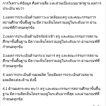
การวิเคราะห์ข้อมูล คือค่าเฉลี่ย และส่วนเบี่ยงเบนมาตรฐาน ผลการ
ประเมิน พบว่า
1.แผลการประเมินด้านสภาวะแวดล้อมแครู และคณะกรรมการ
สถานศึกษาขั้นพื้นฐาน มีความเห็นโดยรวมอยู่ในระดับมาก ผ่าน
เกณฑ์ที่กำหนดทุกข้อ
2.cผลการประเมินด้านปัจจัยนำเข้า ครู และคณะกรรมการสถาน
ศึกษาขั้นพื้นฐาน มีความเห็นโดยรวมอยู่ในระดับมาก ผ่านเกณฑ์ที่
กำหนดทุกข้อ
3.แผลการประเมินด้านกระบวนการ ครู และคณะกรรมการสถาน
ศึกษาขั้นพื้นฐาน มีความเห็นโดยรวมอยู่ในระดับมาก ผ่านเกณฑ์ที่
กำหนดทุกข้อ
4. ผลการประเมินด้านผลผลิต โดยมีผลการประเมินส่วนขยาย
ผลผลิตแต่ละด้าน ดังนี้
4.1 ด้านผลกระทบ พบว่า ครู และคณะกรรมการสถานศึกษาขั้นพื้น
ฐาน มีความคิดเห็นโดยรวมอยู่ในระดับมากที่สุด และผ่านเกณฑ์ที่
กำหนดทุกข้อ