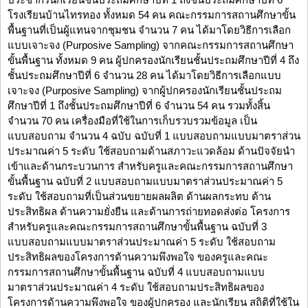
โรงเรียนบ้านไทรทอง ทั้งหมด 54 คน คณะกรรมการสถานศึกษาขั้น
พื้นฐานที่เป็นผู้แทนจากชุมชน จำนวน 7 คน ได้มาโดยวิธีการเลือก
แบบเจาะจง (Purposive Sampling) จากคณะกรรมการสถานศึกษา
ขั้นพื้นฐาน ทั้งหมด 9 คน ผู้ปกครองนักเรียนชั้นประถมศึกษาปีที่ 4 ถึง
ชั้นประถมศึกษาปีที่ 6 จำนวน 28 คน ได้มาโดยวิธีการเลือกแบบ
เจาะจง (Purposive Sampling) จากผู้ปกครองนักเรียนชั้นประถม
ศึกษาปีที่ 1 ถึงชั้นประถมศึกษาปีที่ 6 จำนวน 54 คน รวมทั้งสิ้น
จำนวน 70 คน เครื่องมือที่ใช้ในการเก็บรวบรวมข้อมูล เป็น
แบบสอบถาม จำนวน 4 ฉบับ ฉบับที่ 1 แบบสอบถามแบบมาตราส่วน
ประมาณค่า 5 ระดับ ใช้สอบถามด้านสภาวะแวดล้อม ด้านปัจจัยนำ
เข้าและด้านกระบวนการ สำหรับครูและคณะกรรมการสถานศึกษา
ขั้นพื้นฐาน ฉบับที่ 2 แบบสอบถามแบบมาตราส่วนประมาณค่า 5
ระดับ ใช้สอบถามที่เป็นส่วนขยายผลผลิต ด้านผลกระทบ ด้าน
ประสิทธิผล ด้านความยั่งยืน และด้านการถ่ายทอดส่งต่อ โครงการ
สำหรับครูและคณะกรรมการสถานศึกษาขั้นพื้นฐาน ฉบับที่ 3
แบบสอบถามแบบมาตราส่วนประมาณค่า 5 ระดับ ใช้สอบถาม
ประสิทธิผลของโครงการด้านความพึงพอใจ ของครูและคณะ
กรรมการสถานศึกษาขั้นพื้นฐาน ฉบับที่ 4 แบบสอบถามแบบ
มาตราส่วนประมาณค่า 4 ระดับ ใช้สอบถามประสิทธิผลของ
โครงการด้านความพึงพอใจ ของผู้ปกครอง และนักเรียน สถิติที่ใช้ใน