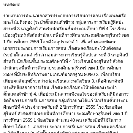
บทคัดย่อ
รายงานการพัฒนาเอกสารประกอบการเรียนการสอน เรื่องเพลงเรือ
มกะโน้บติงตอง (ระบำตั๊กแตนตำข้าว) กลุ่มสาระการเรียนรู้ศิลปะ
สาระที่ 3 นาฏศิลป์ สำหรับนักเรียนชั้นประถมศึกษา ปีที่ 4 โรงเรียน
เมืองสุรินทร์ สังกัดสำนักเขตพื้นที่การศึกษาประถมศึกษาสุรินทร์ เขต
1 ปีการศึกษา 2559 โดยมีวัตถุประสงค์ 1. เพื่อสร้างและพัฒนา
เอกสารประกอบการเรียนการสอน เรื่องเพลงเรือมกะโน้บติงตอง
(ระบำตั๊กแตนตำข้าว) กลุ่มสาระการเรียนรู้ศิลปะสาระที่ 3 นาฏศิลป์
สำหรับนักเรียนชั้นประถมศึกษาปีที่ 4 โรงเรียนเมืองสุรินทร์ สังกัด
สำนักเขตพื้นที่การศึกษาประถมศึกษาสุรินทร์ เขต 1 ปีการศึกษา
2559 ที่มีประสิทธิภาพตามเกณฑ์มาตรฐาน 80/80 2. เพื่อเปรียบ
เทียบผลสัมฤทธิ์ระหว่างก่อนเรียนและหลังเรียน 3. เพื่อศึกษาดัชนี
ประสิทธิผลจากการเรียน เรื่องเพลงเรือมกะโน้บติงตอง (ระบำ
ตั๊กแตนตำข้าว) 4. เพื่อประเมินความพึงพอใจของนักเรียนที่มีต่อการ
จัดกิจกรรมการเรียนการสอน กลุ่มตัวอย่างได้แก่ นักเรียนชั้นประถม
ศึกษาปีที่ 4 ประจำภาคเรียนที่ 2 ปีการศึกษา 2559 โรงเรียนเมือง
สุรินทร์ สังกัดสำนักเขตพื้นที่การศึกษาประถมศึกษาสุรินทร์ เขต 1 ปี
การศึกษา 2559 1 ห้องเรียน จำนวน 40 คน เครื่องมือที่ใช้ในการ
ศึกษา ได้แก่ 1. เอกสารประกอบการเรียนการสอน เรื่องเพลงเรือมก