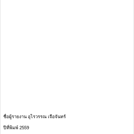
ชื่อผู้รายงาน อุไรวรรณ เจือจันทร์
ปีที่พิมพ์ 2559