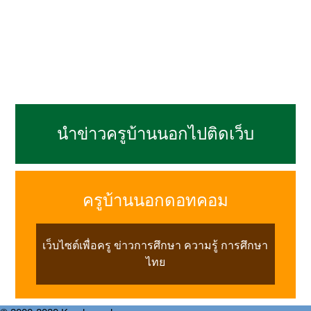
นำข่าวครูบ้านนอกไปติดเว็บ
ครูบ้านนอกดอทคอม
เว็บไซต์เพื่อครู ข่าวการศึกษา ความรู้ การศึกษา
ไทย