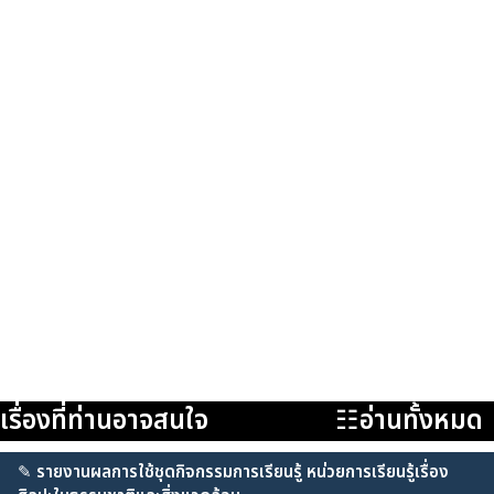
เรื่องที่ท่านอาจสนใจ
☷อ่านทั้งหมด
✎
รายงานผลการใช้ชุดกิจกรรมการเรียนรู้ หน่วยการเรียนรู้เรื่อง