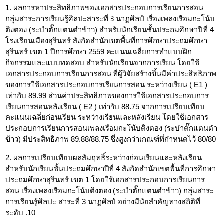
1. ผลการหาประสิทธิภาพของเอกสารประกอบการเรียนการสอน
กลุ่มสาระการเรียนรู้ศิลปะสาระที่ 3 นาฏศิลป์ เรื่องเพลงเรือมกะโน้บ
ติงตอง (ระบำตั๊กแตนตำข้าว) สำหรับนักเรียนชั้นประถมศึกษาปีที่ 4
โรงเรียนเมืองสุรินทร์ สังกัดสำนักเขตพื้นที่การศึกษาประถมศึกษา
สุรินทร์ เขต 1 ปีการศึกษา 2559 คะแนนเฉลี่ยการทำแบบฝึก
กิจกรรมและแบบทดสอบ สำหรับนักเรียนจากการเรียน โดยใช้
เอกสารประกอบการเรียนการสอน ที่ผู้วิจัยสร้างขึ้นมีค่าประสิทธิภาพ
ของการใช้เอกสารประกอบการเรียนการสอน ระหว่างเรียน ( E1 )
เท่ากับ 89.99 ส่วนค่าประสิทธิภาพของการใช้เอกสารประกอบการ
เรียนการสอนหลังเรียน ( E2 ) เท่ากับ 88.75 จากการเปรียบเทียบ
คะแนนเฉลี่ยก่อนเรียน ระหว่างเรียนและหลังเรียน โดยใช้เอกสาร
ประกอบการเรียนการสอนเพลงเรือมกะโน้บติงตอง (ระบำตั๊กแตนตำ
ข้าว) มีประสิทธิภาพ 89.88/88.75 ซึ่งสูงกว่าเกณฑ์ที่กำหนดไว้ 80/80
2. ผลการเปรียบเทียบผลสัมฤทธิ์ระหว่างก่อนเรียนและหลังเรียน
สำหรับนักเรียนชั้นประถมศึกษาปีที่ 4 สังกัดสำนักเขตพื้นที่การศึกษา
ประถมศึกษาสุรินทร์ เขต 1 โดยใช้เอกสารประกอบการเรียนการ
สอน เรื่องเพลงเรือมกะโน้บติงตอง (ระบำตั๊กแตนตำข้าว) กลุ่มสาระ
การเรียนรู้ศิลปะ สาระที่ 3 นาฏศิลป์ อย่างมีนัยสำคัญทางสถิติที่
ระดับ .10