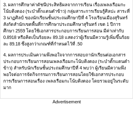
3. ผลการศึกษาค่าดัชนีประสิทธิผลจากการเรียน เรื่องเพลงเรือมกะ
โน้บติงตอง (ระบำตั๊กแตนตำข้าว) กลุ่มสาระการเรียนรู้ศิลปะ สาระที่
3 นาฏศิลป์ ของนักเรียนชั้นประถมศึกษาปีที่ 4 โรงเรียนเมืองสุรินทร์
สังกัดสำนักเขตพื้นที่การศึกษาประถมศึกษาสุรินทร์ เขต 1 ปีการ
ศึกษา 2559 โดยใช้เอกสารประกอบการเรียนการสอน มีค่าเท่ากับ
0.8918 หรือคิดเป็นร้อยละ 89.18 แสดงว่าผู้เรียนมีความรู้เพิ่มขึ้นร้อย
ละ 89.18 ซึ่งสูงกว่าเกณฑ์ที่กำหนดไว้ที่ .50
4. ผลการประเมินความพึงพอใจจากการสอบถานักเรียนต่อเอกสาร
ประกอบการเรียนการสอนเพลงเรือมกะโน้บติงตอง (ระบำตั๊กแตนตำ
ข้าว) สำหรับนักเรียนชั้นประถมศึกษาปีที่ 4 พบว่า ผู้เรียนมีความพึง
พอใจต่อการจัดกิจกรรมการเรียนการสอนโดยใช้เอกสารประกอบ
การเรียนการสอนเรื่อง เพลงเรือมกะโน้บติงตอง โดยรวมอยู่ในระดับ
มาก
Advertisement