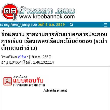
เราอยู่เคียงคู่คุณครูเสมอ
วันที่ 8 ส.ค. 2569
☰
ชื่อผลงาน รายงานการพัฒนาเอกสารประกอบ
การเรียน เรื่องเพลงเรือมกะโน้บติงตอง (ระบำ
ตั๊กแตนตำข้าว)
โพสต์โดย
เบิร์ด
: [19 ก.พ. 2562]
อ่าน [104654] ไอพี : 1.46.192.114
Advertisement