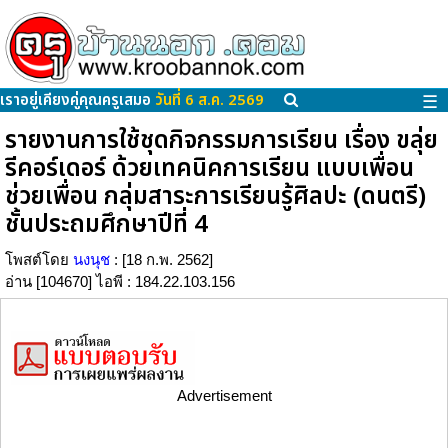
เราอยู่เคียงคู่คุณครูเสมอ
วันที่ 6 ส.ค. 2569
☰
รายงานการใช้ชุดกิจกรรมการเรียน เรื่อง ขลุ่ย
รีคอร์เดอร์ ด้วยเทคนิคการเรียน แบบเพื่อน
ช่วยเพื่อน กลุ่มสาระการเรียนรู้ศิลปะ (ดนตรี)
ชั้นประถมศึกษาปีที่ 4
โพสต์โดย
นงนุช
: [18 ก.พ. 2562]
อ่าน [104670] ไอพี : 184.22.103.156
Advertisement