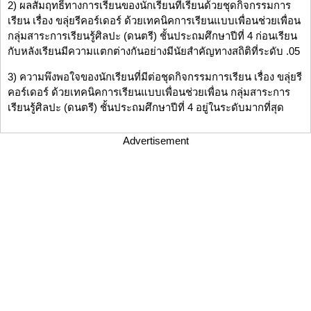
2) ผลสัมฤทธิ์ทางการเรียนของนักเรียนที่เรียนด้วยชุดกิจกรรมการ
เรียน เรื่อง ขลุ่ยรีคอร์เดอร์ ด้วยเทคนิคการเรียนแบบเพื่อนช่วยเพื่อน
กลุ่มสาระการเรียนรู้ศิลปะ (ดนตรี) ชั้นประถมศึกษาปีที่ 4 ก่อนเรียน
กับหลังเรียนมีความแตกต่างกันอย่างมีนัยสำคัญทางสถิติที่ระดับ .05
3) ความพึงพอใจของนักเรียนที่มีต่อชุดกิจกรรมการเรียน เรื่อง ขลุ่ยรี
คอร์เดอร์ ด้วยเทคนิคการเรียนแบบเพื่อนช่วยเพื่อน กลุ่มสาระการ
เรียนรู้ศิลปะ (ดนตรี) ชั้นประถมศึกษาปีที่ 4 อยู่ในระดับมากที่สุด
Advertisement