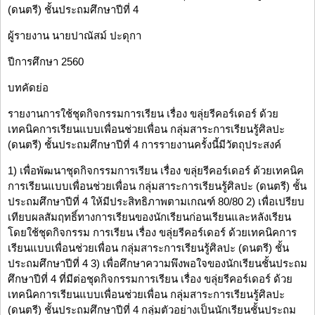
(ดนตรี) ชั้นประถมศึกษาปีที่ 4
ผู้รายงาน นายปาณัสม์ ปะดุกา
ปีการศึกษา 2560
บทคัดย่อ
รายงานการใช้ชุดกิจกรรมการเรียน เรื่อง ขลุ่ยรีคอร์เดอร์ ด้วย
เทคนิคการเรียนแบบเพื่อนช่วยเพื่อน กลุ่มสาระการเรียนรู้ศิลปะ
(ดนตรี) ชั้นประถมศึกษาปีที่ 4 การรายงานครั้งนี้มีวัตถุประสงค์
1) เพื่อพัฒนาชุดกิจกรรมการเรียน เรื่อง ขลุ่ยรีคอร์เดอร์ ด้วยเทคนิค
การเรียนแบบเพื่อนช่วยเพื่อน กลุ่มสาระการเรียนรู้ศิลปะ (ดนตรี) ชั้น
ประถมศึกษาปีที่ 4 ให้มีประสิทธิภาพตามเกณฑ์ 80/80 2) เพื่อเปรียบ
เทียบผลสัมฤทธิ์ทางการเรียนของนักเรียนก่อนเรียนและหลังเรียน
โดยใช้ชุดกิจกรรม การเรียน เรื่อง ขลุ่ยรีคอร์เดอร์ ด้วยเทคนิคการ
เรียนแบบเพื่อนช่วยเพื่อน กลุ่มสาระการเรียนรู้ศิลปะ (ดนตรี) ชั้น
ประถมศึกษาปีที่ 4 3) เพื่อศึกษาความพึงพอใจของนักเรียนชั้นประถม
ศึกษาปีที่ 4 ที่มีต่อชุดกิจกรรมการเรียน เรื่อง ขลุ่ยรีคอร์เดอร์ ด้วย
เทคนิคการเรียนแบบเพื่อนช่วยเพื่อน กลุ่มสาระการเรียนรู้ศิลปะ
(ดนตรี) ชั้นประถมศึกษาปีที่ 4 กลุ่มตัวอย่างเป็นนักเรียนชั้นประถม