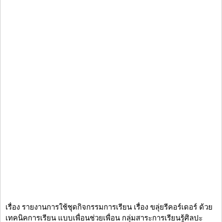
เรื่อง รายงานการใช้ชุดกิจกรรมการเรียน เรื่อง ขลุ่ยรีคอร์เดอร์ ด้วย
เทคนิคการเรียน แบบเพื่อนช่วยเพื่อน กลุ่มสาระการเรียนรู้ศิลปะ