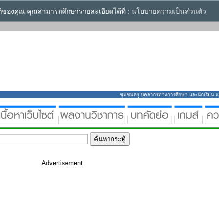
ซต์ของคุณ คุณสามารถศึกษารายละเอียดได้ที่ :
นโยบายความเป็นส่วนตัว
ชุมชนครู บุคลากรทางการศึกษา และนักเรียน แหล่
Advertisement