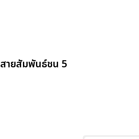
สายสัมพันธ์ชน 5