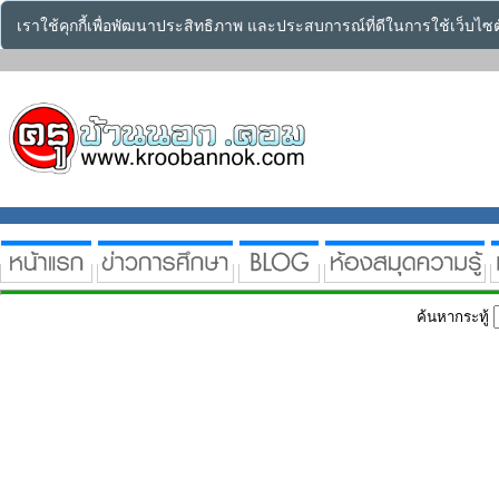
เราใช้คุกกี้เพื่อพัฒนาประสิทธิภาพ และประสบการณ์ที่ดีในการใช้เว็บไ
ค้นหากระทู้