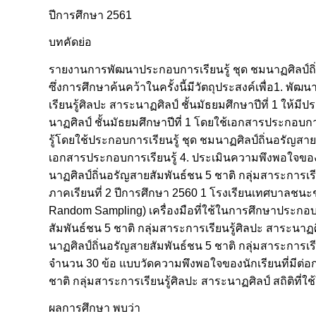
ปีการศึกษา 2561
บทคัดย่อ
รายงานการพัฒนาประกอบการเรียนรู้ ชุด ชมนาฏศิลป์ถิ่นอ
ซึ่งการศึกษาค้นคว้าในครั้งนี้มีวัตถุประสงค์เพื่อ1. พ
เรียนรู้ศิลปะ สาระนาฏศิลป์ ชั้นมัธยมศึกษาปีที่ 1 ให้
นาฏศิลป์ ชั้นมัธยมศึกษาปีที่ 1 โดยใช้เอกสารประกอบการเ
รู้โดยใช้ประกอบการเรียนรู้ ชุด ชมนาฏศิลป์ถิ่นอรัญสา
เอกสารประกอบการเรียนรู้ 4. ประเมินความพึงพอใจของนักเ
นาฏศิลป์ถิ่นอรัญสายสัมพันธ์ชน 5 ชาติ กลุ่มสาระการเรียน
ภาคเรียนที่ 2 ปีการศึกษา 2560 1 โรงเรียนเทศบาลชนะ
Random Sampling) เครื่องมือที่ใช้ในการศึกษาประกอบ
สัมพันธ์ชน 5 ชาติ กลุ่มสาระการเรียนรู้ศิลปะ สาระนาฏศ
นาฏศิลป์ถิ่นอรัญสายสัมพันธ์ชน 5 ชาติ กลุ่มสาระการเรี
จำนวน 30 ข้อ แบบวัดความพึงพอใจของนักเรียนที่มีต่อ
ชาติ กลุ่มสาระการเรียนรู้ศิลปะ สาระนาฏศิลป์ สถิติที่ใช
ผลการศึกษา พบว่า