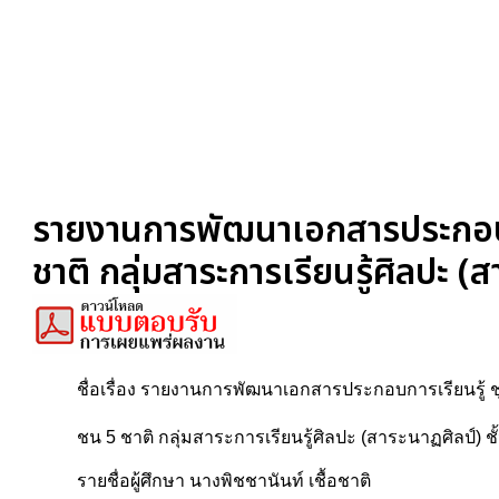
รายงานการพัฒนาเอกสารประกอบการ
ชาติ กลุ่มสาระการเรียนรู้ศิลปะ (ส
ชื่อเรื่อง รายงานการพัฒนาเอกสารประกอบการเรียนรู้ ช
ชน 5 ชาติ กลุ่มสาระการเรียนรู้ศิลปะ (สาระนาฏศิลป์) ชั้
รายชื่อผู้ศึกษา นางพิชชานันท์ เชื้อชาติ