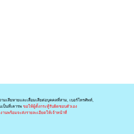
วามเสียหายและเสื่อมเสียต่อบุคคลที่สาม, เบอร์โทรศัพท์,
เป็นที่เคารพ
ขอให้ผู้ตั้งกระทู้รับผิดชอบตัวเอง
านพร้อมจะส่งรายละเอียดให้เจ้าหน้าที่