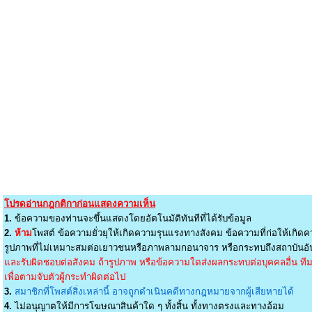
โปรดอ่านกฎกติกาก่อนแสดงความเห็น
1.
ข้อความของท่านจะขึ้นแสดงโดยอัตโนมัติทันทีที่ได้รับข้อมูล
2.
ห้าม
โพสต์ ข้อความยั่วยุให้เกิดความรุนแรงทางสังคม ข้อความที่ก่อให้เกิดค
รูปภาพที่ไม่เหมาะสมต่อเยาวชนหรือภาพลามกอนาจาร หรือกระทบถึงสถาบันอัน
และรับผิดชอบต่อสังคม ถ้ารูปภาพ หรือข้อความใดส่งผลกระทบต่อบุคคลอื่น ทีมง
เพื่อตามจับตัวผู้กระทำผิดต่อไป
3.
สมาชิกที่โพสต์สิ่งเหล่านี้ อาจถูกดำเนินคดีทางกฎหมายจากผู้เสียหายได้
4.
ไม่อนุญาตให้มีการโฆษณาสินค้าใด ๆ ทั้งสิ้น ทั้งทางตรงและทางอ้อม