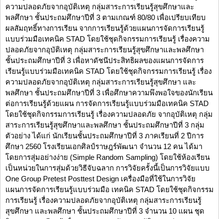
ความปลอดภัยจากอุบัติเหตุ กลุ่มสาระการเรียนรู้สุขศึกษาและ
พลศึกษา ชั้นประถมศึกษาปีที่ 3 ตามเกณฑ์ 80/80 เพื่อเปรียบเทียบ
ผลสัมฤทธิ์ทางการเรียน จากการเรียนรู้ด้วยแผนการจัดการเรียนรู้
แบบร่วมมือเทคนิค STAD โดยใช้ชุดกิจกรรมการเรียนรู้ เรื่องความ
ปลอดภัยจากอุบัติเหตุ กลุ่มสาระการเรียนรู้สุขศึกษาและพลศึกษา
ชั้นประถมศึกษาปีที่ 3 เพื่อหาดัชนีประสิทธิผลของแผนการจัดการ
เรียนรู้แบบร่วมมือเทคนิค STAD โดยใช้ชุดกิจกรรมการเรียนรู้ เรื่อง
ความปลอดภัยจากอุบัติเหตุ กลุ่มสาระการเรียนรู้สุขศึกษา และ
พลศึกษา ชั้นประถมศึกษาปีที่ 3 เพื่อศึกษาความพึงพอใจของนักเรียน
ต่อการเรียนรู้ด้วยแผน การจัดการเรียนรู้แบบร่วมมือเทคนิค STAD
โดยใช้ชุดกิจกรรมการเรียนรู้ เรื่องความปลอดภัย จากอุบัติเหตุ กลุ่ม
สาระการเรียนรู้สุขศึกษาและพลศึกษา ชั้นประถมศึกษาปีที่ 3 กลุ่ม
ตัวอย่าง ได้แก่ นักเรียนชั้นประถมศึกษาปีที่ 3 ภาคเรียนที่ 2 ปีการ
ศึกษา 2560 โรงเรียนเอกศิลป์ราษฎร์พัฒนา จำนวน 12 คน ได้มา
โดยการสุ่มอย่างง่าย (Simple Random Sampling) โดยใช้ห้องเรียน
เป็นหน่วยในการสุ่มด้วยวิธีจับฉลาก การวิจัยครั้งนี้เป็นการวิจัยแบบ
One Group Pretest Posttest Design เครื่องมือที่ใช้ในการวิจัย
แผนการจัดการเรียนรู้แบบร่วมมือ เทคนิค STAD โดยใช้ชุดกิจกรรม
การเรียนรู้ เรื่องความปลอดภัยจากอุบัติเหตุ กลุ่มสาระการเรียนรู้
สุขศึกษา และพลศึกษา ชั้นประถมศึกษาปีที่ 3 จำนวน 10 แผน ชุด