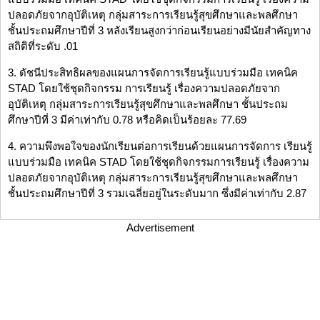
ปลอดภัยจากอุบัติเหตุ กลุ่มสาระการเรียนรู้สุขศึกษาและพลศึกษา
ชั้นประถมศึกษาปีที่ 3 หลังเรียนสูงกว่าก่อนเรียนอย่างมีนัยสำคัญทาง
สถิติที่ระดับ .01
3. ดัชนีประสิทธิผลของแผนการจัดการเรียนรู้แบบร่วมมือ เทคนิค
STAD โดยใช้ชุดกิจกรรม การเรียนรู้ เรื่องความปลอดภัยจาก
อุบัติเหตุ กลุ่มสาระการเรียนรู้สุขศึกษาและพลศึกษา ชั้นประถม
ศึกษาปีที่ 3 มีค่าเท่ากับ 0.78 หรือคิดเป็นร้อยละ 77.69
4. ความพึงพอใจของนักเรียนต่อการเรียนด้วยแผนการจัดการ เรียนรู้
แบบร่วมมือ เทคนิค STAD โดยใช้ชุดกิจกรรมการเรียนรู้ เรื่องความ
ปลอดภัยจากอุบัติเหตุ กลุ่มสาระการเรียนรู้สุขศึกษาและพลศึกษา
ชั้นประถมศึกษาปีที่ 3 รวมเฉลี่ยอยู่ในระดับมาก ซึ่งมีค่าเท่ากับ 2.87
Advertisement