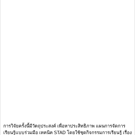
การวิจัยครั้งนี้มีวัตถุประสงค์ เพื่อหาประสิทธิภาพ แผนการจัดการ
เรียนรู้แบบร่วมมือ เทคนิค STAD โดยใช้ชุดกิจกรรมการเรียนรู้ เรื่อง