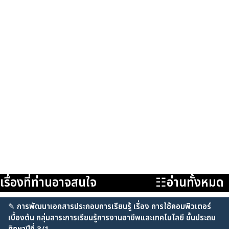
เรื่องที่ท่านอาจสนใจ
☷อ่านทั้งหมด
✎
การพัฒนาเอกสารประกอบการเรียนรู้ เรื่อง การใช้คอมพิวเตอร์
เบื้องต้น กลุ่มสาระการเรียนรู้การงานอาชีพและเทคโนโลยี ชั้นประถม