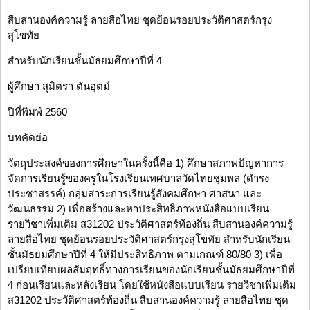
สืบสานองค์ความรู้ ลายสือไทย ชุดย้อนรอยประวัติศาสตร์กรุง
สุโขทัย
สำหรับนักเรียนชั้นมัธยมศึกษาปีที่ 4
ผู้ศึกษา สุมิตรา ตันอุตม์
ปีที่พิมพ์ 2560
บทคัดย่อ
วัตถุประสงค์ของการศึกษาในครั้งนี้คือ 1) ศึกษาสภาพปัญหาการ
จัดการเรียนรู้ของครูในโรงเรียนเทศบาลวัดไทยชุมพล (ดำรง
ประชาสรรค์) กลุ่มสาระการเรียนรู้สังคมศึกษา ศาสนา และ
วัฒนธรรม 2) เพื่อสร้างและหาประสิทธิภาพหนังสือแบบเรียน
รายวิชาเพิ่มเติม ส31202 ประวัติศาสตร์ท้องถิ่น สืบสานองค์ความรู้
ลายสือไทย ชุดย้อนรอยประวัติศาสตร์กรุงสุโขทัย สำหรับนักเรียน
ชั้นมัธยมศึกษาปีที่ 4 ให้มีประสิทธิภาพ ตามเกณฑ์ 80/80 3) เพื่อ
เปรียบเทียบผลสัมฤทธิ์ทางการเรียนของนักเรียนชั้นมัธยมศึกษาปีที่
4 ก่อนเรียนและหลังเรียน โดยใช้หนังสือแบบเรียน รายวิชาเพิ่มเติม
ส31202 ประวัติศาสตร์ท้องถิ่น สืบสานองค์ความรู้ ลายสือไทย ชุด