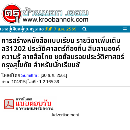
เราอยู่เคียงคู่คุณครูเสมอ
วันที่ 7 ส.ค. 2569
☰
การสร้างหนังสือแบบเรียน รายวิชาเพิ่มเติม
ส31202 ประวัติศาสตร์ท้องถิ่น สืบสานองค์
ความรู้ ลายสือไทย ชุดย้อนรอยประวัติศาสตร์
กรุงสุโขทัย สำหรับนักเรียนชั
โพสต์โดย
Sumittra
: [30 ธ.ค. 2561]
อ่าน [104815] ไอพี : 1.2.165.36
Advertisement