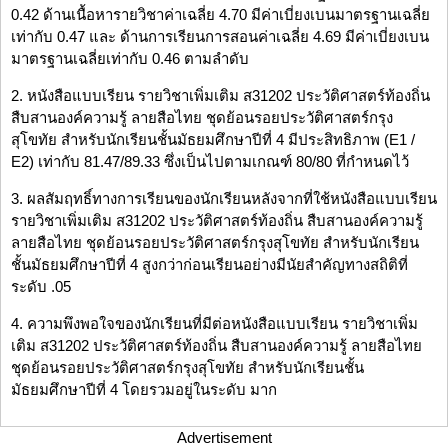
0.42 ด้านเนื้อหารายวิชาค่าเฉลี่ย 4.70 มีค่าเบี่ยงเบนมาตรฐานเฉลี่ย
เท่ากับ 0.47 และ ด้านการเรียนการสอนค่าเฉลี่ย 4.69 มีค่าเบี่ยงเบน
มาตรฐานเฉลี่ยเท่ากับ 0.46 ตามลำดับ
2. หนังสือแบบเรียน รายวิชาเพิ่มเติม ส31202 ประวัติศาสตร์ท้องถิ่น
สืบสานองค์ความรู้ ลายสือไทย ชุดย้อนรอยประวัติศาสตร์กรุง
สุโขทัย สำหรับนักเรียนชั้นมัธยมศึกษาปีที่ 4 มีประสิทธิภาพ (E1 /
E2) เท่ากับ 81.47/89.33 ซึ่งเป็นไปตามเกณฑ์ 80/80 ที่กำหนดไว้
3. ผลสัมฤทธิ์ทางการเรียนของนักเรียนหลังจากที่ใช้หนังสือแบบเรียน
รายวิชาเพิ่มเติม ส31202 ประวัติศาสตร์ท้องถิ่น สืบสานองค์ความรู้
ลายสือไทย ชุดย้อนรอยประวัติศาสตร์กรุงสุโขทัย สำหรับนักเรียน
ชั้นมัธยมศึกษาปีที่ 4 สูงกว่าก่อนเรียนอย่างมีนัยสำคัญทางสถิติที่
ระดับ .05
4. ความพึงพอใจของนักเรียนที่มีต่อหนังสือแบบเรียน รายวิชาเพิ่ม
เติม ส31202 ประวัติศาสตร์ท้องถิ่น สืบสานองค์ความรู้ ลายสือไทย
ชุดย้อนรอยประวัติศาสตร์กรุงสุโขทัย สำหรับนักเรียนชั้น
มัธยมศึกษาปีที่ 4 โดยรวมอยู่ในระดับ มาก
Advertisement