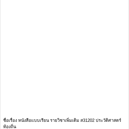
ชื่อเรื่อง หนังสือแบบเรียน รายวิชาเพิ่มเติม ส31202 ประวัติศาสตร์
ท้องถิ่น