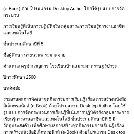
(e-Book) ด้วยโปรมแกรม Desktop Author โดยใช้รูปแบบการจัด
กระบวน
การเรียนรู้ที่เน้นการปฏิบัติจริง กลุ่มสาระการเรียนรู้การงานอาชีพ
และเทคโนโลยี
ชั้นประถมศึกษาปีที่ 5
ชื่อผู้ศึกษา นายนวนพ ระมาศจาย
ตำแหน่ง ครูชำนาญการ โรงเรียนบ้านแม่ระมาดราษฎร์บำรุง
ปีการศึกษา 2560
บทคัดย่อ
รายงานผลการพัฒนาชุดกิจกรรมการเรียนรู้ เรื่อง การสร้างหนังสือ
อิเล็กทรอนิกส์ (e-Book) ด้วยโปรมแกรม Desk top Author โดยใช้
รูปแบบการจัดกระบวนการเรียนรู้ที่เน้นการปฏิบัติจริงกลุ่มสาระการ
เรียนรู้การงานอาชีพและเทคโนโลยี ชั้นประถมศึกษาปีที่ 5 มี
วัตถุประสงค์1) เพื่อศึกษาผลการสร้างชุดกิจกรรมการเรียนรู้ เรื่อง
การสร้างหนังสืออิเล็กทรอนิกส์ (e-Book) ด้วยโปรแกรม Desk top