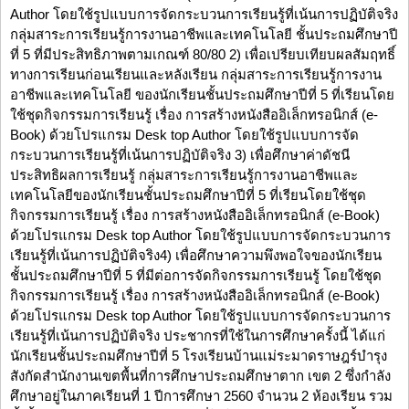
Author โดยใช้รูปแบบการจัดกระบวนการเรียนรู้ที่เน้นการปฏิบัติจริง
กลุ่มสาระการเรียนรู้การงานอาชีพและเทคโนโลยี ชั้นประถมศึกษาปี
ที่ 5 ที่มีประสิทธิภาพตามเกณฑ์ 80/80 2) เพื่อเปรียบเทียบผลสัมฤทธิ์
ทางการเรียนก่อนเรียนและหลังเรียน กลุ่มสาระการเรียนรู้การงาน
อาชีพและเทคโนโลยี ของนักเรียนชั้นประถมศึกษาปีที่ 5 ที่เรียนโดย
ใช้ชุดกิจกรรมการเรียนรู้ เรื่อง การสร้างหนังสืออิเล็กทรอนิกส์ (e-
Book) ด้วยโปรแกรม Desk top Author โดยใช้รูปแบบการจัด
กระบวนการเรียนรู้ที่เน้นการปฏิบัติจริง 3) เพื่อศึกษาค่าดัชนี
ประสิทธิผลการเรียนรู้ กลุ่มสาระการเรียนรู้การงานอาชีพและ
เทคโนโลยีของนักเรียนชั้นประถมศึกษาปีที่ 5 ที่เรียนโดยใช้ชุด
กิจกรรมการเรียนรู้ เรื่อง การสร้างหนังสืออิเล็กทรอนิกส์ (e-Book)
ด้วยโปรแกรม Desk top Author โดยใช้รูปแบบการจัดกระบวนการ
เรียนรู้ที่เน้นการปฏิบัติจริง4) เพื่อศึกษาความพึงพอใจของนักเรียน
ชั้นประถมศึกษาปีที่ 5 ที่มีต่อการจัดกิจกรรมการเรียนรู้ โดยใช้ชุด
กิจกรรมการเรียนรู้ เรื่อง การสร้างหนังสืออิเล็กทรอนิกส์ (e-Book)
ด้วยโปรแกรม Desk top Author โดยใช้รูปแบบการจัดกระบวนการ
เรียนรู้ที่เน้นการปฏิบัติจริง ประชากรที่ใช้ในการศึกษาครั้งนี้ ได้แก่
นักเรียนชั้นประถมศึกษาปีที่ 5 โรงเรียนบ้านแม่ระมาดราษฎร์บำรุง
สังกัดสำนักงานเขตพื้นที่การศึกษาประถมศึกษาตาก เขต 2 ซึ่งกำลัง
ศึกษาอยู่ในภาคเรียนที่ 1 ปีการศึกษา 2560 จำนวน 2 ห้องเรียน รวม