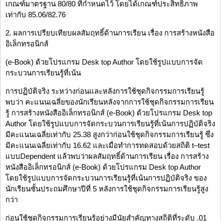
เกณฑ์มาตรฐาน 80/80 ที่กำหนดไว้ โดยได้เกณฑ์ประสิทธิภาพ
เท่ากับ 85.06/82.76
2. ผลการเปรียบเทียบผลสัมฤทธิ์ด้านการเรียน เรื่อง การสร้างหนังสือ
อิเล็กทรอนิกส์
(e-Book) ด้วยโปรแกรม Desk top Author โดยใช้รูปแบบการจัด
กระบวนการเรียนรู้ที่เน้น
การปฏิบัติจริง ระหว่างก่อนและหลังการใช้ชุดกิจกรรมการเรียนรู้
พบว่า คะแนนเฉลี่ยของนักเรียนหลังจากการใช้ชุดกิจกรรมการเรียน
รู้ การสร้างหนังสืออิเล็กทรอนิกส์ (e-Book) ด้วยโปรแกรม Desk top
Author โดยใช้รูปแบบการจัดกระบวนการเรียนรู้ที่เน้นการปฏิบัติจริง
มีคะแนนเฉลี่ยเท่ากับ 25.38 สูงกว่าก่อนใช้ชุดกิจกรรมการเรียนรู้ ซึ่ง
มีคะแนนเฉลี่ยเท่ากับ 16.62 และเมื่อทำการทดสอบด้วยสถิติ t–test
แบบDependent แล้วพบว่าผลสัมฤทธิ์ด้านการเรียน เรื่อง การสร้าง
หนังสืออิเล็กทรอนิกส์ (e-Book) ด้วยโปรแกรม Desk top Author
โดยใช้รูปแบบการจัดกระบวนการเรียนรู้ที่เน้นการปฏิบัติจริง ของ
นักเรียนชั้นประถมศึกษาปีที่ 5 หลังการใช้ชุดกิจกรรมการเรียนรู้สูง
กว่า
ก่อนใช้ชุดกิจกรรมการเรียนรู้อย่างมีนัยสำคัญทางสถิติที่ระดับ .01