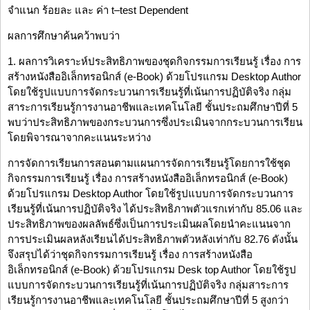
จำแนก ร้อยละ และ ค่า t–test Dependent
ผลการศึกษาค้นคว้าพบว่า
1. ผลการวิเคราะห์ประสิทธิภาพของชุดกิจกรรมการเรียนรู้ เรื่อง การ
สร้างหนังสืออิเล็กทรอนิกส์ (e-Book) ด้วยโปรแกรม Desktop Author
โดยใช้รูปแบบการจัดกระบวนการเรียนรู้ที่เน้นการปฏิบัติจริง กลุ่ม
สาระการเรียนรู้การงานอาชีพและเทคโนโลยี ชั้นประถมศึกษาปีที่ 5
พบว่าประสิทธิภาพของกระบวนการซึ่งประเมินจากกระบวนการเรียน
โดยพิจารณาจากคะแนนระหว่าง
การจัดการเรียนการสอนตามแผนการจัดการเรียนรู้โดยการใช้ชุด
กิจกรรมการเรียนรู้ เรื่อง การสร้างหนังสืออิเล็กทรอนิกส์ (e-Book)
ด้วยโปรแกรม Desktop Author โดยใช้รูปแบบการจัดกระบวนการ
เรียนรู้ที่เน้นการปฏิบัติจริง ได้ประสิทธิภาพตัวแรกเท่ากับ 85.06 และ
ประสิทธิภาพของผลลัพธ์ซึ่งเป็นการประเมินผลโดยนำคะแนนจาก
การประเมินผลหลังเรียนได้ประสิทธิภาพตัวหลังเท่ากับ 82.76 ดังนั้น
จึงสรุปได้ว่าชุดกิจกรรมการเรียนรู้ เรื่อง การสร้างหนังสือ
อิเล็กทรอนิกส์ (e-Book) ด้วยโปรแกรม Desk top Author โดยใช้รูป
แบบการจัดกระบวนการเรียนรู้ที่เน้นการปฏิบัติจริง กลุ่มสาระการ
เรียนรู้การงานอาชีพและเทคโนโลยี ชั้นประถมศึกษาปีที่ 5 สูงกว่า