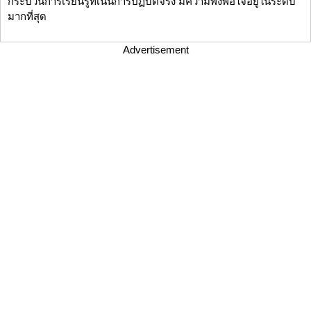
กระบวนการเรียนรู้ที่เน้นการปฏิบัติจริง มีความพึงพอใจอยู่ในระดับ
มากที่สุด
Advertisement