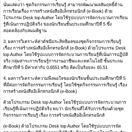
นั่นแสดงว่า ชุดกิจกรรมการเรียนรู้ สามารถพัฒนาผลสัมฤทธิ์ด้าน
การเรียนเรื่อง การสร้างหนังสืออิเล็กทรอนิกส์ (e-Book) ด้วย
โปรแกรม Desk top Author โดยใช้รูปแบบการจัดกระบวนการเรียน
รู้ที่เน้นการปฏิบัติจริง ของนักเรียนชั้นประถมศึกษาปีที่ 5 ซึ่ง
สอดคล้องกับสมมติฐาน
3. ผลการวิเคราะห์ค่าดัชนีประสิทธิผลของชุดกิจกรรมการเรียนรู้
เรื่อง การสร้างหนังสืออิเล็กทรอนิกส์ (e-Book) ด้วยโปรแกรม Desk
top Author โดยใช้รูปแบบการจัดกระบวนการเรียนรู้ที่เน้นการปฏิบัติ
จริง กลุ่มสาระการเรียนรู้การงานอาชีพและเทคโนโลยี ชั้นประถม
ศึกษาปีที่ 5 มีค่าเท่ากับ 0.6551 หรือ คิดเป็นร้อยละ 65.51
4. ผลการวิเคราะห์ความพึงพอใจของนักเรียนชั้นประถมศึกษาปีที่ 5
ที่มีต่อการจัดกิจกรรมการเรียนรู้ โดยใช้ชุดกิจกรรมการเรียนรู้ เรื่อง
การสร้างหนังสืออิเล็กทรอนิกส์ (e-Book)
ด้วยโปรแกรม Desk top Author โดยใช้รูปแบบการจัดกระบวนการ
เรียนรู้ที่เน้นการปฏิบัติจริง พบว่า นักเรียนที่ได้รับการเรียนด้วยชุด
กิจกรรมการเรียนรู้ เรื่อง การสร้างหนังสืออิเล็กทรอนิกส์
(e-Book) ด้วยโปรแกรม Desk top Author โดยใช้รูปแบบการจัด