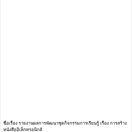
ชื่อเรื่อง รายงานผลการพัฒนาชุดกิจกรรมการเรียนรู้ เรื่อง การสร้าง
หนังสืออิเล็กทรอนิกส์