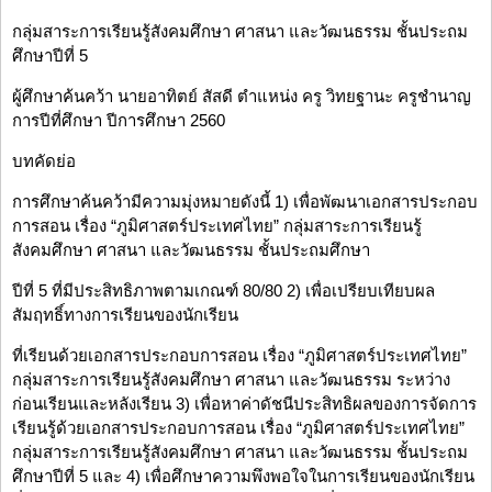
กลุ่มสาระการเรียนรู้สังคมศึกษา ศาสนา และวัฒนธรรม ชั้นประถม
ศึกษาปีที่ 5
ผู้ศึกษาค้นคว้า นายอาทิตย์ สัสดี ตำแหน่ง ครู วิทยฐานะ ครูชำนาญ
การปีที่ศึกษา ปีการศึกษา 2560
บทคัดย่อ
การศึกษาค้นคว้ามีความมุ่งหมายดังนี้ 1) เพื่อพัฒนาเอกสารประกอบ
การสอน เรื่อง “ภูมิศาสตร์ประเทศไทย” กลุ่มสาระการเรียนรู้
สังคมศึกษา ศาสนา และวัฒนธรรม ชั้นประถมศึกษา
ปีที่ 5 ที่มีประสิทธิภาพตามเกณฑ์ 80/80 2) เพื่อเปรียบเทียบผล
สัมฤทธิ์ทางการเรียนของนักเรียน
ที่เรียนด้วยเอกสารประกอบการสอน เรื่อง “ภูมิศาสตร์ประเทศไทย”
กลุ่มสาระการเรียนรู้สังคมศึกษา ศาสนา และวัฒนธรรม ระหว่าง
ก่อนเรียนและหลังเรียน 3) เพื่อหาค่าดัชนีประสิทธิผลของการจัดการ
เรียนรู้ด้วยเอกสารประกอบการสอน เรื่อง “ภูมิศาสตร์ประเทศไทย”
กลุ่มสาระการเรียนรู้สังคมศึกษา ศาสนา และวัฒนธรรม ชั้นประถม
ศึกษาปีที่ 5 และ 4) เพื่อศึกษาความพึงพอใจในการเรียนของนักเรียน