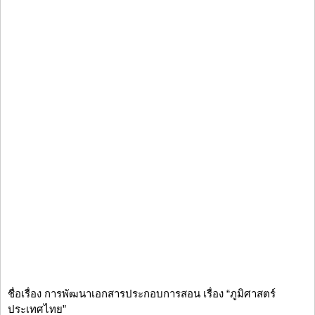
ชื่อเรื่อง การพัฒนาเอกสารประกอบการสอน เรื่อง “ภูมิศาสตร์
ประเทศไทย”