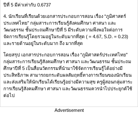
ปีที่ 5 มีค่าเท่ากับ 0.6737
4. นักเรียนที่เรียนด้วยเอกสารประกอบการสอน เรื่อง “ภูมิศาสตร์
ประเทศไทย” กลุ่มสาระการเรียนรู้สังคมศึกษา ศาสนา และ
วัฒนธรรม ชั้นประถมศึกษาปีที่ 5 มีระดับความพึงพอใจต่อการ
จัดการเรียนรู้โดยรวมอยู่ในระดับมากที่สุด ( = 4.67, S.D. = 0.23)
และรายด้านอยู่ในระดับมาก ถึง มากที่สุด
โดยสรุป เอกสารประกอบการสอน เรื่อง “ภูมิศาสตร์ประเทศไทย”
กลุ่มสาระการเรียนรู้สังคมศึกษา ศาสนา และวัฒนธรรม ชั้นประถม
ศึกษาปีที่ 5 เป็นสื่อนวัตกรรมที่นำมาใช้จัดการเรียนรู้ได้อย่างมี
ประสิทธิภาพ สามารถยกระดับผลสัมฤทธิ์ทางการเรียนของนักเรียน
และส่งเสริมให้นักเรียนได้เรียนรู้อย่างมีความสุข ครูผู้สอนกลุ่มสาระ
การเรียนรู้สังคมศึกษา ศาสนา และวัฒนธรรมควรนำไปประยุกต์ใช้
ต่อไป
Advertisement