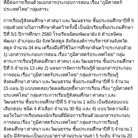
ที่มีต่อการเรียนด้วยเอกสารประกอบการสอน เรื่อง “ภูมิศาสตร์
ประเทศไทย” กลุ่มสาระ
การเรียนรู้สังคมศึกษา ศาสนา และวัฒนธรรม ชั้นประถมศึกษาปีที่ 5
กลุ่มตัวอย่างในการศึกษาค้นคว้าครั้งนี้ เป็นนักเรียนชั้นประถมศึกษา
ปีที่ 5/1 ปีการศึกษา 2560 โรงเรียนนิคมพัฒนาผัง 6 ตำบลนิคม
พัฒนา อำเภอมะนัง จังหวัดสตูล สังกัดองค์การบริหารส่วนจังหวัด
สตูล จำนวน 34 คน เครื่องมือที่ใช้ในการศึกษาค้นคว้าประกอบด้วย
1) เอกสารประกอบการสอน เรื่อง “ภูมิศาสตร์ประเทศไทย” กลุ่ม
สาระการเรียนรู้สังคมศึกษา ศาสนา และวัฒนธรรม ชั้นประถมศึกษา
ปีที่ 5 จำนวน 13 เล่ม 2) แผนการจัดการเรียนรู้ด้วยเอกสารประกอบ
การสอน เรื่อง “ภูมิศาสตร์ประเทศไทย” กลุ่มสาระการเรียนรู้
สังคมศึกษา ศาสนา และวัฒนธรรม ชั้นประถมศึกษาปีที่ 5 จำนวน
15 แผน 3) แบบทดสอบวัดผลสัมฤทธิ์ทางการเรียน เรื่อง “ภูมิศาสตร์
ประเทศไทย” กลุ่มสาระการเรียนรู้สังคมศึกษา ศาสนา และ
วัฒนธรรม ชั้นประถมศึกษาปีที่ 5 จำนวน 1 ฉบับ เป็นข้อสอบแบบ
เลือกตอบ ชนิด 4 ตัวเลือก จำนวน 30 ข้อ และ 4) แบบวัดความพึง
พอใจในการเรียนของนักเรียนที่มีต่อการเรียนด้วยเอกสารประกอบ
การสอน เรื่อง “ภูมิศาสตร์ประเทศไทย” กลุ่มสาระการเรียนรู้
สังคมศึกษา ศาสนา และวัฒนธรรม ชั้นประถมศึกษาปีที่ 5 จำนวน 1
ฉบับ มีลักษณะเป็นแบบมาตราส่วนประมาณค่า 5 ระดับ จำนวน 20