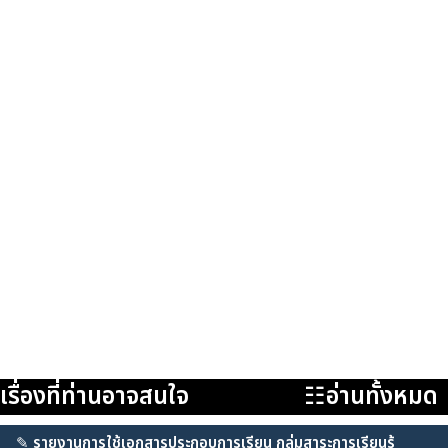
เรื่องที่ท่านอาจสนใจ
☷อ่านทั้งหมด
✎
รายงานการใช้เอกสารประกอบการเรียน กลุ่มสาระการเรียนรู้