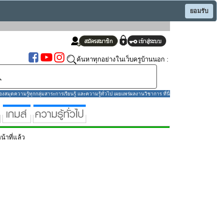
ยอมรับ
ค้นหาทุกอย่างในเว็บครูบ้านนอก :
มุดความรู้ทุกกลุ่มสาระการเรียนรู้ และความรู้ทั่วไป เผยแพร่ผลงานวิชาการ ที่นี่
น้าที่แล้ว