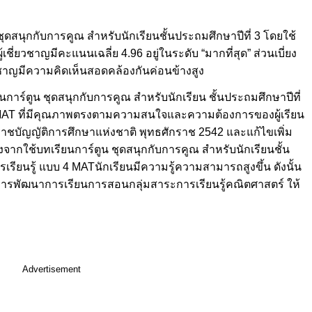
ดสนุกกับการคูณ สำหรับนักเรียนชั้นประถมศึกษาปีที่ 3 โดยใช้
ชี่ยวชาญมีคะแนนเฉลี่ย 4.96 อยู่ในระดับ “มากที่สุด” ส่วนเบี่ยง
ยวชาญมีความคิดเห็นสอดคล้องกันค่อนข้างสูง
นการ์ตูน ชุดสนุกกับการคูณ สำหรับนักเรียน ชั้นประถมศึกษาปีที่
4 MAT ที่มีคุณภาพตรงตามความสนใจและความต้องการของผู้เรียน
ราชบัญญัติการศึกษาแห่งชาติ พุทธศักราช 2542 และแก้ไขเพิ่ม
ลังจากใช้บทเรียนการ์ตูน ชุดสนุกกับการคูณ สำหรับนักเรียนชั้น
เรียนรู้ แบบ 4 MATนักเรียนมีความรู้ความสามารถสูงขึ้น ดังนั้น
ารพัฒนาการเรียนการสอนกลุ่มสาระการเรียนรู้คณิตศาสตร์ ให้
Advertisement