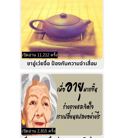
เปิดอ่าน 11,212 ครั้ง
ชาอู่เว่ยจื่อ ป้องกันความจำเสื่อม
เปิดอ่าน 2,815 ครั้ง