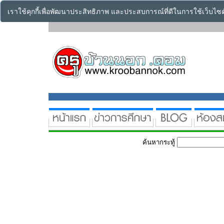
เราใช้คุกกี้เพื่อพัฒนาประสิทธิภาพ และประสบการณ์ที่ดีในการใช้เว็บไ
ค้นหากระทู้