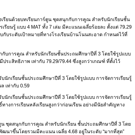
เรียนด้วยบทเรียนการ์ตูน ชุดสนุกกับการคูณ สำหรับนักเรียนชั้น
ียนรู้ แบบ 4 MAT ทั้ง 7 เล่ม มีคะแนนเฉลี่ยร้อยละ ตั้งแต่ 79.29
เทียบกับระดับเป้าหมายที่ทางโรงเรียนบ้านโนนสะอาด กำหนดไว้ที่
กกับการคูณ สำหรับนักเรียนชั้นประถมศึกษาปีที่ 3 โดยใช้รูปแบบ
ีประสิทธิภาพ เท่ากับ 79.29/79.44 ซึ่งสูงกว่าเกณฑ์ ที่ตั้งไว้
บนักเรียนชั้นประถมศึกษาปีที่ 3 โดยใช้รูปแบบ การจัดการเรียนรู้
ล เท่ากับ 0.59
บนักเรียนชั้นประถมศึกษาปีที่ 3 โดยใช้รูปแบบ การจัดการเรียนรู้
์ทางการเรียนหลังเรียนสูงกว่าก่อนเรียน อย่างมีนัยสำคัญทาง
ูน ชุดสนุกกับการคูณ สำหรับนักเรียน ชั้นประถมศึกษาปีที่ 3 โดย
พัฒนาขึ้นโดยรวมมีคะแนน เฉลี่ย 4.68 อยู่ในระดับ “มากที่สุด”