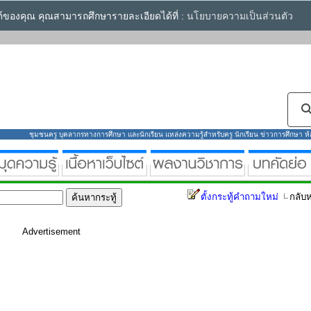
ซต์ของคุณ คุณสามารถศึกษารายละเอียดได้ที่ :
นโยบายความเป็นส่วนตัว
ชุมชนครู บุคลากรทางการศึกษา และนักเรียน แหล่งความรู้สำหรับครู นักเรียน ข่าวการศึกษา ห้องส
ตั้งกระทู้คำถามใหม่
กลับห
Advertisement