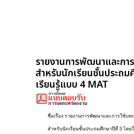
รายงานการพัฒนาและการใช
สำหรับนักเรียนชั้นประถมศ
เรียนรู้แบบ 4 MAT
ชื่อเรื่อง รายงานการพัฒนาและการใช้บทเร
สำหรับนักเรียนชั้นประถมศึกษาปีที่ 3 โดย