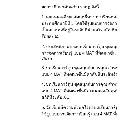
ผลการศึกษาค้นคว้าปรากฏ ดังนี้
1. คะแนนเฉลี่ยผลสัมฤทธิ์ทางการเรียนหลัง
ประถมศึกษาปีที่ 3 โดยใช้รูปแบบการจัดการเร
เป็นคะแนนที่อยู่ในระดับที่น่าพอใจ เมื่อ
ร้อยละ 65
2. ประสิทธิภาพของบทเรียนการ์ตูน ชุดสนุ
การจัดการเรียนรู้ แบบ 4 MAT ที่พัฒนาขึ้น ม
75/75
3. บทเรียนการ์ตูน ชุดสนุกกับการคูณ สำหรั
แบบ 4 MAT ที่พัฒนาขึ้นมีค่าดัชนีประสิทธิผ
4. บทเรียนการ์ตูน ชุดสนุกกับการคูณ สำหรั
แบบ 4 MAT ที่พัฒนาขึ้นมีคะแนนผลสัมฤทธิ
สถิติที่ระดับ .01
5. นักเรียนมีความพึงพอใจต่อบทเรียนการ์ต
ใช้รูปแบบการจัดการเรียนรู้ แบบ 4 MAT ที่