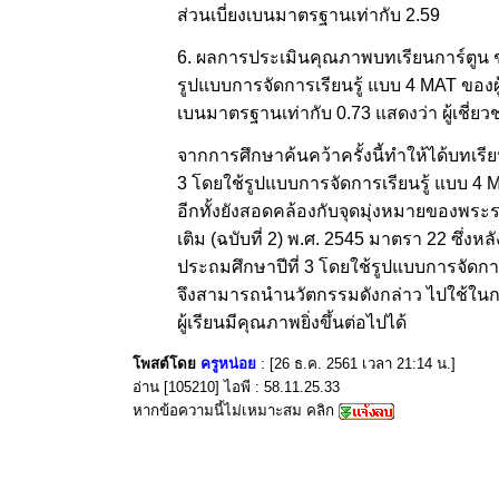
ส่วนเบี่ยงเบนมาตรฐานเท่ากับ 2.59
6. ผลการประเมินคุณภาพบทเรียนการ์ตูน ชุ
รูปแบบการจัดการเรียนรู้ แบบ 4 MAT ของผู้เ
เบนมาตรฐานเท่ากับ 0.73 แสดงว่า ผู้เชี่
จากการศึกษาค้นคว้าครั้งนี้ทำให้ได้บทเรีย
3 โดยใช้รูปแบบการจัดการเรียนรู้ แบบ 
อีกทั้งยังสอดคล้องกับจุดมุ่งหมายของพระ
เติม (ฉบับที่ 2) พ.ศ. 2545 มาตรา 22 ซึ่งห
ประถมศึกษาปีที่ 3 โดยใช้รูปแบบการจัดการ
จึงสามารถนำนวัตกรรมดังกล่าว ไปใช้ในก
ผู้เรียนมีคุณภาพยิ่งขึ้นต่อไปได้
โพสต์โดย
ครูหน่อย
: [26 ธ.ค. 2561 เวลา 21:14 น.]
อ่าน [105210] ไอพี : 58.11.25.33
หากข้อความนี้ไม่เหมาะสม คลิก