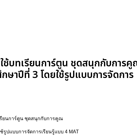
้บทเรียนการ์ตูน ชุดสนุกกับการคู
ึกษาปีที่ 3 โดยใช้รูปแบบการจัดการ
ียนการ์ตูน ชุดสนุกกับการคูณ
ใช้รูปแบบการจัดการเรียนรู้แบบ 4 MAT