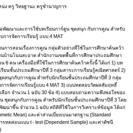
หน่ง ครู วิทยฐานะ ครูชำนาญการ
พื่อพัฒนาและการใช้บทเรียนการ์ตูน ชุดสนุก กับการคูณ สำหรับ
แบบการจัดการเรียนรู้ แบบ 4 MAT
ยนการสอนเรื่องการคูณ กลุ่มตัวอย่างที่ใช้ในการศึกษาค้นคว้า
งเรียนบ้านโนนสะอาด สำนักงานเขตพื้นที่การศึกษาประถมศึกษา
คน เครื่องมือที่ใช้ในการศึกษาค้นคว้าครั้งนี้ ได้แก่ 1) บท
รียนชั้นประถมศึกษาปีที่ 3 กลุ่มสาระการเรียนรู้คณิตศาสตร์ 2)
ุดสนุกกับการคูณ สำหรับนักเรียนชั้นประถมศึกษาปีที่ 3 กลุ่ม
บการจัดการเรียนรู้แบบ 4 MAT 3) แบบทดสอบวัดผลสัมฤทธิ์
ัวเลือก จำนวน 1 ฉบับ 30 ข้อ 4) แบบสอบถามความพึงพอใจของ
์ตูน ชุดสนุกกับการคูณ สำหรับนักเรียนชั้นประถมศึกษาปีที่ 3 โดย
ัฒนาขึ้น จำนวน 1 ฉบับ สถิติที่ใช้ในการวิเคราะห์ข้อมูล ได้แก่
thmetic Mean) และค่าส่วนเบี่ยงเบนมาตรฐาน (Standard
การทดสอบแบบ t - test (Dependent Sample) และค่าดัชนี
)