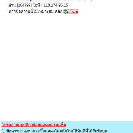
อ่าน [104797] ไอพี : 118.174.95.15
หากข้อความนี้ไม่เหมาะสม คลิก
โปรดอ่านกฎกติกาก่อนแสดงความเห็น
1.
ข้อความของท่านจะขึ้นแสดงโดยอัตโนมัติทันทีที่ได้รับข้อมูล