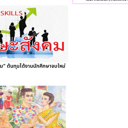
ม" ต้นทุนได้งานนักศึกษาจบใหม่