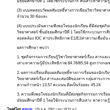
มัธยมศึกษาปีที่ 1 โดยใช้กระบวนการ สืบเสาะหาความรู
(3) แบบทดสอบวัดผลสัมฤทธิ์ทางการเขียนวิชาวิทยาศาสตร์
จำนวน 30 ข้อและ
(4) แบบประเมินความพึงพอใจของนักเรียน ที่มีต่อชุดกิจ
วิทยาศาสตร์ ชั้นมัธยมศึกษาปีที่ 1 โดยใช้กระบวนการสืบ
สอดคล้อง IOC ค่าประสิทธิภาพ E1/E2ค่าความเชื่อมั่น 
ผลการศึกษา พบว่า
1. ชุดกิจกรรมการเรียนรู้วิชาวิทยาศาสตร์เรื่อง สารและ
เสาะหาความรู้มีประสิทธิภาพ 84.76/85.54 สูงกว่าเกณฑ
2. ผลการเปรียบเทียบผลสัมฤทธิ์ทางการเรียนของนักเรียนห
วิทยาศาสตร์เรื่อง สารและสมบัติของสาร กลุ่มสาระการเ
ความก้าวหน้า 13.57 คะแนน คิดเป็นร้อยละ 45.24
3. ความพึงพอใจของนักเรียนที่มีต่อชุดกิจกรรมการเรียนร
มัธยมศึกษาปีที่ 1 โดยใช้กระบวนการสืบเสาะ หาความรู้อ
โพสต์โดย
ครูแบม
: [25 ธ.ค. 2561 เวลา 18:51 น.]