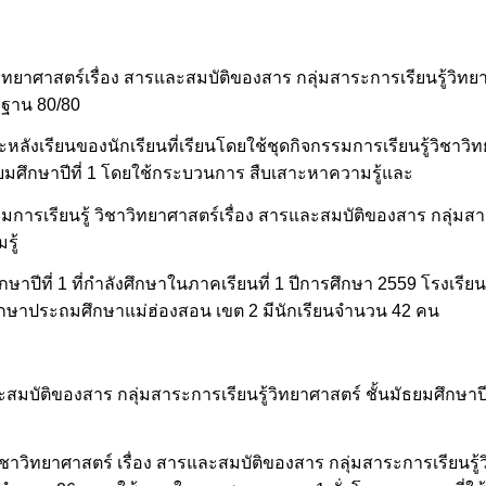
ิทยาศาสตร์เรื่อง สารและสมบัติของสาร กลุ่มสาระการเรียนรู้วิทยาศ
ฐาน 80/80
ละหลังเรียนของนักเรียนที่เรียนโดยใช้ชุดกิจกรรมการเรียนรู้วิชาวิ
ัธยมศึกษาปีที่ 1 โดยใช้กระบวนการ สืบเสาะหาความรู้และ
รมการเรียนรู้ วิชาวิทยาศาสตร์เรื่อง สารและสมบัติของสาร กลุ่มสา
รู้
ึกษาปีที่ 1 ที่กำลังศึกษาในภาคเรียนที่ 1 ปีการศึกษา 2559 โรงเรีย
รศึกษาประถมศึกษาแม่ฮ่องสอน เขต 2 มีนักเรียนจำนวน 42 คน
ละสมบัติของสาร กลุ่มสาระการเรียนรู้วิทยาศาสตร์ ชั้นมัธยมศึกษา
ิชาวิทยาศาสตร์ เรื่อง สารและสมบัติของสาร กลุ่มสาระการเรียนรู้ว