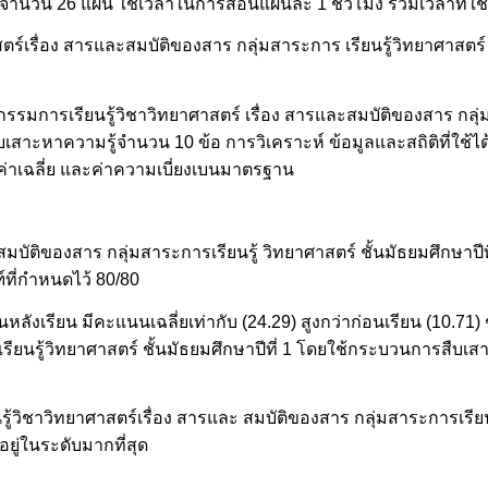
้จำนวน 26 แผน ใช้เวลาในการสอนแผนละ 1 ชั่วโมง รวมเวลาที่ใช้
เรื่อง สารและสมบัติของสาร กลุ่มสาระการ เรียนรู้วิทยาศาสตร์ ชั
กรรมการเรียนรู้วิชาวิทยาศาสตร์ เรื่อง สารและสมบัติของสาร กลุ่
เสาะหาความรู้จำนวน 10 ข้อ การวิเคราะห์ ข้อมูลและสถิติที่ใช้ได
ค่าเฉลี่ย และค่าความเบี่ยงเบนมาตรฐาน
สมบัติของสาร กลุ่มสาระการเรียนรู้ วิทยาศาสตร์ ชั้นมัธยมศึกษาป
์ที่กำหนดไว้ 80/80
ลังเรียน มีคะแนนเฉลี่ยเท่ากับ (24.29) สูงกว่าก่อนเรียน (10.71) 
รียนรู้วิทยาศาสตร์ ชั้นมัธยมศึกษาปีที่ 1 โดยใช้กระบวนการสืบเ
ู้วิชาวิทยาศาสตร์เรื่อง สารและ สมบัติของสาร กลุ่มสาระการเรียนร
ยู่ในระดับมากที่สุด