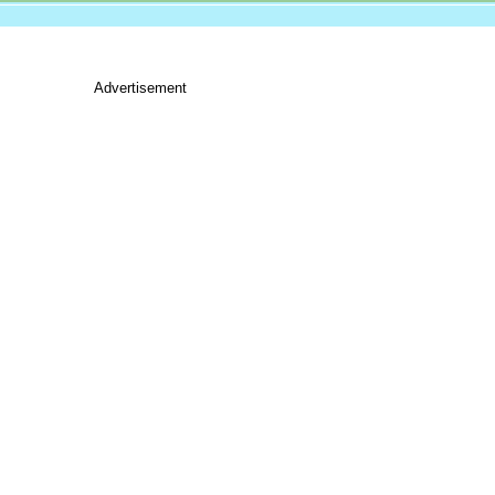
Advertisement