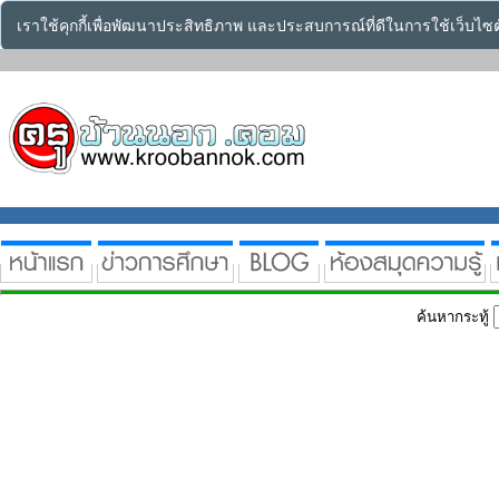
เราใช้คุกกี้เพื่อพัฒนาประสิทธิภาพ และประสบการณ์ที่ดีในการใช้เว็บไ
ค้นหากระทู้