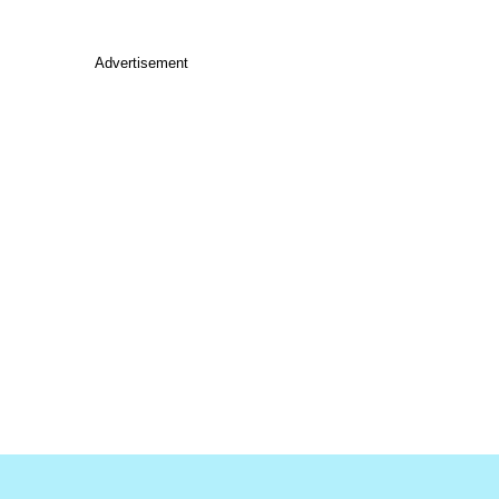
Advertisement