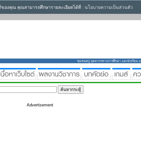
ซต์ของคุณ คุณสามารถศึกษารายละเอียดได้ที่ :
นโยบายความเป็นส่วนตัว
ชุมชนครู บุคลากรทางการศึกษา และนักเรียน แหล่
Advertisement