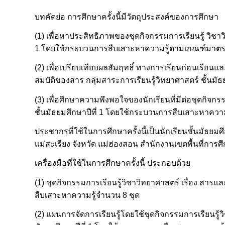
บทคัดย่อ การศึกษาครั้งนี้มีวัตถุประสงค์ของการศึกษา
(1) เพื่อหาประสิทธิภาพของชุดกิจกรรมการเรียนรู้ วิชาว
1 โดยใช้กระบวนการสืบเสาะหาความรู้ตามเกณฑ์มาตร
(2) เพื่อเปรียบเทียบผลสัมฤทธิ์ ทางการเรียนก่อนเรียนแ
สมบัติของสาร กลุ่มสาระการเรียนรู้วิทยาศาสตร์ ชั้นม
(3) เพื่อศึกษาความพึงพอใจของนักเรียนที่มีต่อชุดกิจกร
ชั้นมัธยมศึกษาปีที่ 1 โดยใช้กระบวนการสืบเสาะหาความ
ประชากรที่ใช้ในการศึกษาครั้งนี้เป็นนักเรียนชั้นมัธยมศ
แม่สะเรียง จังหวัด แม่ฮ่องสอน สำนักงานเขตพื้นที่กา
เครื่องมือที่ใช้ในการศึกษาครั้งนี้ ประกอบด้วย
(1) ชุดกิจกรรมการเรียนรู้วิชาวิทยาศาสตร์ เรื่อง สารแ
สืบเสาะหาความรู้จำนวน 8 ชุด
(2) แผนการจัดการเรียนรู้โดยใช้ชุดกิจกรรมการเรียนรู้ว