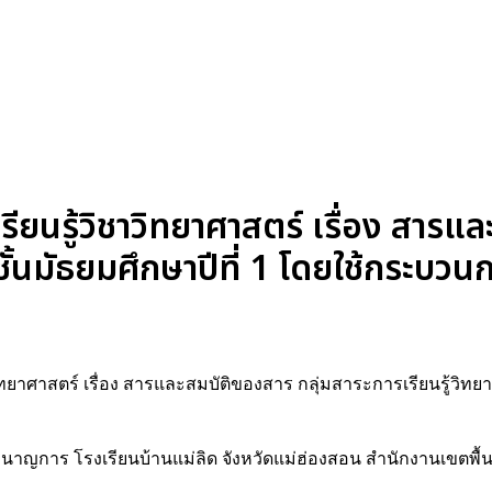
ยนรู้วิชาวิทยาศาสตร์ เรื่อง สารแ
ชั้นมัธยมศึกษาปีที่ 1 โดยใช้กระบวน
ิทยาศาสตร์ เรื่อง สารและสมบัติของสาร กลุ่มสาระการเรียนรู้วิทยาศ
 ชำนาญการ โรงเรียนบ้านแม่ลิด จังหวัดแม่ฮ่องสอน สำนักงานเขตพื