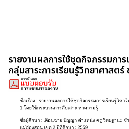
รายงานผลการใช้ชุดกิจกรรมการเรี
กลุ่มสาระการเรียนรู้วิทยาศาสตร์ 
ชื่อเรื่อง : รายงานผลการใช้ชุดกิจกรรมการเรียนรู้วิชาว
1 โดยใช้กระบวนการสืบเสาะ หาความรู้
ชื่อผู้ศึกษา : เดือนฉาย ปัญญา ตำแหน่ง ครู วิทยฐานะ
แม่ฮ่องสอน เขต 2 ปีที่ศึกษา : 2559