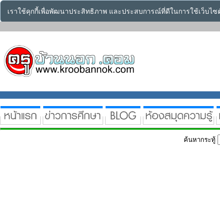
เราใช้คุกกี้เพื่อพัฒนาประสิทธิภาพ และประสบการณ์ที่ดีในการใช้เว็บไ
ค้นหากระทู้