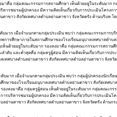
ลงมาคือ กลุ่มคณะกรรมการสถานศึกษา เห็นด้วยอยู่ในระดับมาก กลุ่ม
ริหารชมรมผู้ปกครอง มีความคิดเห็นเกี่ยวกับการประเมินโครง
ขาว สังกัดเทศบาลตำบลย่านตาขาว จังหวัดตรัง ด้านบริบท โดย
ะดับมาก เมื่อจำแนกตามกลุ่มประเมิน พบว่า กลุ่มคณะกรรมการบร
ณภาพการศึกษาภายในสถานศึกษาของโรงเรียนอนุบาลเทศบาลตำบลย
โดยเห็นด้วยอยู่ในระดับมาก รองลงมาคือ กลุ่มคณะกรรมการสถานศึก
ามลำดับ และต่ำสุดคือ กลุ่มครูผู้สอน มีความคิดเห็นเกี่ยวกับการป
ทศบาลตำบลย่านตาขาว สังกัดเทศบาลตำบลย่านตาขาว จังหวัดตรั
มาก เมื่อจำแนกตามกลุ่มประเมิน พบว่า กลุ่มผู้ปกครองนักเรียน 
ึกษาของโรงเรียนอนุบาลเทศบาลตำบลย่านตาขาว สังกัดเทศบาล
 รองลงมาคือ กลุ่มครูผู้สอน เห็นด้วยอยู่ในระดับมาก กลุ่มคณะก
รมการบริหารชมรมผู้ปกครอง มีความคิดเห็นเกี่ยวกับการประเมิ
ย่านตาขาว สังกัดเทศบาลตำบลย่านตาขาว จังหวัดตรัง ด้านกระบ