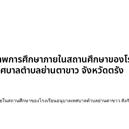
าพการศึกษาภายในสถานศึกษาของโร
ศบาลตำบลย่านตาขาว จังหวัดตรัง
ายในสถานศึกษาของโรงเรียนอนุบาลเทศบาลตำบลย่านตาขาว สัง