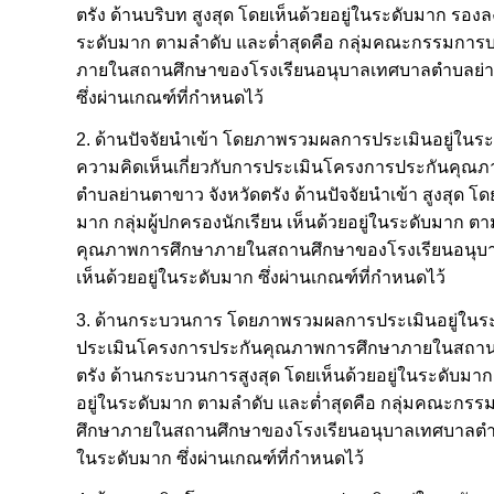
ตรัง ด้านบริบท สูงสุด โดยเห็นด้วยอยู่ในระดับมาก รอง
ระดับมาก ตามลำดับ และต่ำสุดคือ กลุ่มคณะกรรมการบ
ภายในสถานศึกษาของโรงเรียนอนุบาลเทศบาลตำบลย่านตา
ซึ่งผ่านเกณฑ์ที่กำหนดไว้
2. ด้านปัจจัยนำเข้า โดยภาพรวมผลการประเมินอยู่ในร
ความคิดเห็นเกี่ยวกับการประเมินโครงการประกันคุ
ตำบลย่านตาขาว จังหวัดตรัง ด้านปัจจัยนำเข้า สูงสุด 
มาก กลุ่มผู้ปกครองนักเรียน เห็นด้วยอยู่ในระดับมาก ต
คุณภาพการศึกษาภายในสถานศึกษาของโรงเรียนอนุบาลเ
เห็นด้วยอยู่ในระดับมาก ซึ่งผ่านเกณฑ์ที่กำหนดไว้
3. ด้านกระบวนการ โดยภาพรวมผลการประเมินอยู่ในระดับ
ประเมินโครงการประกันคุณภาพการศึกษาภายในสถานศ
ตรัง ด้านกระบวนการสูงสุด โดยเห็นด้วยอยู่ในระดับมาก
อยู่ในระดับมาก ตามลำดับ และต่ำสุดคือ กลุ่มคณะกร
ศึกษาภายในสถานศึกษาของโรงเรียนอนุบาลเทศบาลตำบล
ในระดับมาก ซึ่งผ่านเกณฑ์ที่กำหนดไว้