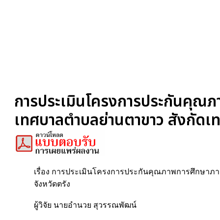
การประเมินโครงการประกันคุณภ
เทศบาลตำบลย่านตาขาว สังกัดเท
เรื่อง การประเมินโครงการประกันคุณภาพการศึกษาภ
จังหวัดตรัง
ผู้วิจัย นายอำนวย สุวรรณพัฒน์