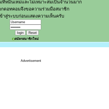
วามที่หมิ่นเหม่และไม่เหมาะสมเป็นจำนวนมาก
อกดอทคอมจึงขอความร่วมมือสมาชิก
ข้าสู่ระบบก่อนแสดงความเห็นครับ
สมัครสมาชิกใหม่
Advertisement