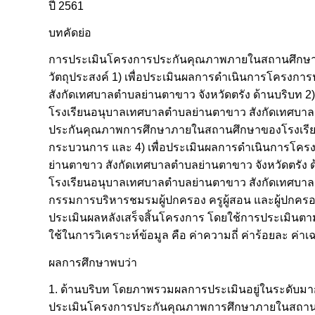
ปี 2561
บทคัดย่อ
การประเมินโครงการประกันคุณภาพภายในสถานศึกษาขอ
วัตถุประสงค์ 1) เพื่อประเมินผลการดำเนินการโคร
สังกัดเทศบาลตำบลย่านตาขาว จังหวัดตรัง ด้านบริบ
โรงเรียนอนุบาลเทศบาลตำบลย่านตาขาว สังกัดเทศบาลตำ
ประกันคุณภาพการศึกษาภายในสถานศึกษาของโรงเรียน
กระบวนการ และ 4) เพื่อประเมินผลการดำเนินการโ
ย่านตาขาว สังกัดเทศบาลตำบลย่านตาขาว จังหวัดตรัง ด้า
โรงเรียนอนุบาลเทศบาลตำบลย่านตาขาว สังกัดเทศบา
กรรมการบริหารชมรมผู้ปกครอง ครูผู้สอน และผู้ปกครองนั
ประเมินผลหลังเสร็จสิ้นโครงการ โดยใช้การประเมินตามร
ใช้ในการวิเคราะห์ข้อมูล คือ ค่าความถี่ ค่าร้อยละ ค่าเ
ผลการศึกษาพบว่า
1. ด้านบริบท โดยภาพรวมผลการประเมินอยู่ในระดับมาก เ
ประเมินโครงการประกันคุณภาพการศึกษาภายในสถานศ