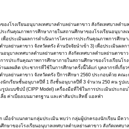
งโรงเรียนอนุบาลเทศบาลตำบลย่านตาขาว สังกัดเทศบาลตำบลย่า
งการประกันคุณภาพการศึกษาภายในสถานศึกษาของโรงเรียนอนุบา
ท 2) เพื่อประเมินผลการดำเนินการโครงการประกันคุณภาพการศึก
บลย่านตาขาว จังหวัดตรัง ด้านปัจจัยนำเข้า 3) เพื่อประเมินผ
อนุบาลเทศบาลตำบลย่านตาขาว สังกัดเทศบาลตำบลย่านตาขาว จั
ครงการประกันคุณภาพการศึกษาภายในสถานศึกษาของโรงเรียนโรง
นผลผลิต ประชากรที่ใช้ในการศึกษาครั้งนี้ได้แก่ บุคลากรที่เกี่ย
ลตำบลย่านตาขาว จังหวัดตรัง ปีการศึกษา 2560 ประกอบด้วย 
กเรียนชั้นอนุบาลปีที่ 1 ถึงชั้นอนุบาลปีที่ 3 จำนวน 250 คน รู
ูปแบบซิปป์ (CIPP Model) เครื่องมือที่ใช้ในการประเมินประกอบไ
ฉลี่ย ค่าเบี่ยงเบนมาตรฐาน และค่าสัมประสิทธิ์ แอลฟ่า
มื่อจำแนกตามกลุ่มประเมิน พบว่า กลุ่มผู้ปกครองนักเรียน มีความ
ึกษาของโรงเรียนอนุบาลเทศบาลตำบลย่านตาขาว สังกัดเทศบาล