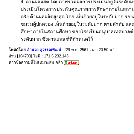
4. ด้านผลผลิต โดยภาพรวมผลการประเมินอยู่ในระดับมาก 
ประเมินโครงการประกันคุณภาพการศึกษาภายในสถานศ
ตรัง ด้านผลผลิตสูงสุด โดย เห็นด้วยอยู่ในระดับมาก
ชมรมผู้ปกครอง เห็นด้วยอยู่ในระดับมาก ตามลำดับ และ
ศึกษาภายในสถานศึกษา ของโรงเรียนอนุบาลเทศบาลตำบล
ระดับมาก ซึ่งผ่านเกณฑ์ที่กำหนดไว้
โพสต์โดย
อำนวย สุวรรณพัฒน์
: [29 พ.ย. 2561 เวลา 20:50 น.]
อ่าน [104703] ไอพี : 171.6.232.143
หากข้อความนี้ไม่เหมาะสม คลิก