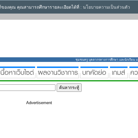
ซต์ของคุณ คุณสามารถศึกษารายละเอียดได้ที่ :
นโยบายความเป็นส่วนตัว
ชุมชนครู บุคลากรทางการศึกษา และนักเรียน แหล่
Advertisement