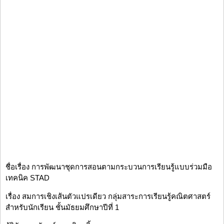
ชื่อเรื่อง การพัฒนาชุดการสอนตามกระบวนการเรียนรู้แบบร่วมมือ
เทคนิค STAD
เรื่อง สมการเชิงเส้นตัวแปรเดียว กลุ่มสาระการเรียนรู้คณิตศาสตร์
สำหรับนักเรียน ชั้นมัธยมศึกษาปีที่ 1