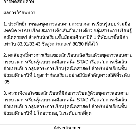
การทดสอบค่าที
ผลการวิจัยพบว่า
1. ประสิทธิภาพของชุดการสอนตามกระบวนการเรียนรู้แบบร่วมมือ
เทคนิค STAD เรื่อง สมการเชิงเส้นตัวแปรเดียว กลุ่มสาระการเรียนรู้
คณิตศาสตร์ สำหรับนักเรียนชั้นมัธยมศึกษาปีที่ 1 ที่พัฒนาขึ้นมีค่า
เท่ากับ 83.91/83.43 ซึ่งสูงกว่าเกณฑ์ 80/80 ที่ตั้งไว้
2. ผลสัมฤทธิ์ทางการเรียนของนักเรียนหลังเรียนด้วยชุดการสอนตาม
กระบวนการเรียนรู้แบบร่วมมือเทคนิค STAD เรื่อง สมการเชิงเส้น
ตัวแปรเดียว กลุ่มสาระการเรียนรู้คณิตศาสตร์ สำหรับนักเรียนชั้น
มัธยมศึกษาปีที่ 1 สูงกว่าก่อนเรียน อย่างมีนัยสำคัญทางสถิติที่ระดับ
.05
3. ความพึงพอใจของนักเรียนที่มีต่อการเรียนรู้ด้วยชุดการสอนตาม
กระบวนการเรียนรู้แบบร่วมมือเทคนิค STAD เรื่อง สมการเชิงเส้น
ตัวแปรเดียว กลุ่มสาระการเรียนรู้คณิตศาสตร์ สำหรับนักเรียนชั้น
มัธยมศึกษาปีที่ 1 โดยรวมอยู่ในระดับมากที่สุด
Advertisement