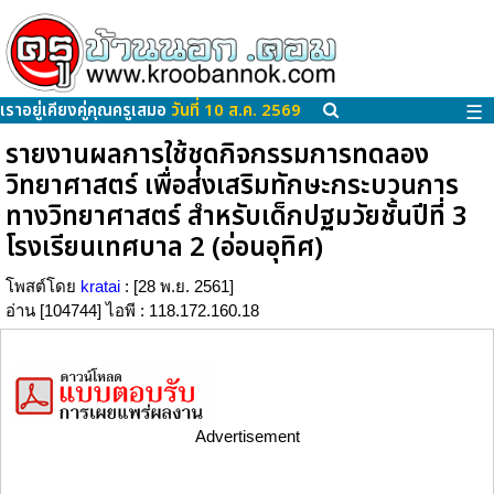
เราอยู่เคียงคู่คุณครูเสมอ
วันที่ 10 ส.ค. 2569
☰
รายงานผลการใช้ชุดกิจกรรมการทดลอง
วิทยาศาสตร์ เพื่อส่งเสริมทักษะกระบวนการ
ทางวิทยาศาสตร์ สำหรับเด็กปฐมวัยชั้นปีที่ 3
โรงเรียนเทศบาล 2 (อ่อนอุทิศ)
โพสต์โดย
kratai
: [28 พ.ย. 2561]
อ่าน [104744] ไอพี : 118.172.160.18
Advertisement