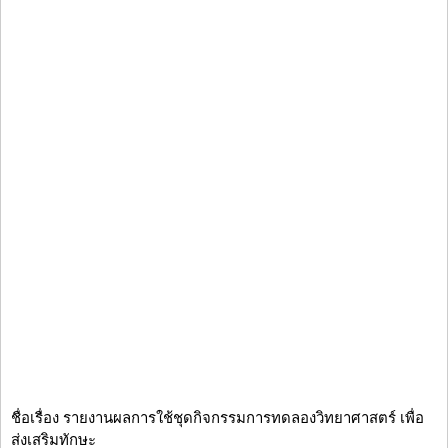
ชื่อเรื่อง รายงานผลการใช้ชุดกิจกรรมการทดลองวิทยาศาสตร์ เพื่อ
ส่งเสริมทักษะ