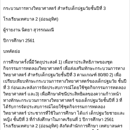
กระบวนการทางวิทยาศาสตร์ สำหรับเด็กปฐมวัยชั้นปีที่ 3
โรงเรียนเทศบาล 2 (อ่อนอุทิศ)
ผู้รายงาน นิตยา สุวรรณมณี
ปีการศึกษา 2561
บทคัดย่อ
การศึกษาครั้งนี้มีวัตถุประสงค์ 1) เพื่อหาประสิทธิภาพของชุด
กิจกรรมการทดลองวิทยาศาสตร์ เพื่อส่งเสริมทักษะกระบวนการทาง
วิทยาศาสตร์ สำหรับเด็กปฐมวัยชั้นปีที่ 3 ตามเกณฑ์ 80/80 2) เพื่อ
เปรียบเทียบทักษะกระบวนการทางวิทยาศาสตร์ของเด็กปฐมวัย ชั้นปี
ที่ 3 ก่อนและหลังการจัดประสบการณ์โดยใช้ชุดกิจกรรมการทดลอง
วิทยาศาสตร์ และ3) เพื่อศึกษาดัชนีประสิทธิผลของความก้าวหน้า
ทางทักษะกระบวนการทางวิทยาศาสตร์ ของเด็กปฐมวัยชั้นปีที่ 3 ที่
ได้รับการจัดประสบการณ์โดยใช้ชุดกิจกรรมการทดลอง
วิทยาศาสตร์ ประชากรที่ใช้ในการศึกษา ได้แก่ เด็กปฐมวัยชายและ
หญิง ชั้นปีที่ 3 ที่กำลังศึกษาในภาคเรียนที่ 1 ปีการศึกษา 2561
โรงเรียนเทศบาล 2 (อ่อนอุทิศ) สังกัดสำนักการศึกษา เทศบาลนคร