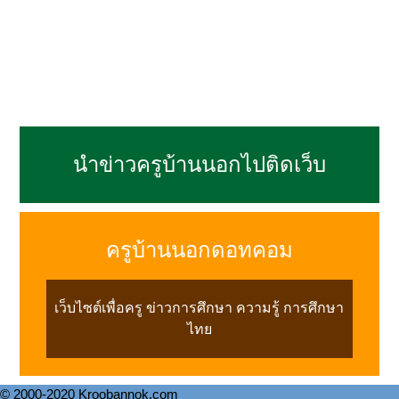
นำข่าวครูบ้านนอกไปติดเว็บ
ครูบ้านนอกดอทคอม
เว็บไซต์เพื่อครู ข่าวการศึกษา ความรู้ การศึกษา
ไทย
© 2000-2020 Kroobannok.com