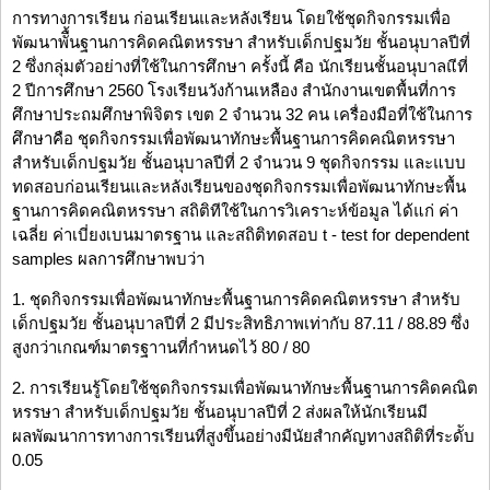
การทางการเรียน ก่อนเรียนและหลังเรียน โดยใช้ชุดกิจกรรมเพื่อ
พัฒนาพัื้นฐานการคิดคณิตหรรษา สำหรับเด็กปฐมวัย ชั้นอนุบาลปีที่
2 ซึ่งกลุ่มตัวอย่างที่ใช้ในการศึกษา ครั้งนี้ คือ นักเรียนชั้นอนุบาลแีที่
2 ปีการศึกษา 2560 โรงเรียนวังก้านเหลือง สำนักงานเขตพื้นที่การ
ศึกษาประถมศึกษาพิจิตร เขต 2 จำนวน 32 คน เครื่องมือที่ใช้ในการ
ศึกษาคือ ชุดกิจกรรมเพื่อพัฒนาทักษะพื้นฐานการคิดคณิตหรรษา
สำหรับเด็กปฐมวัย ชั้นอนุบาลปีที่ 2 จำนวน 9 ชุดกิจกรรม และแบบ
ทดสอบก่อนเรียนและหลังเรียนของชุดกิจกรรมเพื่อพัฒนาทักษะพื้น
ฐานการคิดคณิตหรรษา สถิติทีใช้ในการวิเคราะห์ข้อมูล ได้แก่ ค่า
เฉลี่ย ค่าเบี่ยงเบนมาตรฐาน และสถิติทดสอบ t - test for dependent
samples ผลการศึกษาพบว่า
1. ชุดกิจกรรมเพื่อพัฒนาทักษะพื้นฐานการคิดคณิตหรรษา สำหรับ
เด็กปฐมวัย ชั้นอนุบาลปีที่ 2 มีประสิทธิภาพเท่ากับ 87.11 / 88.89 ซึ่ง
สูงกว่าเกณฑ์มาตรฐาานที่กำหนดไว้ 80 / 80
2. การเรียนรู้โดยใช้ชุดกิจกรรมเพื่อพัฒนาทักษะพื้นฐานการคิดคณิต
หรรษา สำหรับเด็กปฐมวัย ชั้นอนุบาลปีที่ 2 ส่งผลให้นักเรียนมี
ผลพัฒนาการทางการเรียนที่สูงขึ้นอย่างมีนัยสำกคัญทางสถิติที่ระดัับ
0.05