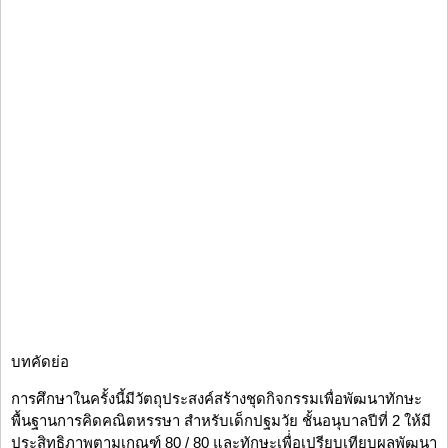
บทคัดย่อ
การศึกษาในครั้งนี้มีวัตถุประสงค์สร้างชุดกิจกรรมเพื่อพัฒนาทักษะ
พื้นฐานการคิดคณิตหรรษา สำหรับเด็กปฐมวัย ชั้นอนุบาลปีที่ 2 ให้มี
ประสิทธิภาพตามเกณฑ์ 80 / 80 และทักษะเพื่่อเปรียบเทียบผลพัฒนา