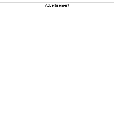
Advertisement