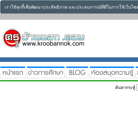
เราใช้คุกกี้เพื่อพัฒนาประสิทธิภาพ และประสบการณ์ที่ดีในการใช้เว็บไ
ค้นหากระทู้