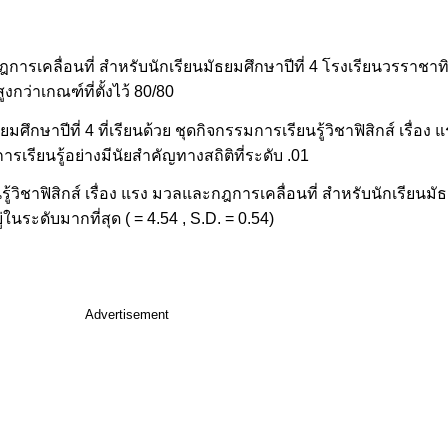
ฎการเคลื่อนที่ สำหรับนักเรียนมัธยมศึกษาปีที่ 4 โรงเรียนวรราชาทิน
งกว่าเกณฑ์ที่ตั้งไว้ 80/80
มศึกษาปีที่ 4 ที่เรียนด้วย ชุดกิจกรรมการเรียนรู้วิชาฟิสิกส์ เรื่อ
ารเรียนรู้อย่างมีนัยสำคัญทางสถิติที่ระดับ .01
้วิชาฟิสิกส์ เรื่อง แรง มวลและกฎการเคลื่อนที่ สำหรับนักเรียนมัธ
นระดับมากที่สุด ( = 4.54 , S.D. = 0.54)
Advertisement