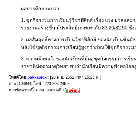
ผลการศึกษาพบว่า
1. ชุดกิจกรรมการเรียนรู้วิชาฟิสิกส์ เรื่อง แรง มวลและก
รายงานสร้างขึ้น มีประสิทธิภาพเท่ากับ 83.20/82.50 ซึ่งสู
2. ผลสัมฤทธิ์ทางการเรียนวิชาฟิสิกส์ ของนักเรียนชั้นมัธย
หลังใช้ชุดกิจกรรมการเรียนรู้สูงกว่าก่อนใช้ชุดกิจกรรมก
3. ความพึงพอใจของนักเรียนที่มีต่อชุดกิจกรรมการเรียนรู
ราชาทินัดดามาตุวิทยา พบว่านักเรียนมีความพึงพอใจอยู่ใ
โพสต์โดย
pukkapick
: [28 พ.ย. 2561 เวลา 15:23 น.]
อ่าน [104844] ไอพี : 223.206.245.5
หากข้อความนี้ไม่เหมาะสม คลิก