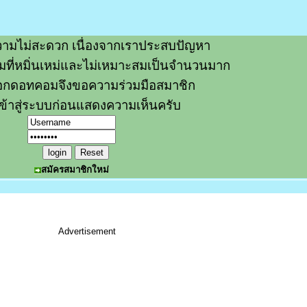
ามไม่สะดวก เนื่องจากเราประสบปัญหา
วามที่หมิ่นเหม่และไม่เหมาะสมเป็นจำนวนมาก
อกดอทคอมจึงขอความร่วมมือสมาชิก
ข้าสู่ระบบก่อนแสดงความเห็นครับ
สมัครสมาชิกใหม่
Advertisement