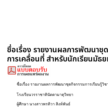
ชื่อเรื่อง รายงานผลการพัฒนาชุด
การเคลื่อนที่ สำหรับนักเรียนมัธยม
ชื่อเรื่อง รายงานผลการพัฒนาชุดกิจกรรมการเรียนรู้วิชาฟ
โรงเรียนวรราชาทินัดดามาตุวิทยา
ผู้ศึกษา นางสาวพรทิวา สิงห์พันธ์