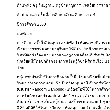
ตำแหน่ง ครู วิทยฐานะ ครูชำนาญการ โรงเรียนวรราชา
สำนักงานเขตพื้นที่การศึกษามัธยมศึกษา เขต 4
ปีการศึกษา 2560
บทคัดย่อ
การศึกษาครั้งนี้ มีวัตถุประสงค์เพื่อ 1) พัฒนาชุดกิจกรร
เรียนวรราชาทินัดดามาตุวิทยา ให้มีประสิทธิภาพตามเกณ
วิชาฟิสิกส์ เรื่อง แรง มวลและกฎการเคลื่อนที่ สำหรับ
นักเรียนที่มีต่อชุดกิจกรรมการเรียนรู้วิชาฟิสิกส์ เรื่
วิทยา
กลุ่มตัวอย่างที่ใช้ในการศึกษาครั้งนี้ เป็นนักเรียนชั้น
วิทยา อำเภอลาดหลุมแก้ว จังหวัดปทุมธานี สังกัดสำนัก
(Cluster Random Sampling) เครื่องมือที่ใช้ในการศึกษา
สำหรับนักเรียนมัธยมศึกษาปีที่ 4 จำนวน 7 เล่ม แผน
สัมฤทธิ์ทางการเรียน ที่ผู้รายงานสร้างขึ้น จำนวน 1 ชุด
0.86 สถิติที่ใช้ในการวิเคราะห์ข้อมูล ได้แก่ ค่าเฉลี