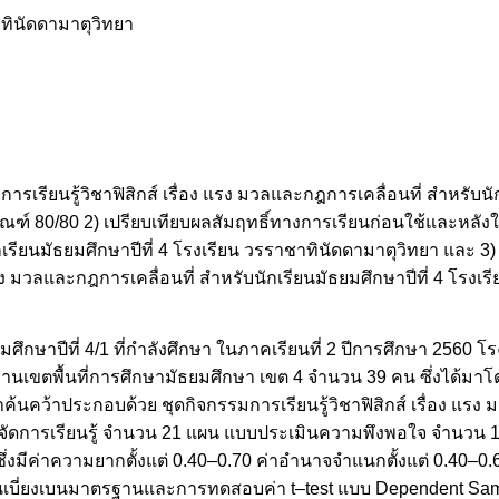
ทินัดดามาตุวิทยา
มการเรียนรู้วิชาฟิสิกส์ เรื่อง แรง มวลและกฎการเคลื่อนที่ สำหรับนั
ฑ์ 80/80 2) เปรียบเทียบผลสัมฤทธิ์ทางการเรียนก่อนใช้และหลังใช
นักเรียนมัธยมศึกษาปีที่ 4 โรงเรียน วรราชาทินัดดามาตุวิทยา และ
อง แรง มวลและกฎการเคลื่อนที่ สำหรับนักเรียนมัธยมศึกษาปีที่ 4 โรง
มัธยมศึกษาปีที่ 4/1 ที่กำลังศึกษา ในภาคเรียนที่ 2 ปีการศึกษา 2560
งานเขตพื้นที่การศึกษามัธยมศึกษา เขต 4 จำนวน 39 คน ซึ่งได้มาโ
ค้นคว้าประกอบด้วย ชุดกิจกรรมการเรียนรู้วิชาฟิสิกส์ เรื่อง แรง
การจัดการเรียนรู้ จำนวน 21 แผน แบบประเมินความพึงพอใจ จำนวน
 ซึ่งมีค่าความยากตั้งแต่ 0.40–0.70 ค่าอำนาจจำแนกตั้งแต่ 0.40–0.6
่ย ส่วนเบี่ยงเบนมาตรฐานและการทดสอบค่า t–test แบบ Dependent Sa