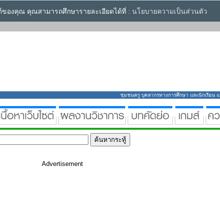
ซต์ของคุณ คุณสามารถศึกษารายละเอียดได้ที่ :
นโยบายความเป็นส่วนตัว
ชุมชนครู บุคลากรทางการศึกษา และนักเรียน แหล่
Advertisement