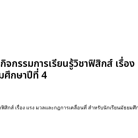
กิจกรรมการเรียนรู้วิชาฟิสิกส์ เรื่
ศึกษาปีที่ 4
ิสิกส์ เรื่อง แรง มวลและกฎการเคลื่อนที่ สำหรับนักเรียนมัธยมศึกษ