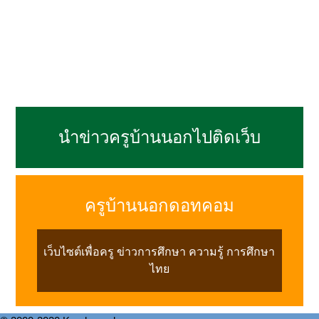
นำข่าวครูบ้านนอกไปติดเว็บ
ครูบ้านนอกดอทคอม
เว็บไซต์เพื่อครู ข่าวการศึกษา ความรู้ การศึกษา
ไทย