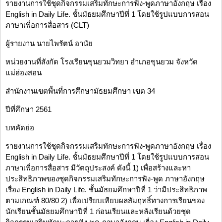
รายงานการใช้ชุดกิจกรรมเสริมทักษะการฟัง-พูดภาษาอังกฤษ เรื่อง
English in Daily Life. ชั้นมัธยมศึกษาปีที่ 1 โดยใช้รูปแบบการสอน
ภาษาเพื่อการสื่อสาร (CLT)
ผู้รายงาน นายไพรัตน์ อานัย
หน่วยงานที่สังกัด โรงเรียนขุนยวมวิทยา อำเภอขุนยวม จังหวัด
แม่ฮ่องสอน
สำนักงานเขตพื้นที่การศึกษามัธยมศึกษา เขต 34
ปีที่ศึกษา 2561
บทคัดย่อ
รายงานการใช้ชุดกิจกรรมเสริมทักษะการฟัง-พูดภาษาอังกฤษ เรื่อง
English in Daily Life. ชั้นมัธยมศึกษาปีที่ 1 โดยใช้รูปแบบการสอน
ภาษาเพื่อการสื่อสาร มีวัตถุประสงค์ ดังนี้ 1) เพื่อสร้างและหา
ประสิทธิภาพของชุดกิจกรรมเสริมทักษะการฟัง-พูด ภาษาอังกฤษ
เรื่อง English in Daily Life. ชั้นมัธยมศึกษาปีที่ 1 ว่ามีประสิทธิภาพ
ตามเกณฑ์ 80/80 2) เพื่อเปรียบเทียบผลสัมฤทธิ์ทางการเรียนของ
นักเรียนชั้นมัธยมศึกษาปีที่ 1 ก่อนเรียนและหลังเรียนด้วยชุด