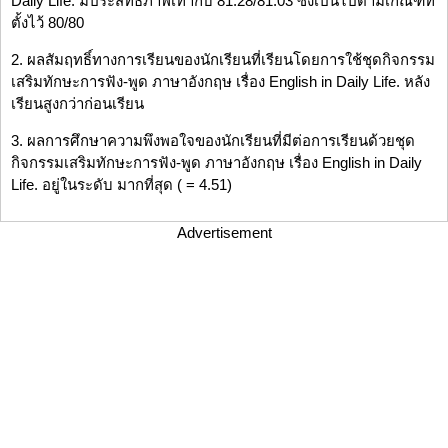
Daily Life. มีประสิทธิภาพเท่ากับ 81.28/81.03 ซึ่งเป็นไปตามเกณฑ์ที่
ตั้งไว้ 80/80
2. ผลสัมฤทธิ์ทางการเรียนของนักเรียนที่เรียนโดยการใช้ชุดกิจกรรม
เสริมทักษะการฟัง-พูด ภาษาอังกฤษ เรื่อง English in Daily Life. หลัง
เรียนสูงกว่าก่อนเรียน
3. ผลการศึกษาความพึงพอใจของนักเรียนที่มีต่อการเรียนด้วยชุด
กิจกรรมเสริมทักษะการฟัง-พูด ภาษาอังกฤษ เรื่อง English in Daily
Life. อยู่ในระดับ มากที่สุด ( = 4.51)
Advertisement