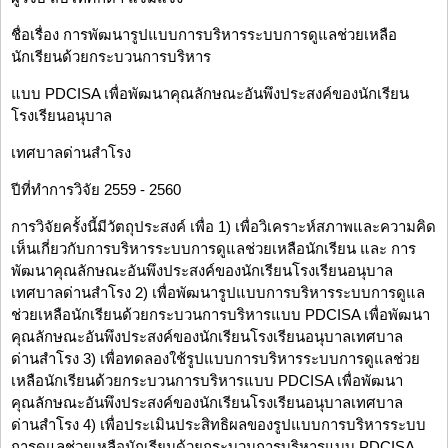
ชื่อเรื่อง การพัฒนารูปแบบการบริหารระบบการดูแลช่วยเหลือ
นักเรียนด้วยกระบวนการบริหาร
แบบ PDCISA เพื่อพัฒนาคุณลักษณะอันพึงประสงค์ของนักเรียน
โรงเรียนอนุบาล
เทศบาลด่านสำโรง
ปีที่ทำการวิจัย 2559 - 2560
การวิจัยครั้งนี้มีวัตถุประสงค์ เพื่อ 1) เพื่อวิเคราะห์สภาพและความคิด
เห็นเกี่ยวกับการบริหารระบบการดูแลช่วยเหลือนักเรียน และ การ
พัฒนาคุณลักษณะอันพึงประสงค์ของนักเรียนโรงเรียนอนุบาล
เทศบาลด่านสำโรง 2) เพื่อพัฒนารูปแบบการบริหารระบบการดูแล
ช่วยเหลือนักเรียนด้วยกระบวนการบริหารแบบ PDCISA เพื่อพัฒนา
คุณลักษณะอันพึงประสงค์ของนักเรียนโรงเรียนอนุบาลเทศบาล
ด่านสำโรง 3) เพื่อทดลองใช้รูปแบบการบริหารระบบการดูแลช่วย
เหลือนักเรียนด้วยกระบวนการบริหารแบบ PDCISA เพื่อพัฒนา
คุณลักษณะอันพึงประสงค์ของนักเรียนโรงเรียนอนุบาลเทศบาล
ด่านสำโรง 4) เพื่อประเมินประสิทธิผลของรูปแบบการบริหารระบบ
การดูแลช่วยเหลือนักเรียนด้วยกระบวนการบริหารแบบ PDCISA