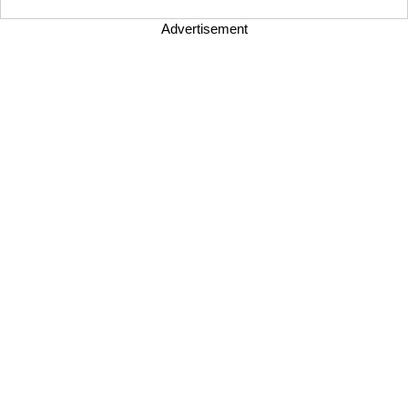
Advertisement