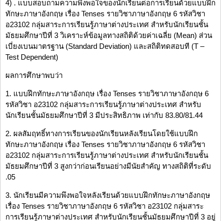
4) . แบบสอบถามความพึงพอใจของนักเรียนต่อการเรียนด้วยแบบฝึก
ทักษะภาษาอังกฤษ เรื่อง Tenses รายวิชาภาษาอังกฤษ 6 รหัสวิชา
อ23102 กลุ่มสาระการเรียนรู้ภาษาต่างประเทศ สำหรับนักเรียนชั้น
มัธยมศึกษาปีที่ 3 วิเคราะห์ข้อมูลทางสถิติด้วยค่าเฉลี่ย (Mean) ส่วน
เบี่ยงเบนมาตรฐาน (Standard Deviation) และสถิติทดสอบที (T –
Test Dependent)
ผลการศึกษาพบว่า
1. แบบฝึกทักษะภาษาอังกฤษ เรื่อง Tenses รายวิชาภาษาอังกฤษ 6
รหัสวิชา อ23102 กลุ่มสาระการเรียนรู้ภาษาต่างประเทศ สำหรับ
นักเรียนชั้นมัธยมศึกษาปีที่ 3 มีประสิทธิภาพ เท่ากับ 83.80/81.44
2. ผลสัมฤทธิ์ทางการเรียนของนักเรียนหลังเรียนโดยใช้แบบฝึก
ทักษะภาษาอังกฤษ เรื่อง Tenses รายวิชาภาษาอังกฤษ 6 รหัสวิชา
อ23102 กลุ่มสาระการเรียนรู้ภาษาต่างประเทศ สำหรับนักเรียนชั้น
มัธยมศึกษาปีที่ 3 สูงกว่าก่อนเรียนอย่างมีนัยสำคัญ ทางสถิติที่ระดับ
.05
3. นักเรียนมีความพึงพอใจหลังเรียนด้วยแบบฝึกทักษะภาษาอังกฤษ
เรื่อง Tenses รายวิชาภาษาอังกฤษ 6 รหัสวิชา อ23102 กลุ่มสาระ
การเรียนรู้ภาษาต่างประเทศ สำหรับนักเรียนชั้นมัธยมศึกษาปีที่ 3 อยู่