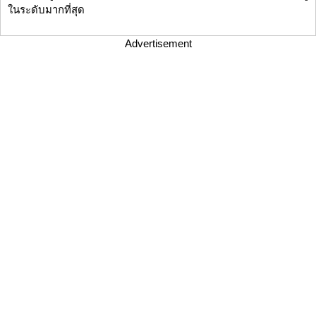
ในระดับมากที่สุด
Advertisement