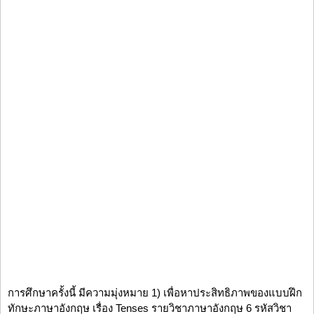
การศึกษาครั้งนี้ มีความมุ่งหมาย 1) เพื่อหาประสิทธิภาพของแบบฝึก
ทักษะภาษาอังกฤษ เรื่อง Tenses รายวิชาภาษาอังกฤษ 6 รหัสวิชา