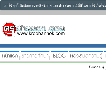
เราใช้คุกกี้เพื่อพัฒนาประสิทธิภาพ และประสบการณ์ที่ดีในการใช้เว็บไ
ค้นหากระทู้