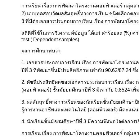
การเรียน เรื่อง การพัฒนาโครงงานคอมพิวเตอร์ กลุ่มสา
2) แบบทดสอบวัดผลสัมฤทธิ์ทางการเรียน ชนิดเลือกตอบ 
3 ที่มีต่อเอกสารประกอบการเรียน เรื่อง การพัฒนาโคร
สถิติที่ใช้ในการวิเคราะห์ข้อมูล ได้แก่ ค่าร้อยละ (%) ค่
test ( Dependent samples)
ผลการศึกษาพบว่า
1. เอกสารประกอบการเรียน เรื่อง การพัฒนาโครงงานคอม
ปีที่ 3 ที่พัฒนาขึ้นมีประสิทธิภาพ เท่ากับ 90.62/87.24 
2. ดัชนีประสิทธิผลของเอกสารประกอบการเรียน เรื่อง
(คอมพิวเตอร์) ชั้นมัธยมศึกษาปีที่ 3 มีเท่ากับ 0.8524 เพิ่
3. ผลสัมฤทธิ์ทางการเรียนของนักเรียนชั้นมัธยมศึกษาป
รู้การงานอาชีพและเทคโนโลยี (คอมพิวเตอร์) มีคะแนนหลั
4. นักเรียนชั้นมัธยมศึกษาปีที่ 3 มีความพึงพอใจต่อก
การเรียน เรื่อง การพัฒนาโครงงานคอมพิวเตอร์ กลุ่มสา