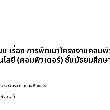
 เรื่อง การพัฒนาโครงงานคอมพิวเ
ลยี (คอมพิวเตอร์) ชั้นมัธยมศึกษาป
ารพัฒนาโครงงานคอมพิวเตอร์
ิวเตอร์)