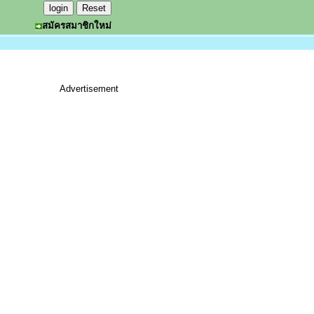
สมัครสมาชิกใหม่
Advertisement