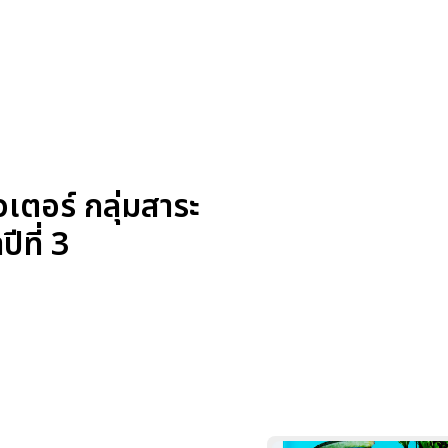
ตอร์ กลุ่มสาระ
ีที่ 3