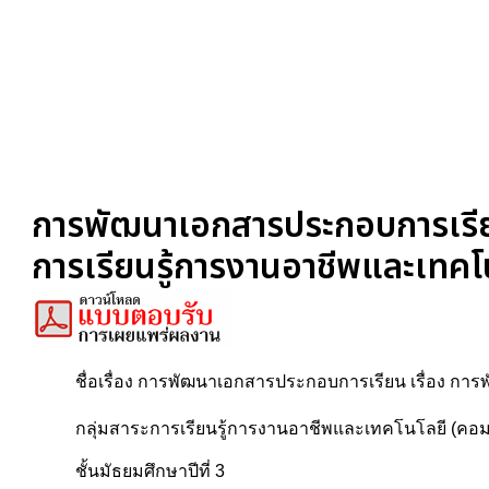
การพัฒนาเอกสารประกอบการเรียน
การเรียนรู้การงานอาชีพและเทคโนโ
ชื่อเรื่อง การพัฒนาเอกสารประกอบการเรียน เรื่อง ก
กลุ่มสาระการเรียนรู้การงานอาชีพและเทคโนโลยี (คอมพ
ชั้นมัธยมศึกษาปีที่ 3