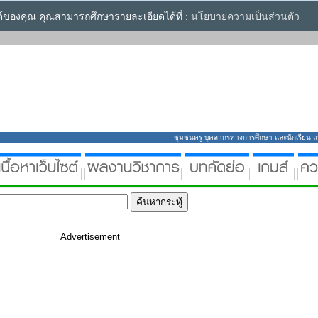
ซต์ของคุณ คุณสามารถศึกษารายละเอียดได้ที่ :
นโยบายความเป็นส่วนตัว
ชุมชนครู บุคลากรทางการศึกษา และนักเรียน แหล่
Advertisement