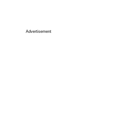
Advertisement