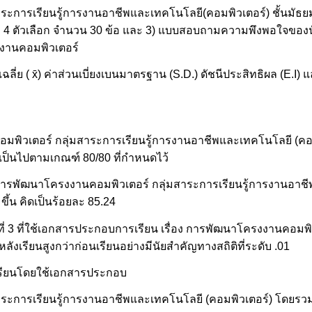
ระการเรียนรู้การงานอาชีพและเทคโนโลยี(คอมพิวเตอร์) ชั้นมัธยมศ
4 ตัวเลือก จำนวน 30 ข้อ และ 3) แบบสอบถามความพึงพอใจของนักเ
งงานคอมพิวเตอร์
าเฉลี่ย ( x̄) ค่าส่วนเบี่ยงเบนมาตรฐาน (S.D.) ดัชนีประสิทธิผล (E.I
พิวเตอร์ กลุ่มสาระการเรียนรู้การงานอาชีพและเทคโนโลยี (คอม
ซึ่งเป็นไปตามเกณฑ์ 80/80 ที่กำหนดไว้
 การพัฒนาโครงงานคอมพิวเตอร์ กลุ่มสาระการเรียนรู้การงานอาช
มขึ้น คิดเป็นร้อยละ 85.24
ีที่ 3 ที่ใช้เอกสารประกอบการเรียน เรื่อง การพัฒนาโครงงานคอมพิ
งเรียนสูงกว่าก่อนเรียนอย่างมีนัยสำคัญทางสถิติที่ระดับ .01
ารเรียนโดยใช้เอกสารประกอบ
ระการเรียนรู้การงานอาชีพและเทคโนโลยี (คอมพิวเตอร์) โดยรวมอย