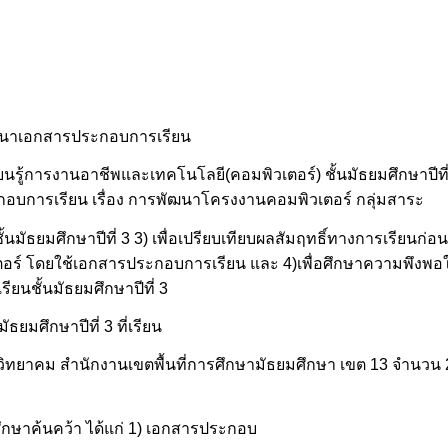
่อพัฒนาเอกสารประกอบการเรียน
นรู้การงานอาชีพและเทคโนโลยี(คอมพิวเตอร์) ชั้นมัธยมศึกษาปีที
กอบการเรียน เรื่อง การพัฒนาโครงงานคอมพิวเตอร์ กลุ่มสาระ
นมัธยมศึกษาปีที่ 3 3) เพื่อเปรียบเทียบผลสัมฤทธิ์ทางการเรียนก่
วเตอร์ โดยใช้เอกสารประกอบการเรียน และ 4)เพื่อศึกษาความพึงพอ
ยนชั้นมัธยมศึกษาปีที่ 3
ัธยมศึกษาปีที่ 3 ที่เรียน
ิทยาคม สำนักงานเขตพื้นที่การศึกษามัธยมศึกษา เขต 13 จำนวน 2
รศึกษาค้นคว้า ได้แก่ 1) เอกสารประกอบ