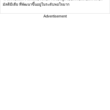
มัลติมีเดีย ที่พัฒนาขึ้นอยู่ในระดับพอใจมาก
Advertisement