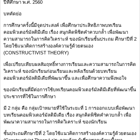
ปีที่ศึกษา พ.ศ. 2560
บทคัดย่อ
การศึกษาครั้งนี้มีจุดประสงค์ เพื่อศึกษาประสิทธิภาพบทเรียน
คอมพิวเตอร์มัลติมีเดีย เรื่อง สนุกคิดพิชิตคำควบกล้ำ เพื่อพัฒนา
ความสามารถในการคิดวิเคราะห์ ของนักเรียนชั้นประถม ศึกษาปีที่ 2
โดยใช้แนวคิดการสร้างองค์ความรู้ด้วยตนเอง
(CONSTRUCTIVIST THEORY)
เพื่อเปรียบเทียบผลสัมฤทธิ์ทางการเรียนและความสามารถในการคิด
วิเคราะห์ ของนักเรียนก่อนเรียนและหลังเรียนด้วยบทเรียน
คอมพิวเตอร์มัลติมีเดียที่พัฒนาขึ้น และเพื่อศึกษาความพึงพอใจ
ของนักเรียนที่มีต่อการใช้บทเรียนคอมพิวเตอร์มัลติมีเดียที่พัฒนาขึ้น
ประชากรที่ใช้ในการศึกษา
มี 2 กลุ่ม คือ กลุ่มเป้าหมายที่ใช้ในระยะที่ 1 การออกแบบเพื่อพัฒนา
บทเรียนคอมพิวเตอร์มัลติมีเดีย เรื่อง สนุกคิดพิชิตคำควบกล้ำ เพื่อ
พัฒนาความสามารถในการคิดวิเคราะห์ ของนักเรียน
ชั้นประถมศึกษาปีที่ 2 โดยใช้แนวคิดการสร้างองค์ความรู้ด้วยตนเอง