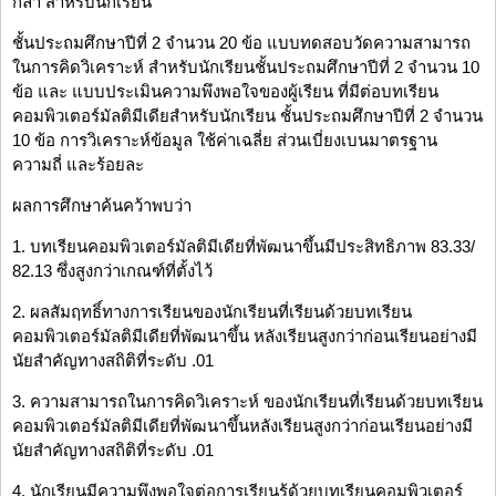
กล้ำ สำหรับนักเรียน
ชั้นประถมศึกษาปีที่ 2 จำนวน 20 ข้อ แบบทดสอบวัดความสามารถ
ในการคิดวิเคราะห์ สำหรับนักเรียนชั้นประถมศึกษาปีที่ 2 จำนวน 10
ข้อ และ แบบประเมินความพึงพอใจของผู้เรียน ที่มีต่อบทเรียน
คอมพิวเตอร์มัลติมีเดียสำหรับนักเรียน ชั้นประถมศึกษาปีที่ 2 จำนวน
10 ข้อ การวิเคราะห์ข้อมูล ใช้ค่าเฉลี่ย ส่วนเบี่ยงเบนมาตรฐาน
ความถี่ และร้อยละ
ผลการศึกษาค้นคว้าพบว่า
1. บทเรียนคอมพิวเตอร์มัลติมีเดียที่พัฒนาขึ้นมีประสิทธิภาพ 83.33/
82.13 ซึ่งสูงกว่าเกณฑ์ที่ตั้งไว้
2. ผลสัมฤทธิ์ทางการเรียนของนักเรียนที่เรียนด้วยบทเรียน
คอมพิวเตอร์มัลติมีเดียที่พัฒนาขึ้น หลังเรียนสูงกว่าก่อนเรียนอย่างมี
นัยสำคัญทางสถิติที่ระดับ .01
3. ความสามารถในการคิดวิเคราะห์ ของนักเรียนที่เรียนด้วยบทเรียน
คอมพิวเตอร์มัลติมีเดียที่พัฒนาขึ้นหลังเรียนสูงกว่าก่อนเรียนอย่างมี
นัยสำคัญทางสถิติที่ระดับ .01
4. นักเรียนมีความพึงพอใจต่อการเรียนรู้ด้วยบทเรียนคอมพิวเตอร์