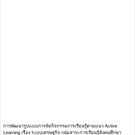
การพัฒนารูปแบบการจัดกิจกรรมการเรียนรู้ตามแนว Active
Learning เรื่อง ระบบเศรษฐกิจ กลุ่มสาระการเรียนรู้สังคมศึกษา