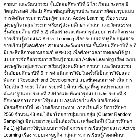
ศาสนา และวัฒนธรรม ชั้นมัธยมศึกษาปีที่ 5 โรงเรียนประทาย มี
วัตถุประสงค์ เพื่อ 1) ศึกษาข้อมูลพื้นฐานประกอบการพัฒนารูปแบบ
การจัดกิจกรรมการเรียนรู้ตามแนว Active Learning เรื่อง ระบบ
เศรษฐกิจ กลุ่มสาระการเรียนรู้สังคมศึกษา ศาสนา และวัฒนธรรม
ชั้นมัธยมศึกษาปีที่ 5 2) เพื่อสร้างและพัฒนารูปแบบการจัดกิจกรรม
การเรียนรู้ตามแนว Active Learning เรื่อง ระบบเศรษฐกิจ กลุ่มสาระ
การเรียนรู้สังคมศึกษา ศาสนาและวัฒนธรรม ชั้นมัธยมศึกษาปีที่ 5 ที่
มีประสิทธิภาพตามเกณฑ์ 80/80 3) เพื่อศึกษาผลการทดลองใช้รูป
แบบการจัดกิจกรรมการเรียนรู้ตามแนว Active Learning เรื่อง ระบบ
เศรษฐกิจ กลุ่มสาระการเรียนรู้สังคมศึกษา ศาสนา และวัฒนธรรม
ชั้นมัธยมศึกษาปีที่ 5 การดำเนินการวิจัยในครั้งนี้เป็นการวิจัยและ
พัฒนา (Research and Development) แบ่งขั้นตอนการดำเนินการ
วิจัยเป็น 3 ระยะ ได้แก่ ระยะที่ 1 ศึกษาข้อมูลพื้นฐานประกอบการ
พัฒนารูปแบบ ระยะที่ 2 สร้างและพัฒนารูปแบบ และ ระยะที่ 3
ศึกษาผลการทดลองใช้รูปแบบ กลุ่มตัวอย่าง คือ นักเรียนชั้น
มัธยมศึกษาปีที่ 5/5 โรงเรียนประทาย ภาคเรียนที่ 2 ปีการศึกษา
2560 จำนวน 43 คน ได้มาโดยการสุ่มแบบกลุ่ม (Cluster Random
Sampling) มีหน่วยการสุ่มเป็นห้องเรียน เครื่องมือที่ใช้ในการศึกษา
คือ 1) คู่มือการใช้รูปแบบการจัดกิจกรรมการเรียนรู้ตามแนว Active
Learning เรื่อง ระบบเศรษฐกิจ กลุ่มสาระการเรียนรู้สังคมศึกษา