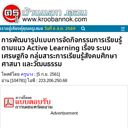
เราอยู่เคียงคู่คุณครูเสมอ
วันที่ 6 ส.ค. 2569
☰
การพัฒนารูปแบบการจัดกิจกรรมการเรียนรู้
ตามแนว Active Learning เรื่อง ระบบ
เศรษฐกิจ กลุ่มสาระการเรียนรู้สังคมศึกษา
ศาสนา และวัฒนธรรม
โพสต์โดย
ครูนาง
: [5 ก.ย. 2561]
อ่าน [104781] ไอพี : 223.206.250.68
Advertisement