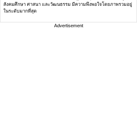
สังคมศึกษา ศาสนา และวัฒนธรรม มีความพึงพอใจโดยภาพรวมอยู่
ในระดับมากที่สุด
Advertisement