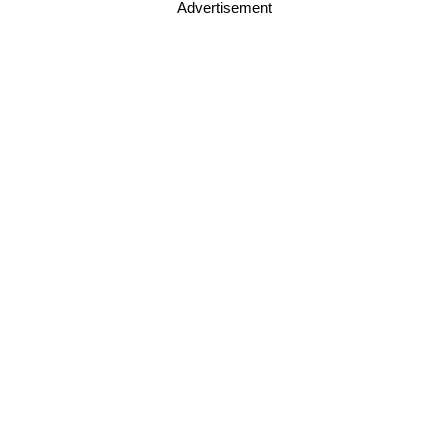
Advertisement