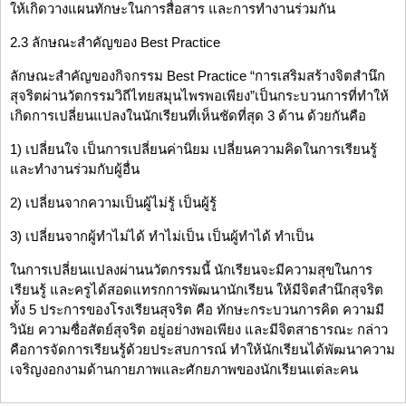
ให้เกิดวางแผนทักษะในการสื่อสาร และการทำงานร่วมกัน
2.3 ลักษณะสำคัญของ Best Practice
ลักษณะสำคัญของกิจกรรม Best Practice “การเสริมสร้างจิตสำนึก
สุจริตผ่านวัตกรรมวิถีไทยสมุนไพรพอเพียง”เป็นกระบวนการที่ทำให้
เกิดการเปลี่ยนแปลงในนักเรียนที่เห็นชัดที่สุด 3 ด้าน ด้วยกันคือ
1) เปลี่ยนใจ เป็นการเปลี่ยนค่านิยม เปลี่ยนความคิดในการเรียนรู้
และทำงานร่วมกับผู้อื่น
2) เปลี่ยนจากความเป็นผู้ไม่รู้ เป็นผู้รู้
3) เปลี่ยนจากผู้ทำไม่ได้ ทำไม่เป็น เป็นผู้ทำได้ ทำเป็น
ในการเปลี่ยนแปลงผ่านนวัตกรรมนี้ นักเรียนจะมีความสุขในการ
เรียนรู้ และครูได้สอดแทรกการพัฒนานักเรียน ให้มีจิตสำนึกสุจริต
ทั้ง 5 ประการของโรงเรียนสุจริต คือ ทักษะกระบวนการคิด ความมี
วินัย ความซื่อสัตย์สุจริต อยู่อย่างพอเพียง และมีจิตสาธารณะ กล่าว
คือการจัดการเรียนรู้ด้วยประสบการณ์ ทำให้นักเรียนได้พัฒนาความ
เจริญงอกงามด้านกายภาพและศักยภาพของนักเรียนแต่ละคน