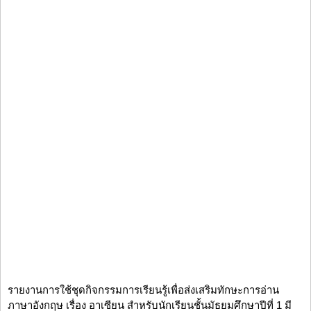
รายงานการใช้ชุดกิจกรรมการเรียนรู้เพื่อส่งเสริมทักษะการอ่าน
ภาษาอังกฤษ เรื่อง อาเซียน สำหรับนักเรียนชั้นมัธยมศึกษาปีที่ 1 มี