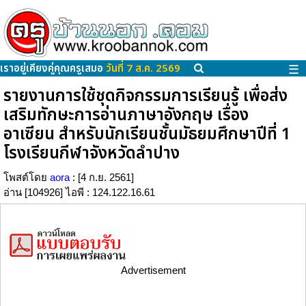
เราอยู่เคียงคู่คุณครูเสมอ
วันที่ 7 ส.ค. 2569
☰
รายงานการใช้ชุดกิจกรรมการเรียนรู้ เพื่อส่ง
เสริมทักษะการอ่านภาษาอังกฤษ เรื่อง
อาเซียน สำหรับนักเรียนชั้นมัธยมศึกษาปีที่ 1
โรงเรียนกีฬาจังหวัดลำปาง
โพสต์โดย
aora
: [4 ก.ย. 2561]
อ่าน [104926] ไอพี : 124.122.16.61
Advertisement