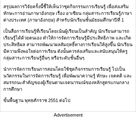
สรุปผลการวิจัยครั้งนี้ชี้ให้เห็นว่าชุดกิจกรรมการเรียนรู้ เพื่อส่งเสริม
ทักษะการอ่านภาษาอังกฤษ เรื่อง อาเซียน กลุ่มสาระการเรียนรู้ภาษา
ต่างประเทศ (ภาษาอังกฤษ) สำหรับนักเรียนชั้นมัธยมศึกษาปีที่ 1
เป็นสื่อการเรียนรู้ที่เรียนโดยเน้นผู้เรียนเป็นสำคัญ นักเรียนสามารถ
เรียนรู้ได้ด้วยตนเอง ทำให้การจัดการเรียนรู้มีประสิทธิภาพ และเกิด
ประสิทธิผล สามารถพัฒนาผลสัมฤทธิ์ทางการเรียนให้สูงขึ้น นักเรียน
มีความพึงพอใจต่อการเรียน ดังนั้นควรส่งเสริมและสนับสนุนให้ครู
กลุ่มสาระการเรียนรู้อื่นๆ หรือระดับชั้นอื่นๆ
นำการจัดการเรียนการสอนโดยใช้ชุดกิจกรรมการเรียนรู้ ไปเป็น
นวัตกรรมในการจัดการเรียนรู้ เพื่อพัฒนาความรู้ ทักษะ เจตคติ และ
สมรรถนะสำคัญของผู้เรียนตามเจตนารมณ์ของหลักสูตรแกนกลาง
การศึกษา
ขั้นพื้นฐาน พุทธศักราช 2551 ต่อไป
Advertisement