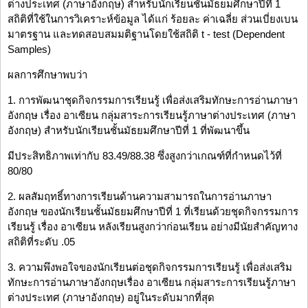
ต่างประเทศ (ภาษาอังกฤษ) สำหรับนักเรียนชั้นมัธยมศึกษาปีที่ 1
สถิติที่ใช้ในการวิเคราะห์ข้อมูล ได้แก่ ร้อยละ ค่าเฉลี่ย ส่วนเบี่ยงเบน
มาตรฐาน และทดสอบสมมติฐานโดยใช้สถิติ t - test (Dependent
Samples)
ผลการศึกษาพบว่า
1. การพัฒนาชุดกิจกรรมการเรียนรู้ เพื่อส่งเสริมทักษะการอ่านภาษา
อังกฤษ เรื่อง อาเซียน กลุ่มสาระการเรียนรู้ภาษาต่างประเทศ (ภาษา
อังกฤษ) สำหรับนักเรียนชั้นมัธยมศึกษาปีที่ 1 ที่พัฒนาขึ้น
มีประสิทธิภาพเท่ากับ 83.49/88.38 ซึ่งสูงกว่าเกณฑ์ที่กำหนดไว้ที่
80/80
2. ผลสัมฤทธิ์ทางการเรียนด้านความสามารถในการอ่านภาษา
อังกฤษ ของนักเรียนชั้นมัธยมศึกษาปีที่ 1 ที่เรียนด้วยชุดกิจกรรมการ
เรียนรู้ เรื่อง อาเซียน หลังเรียนสูงกว่าก่อนเรียน อย่างมีนัยสำคัญทาง
สถิติที่ระดับ .05
3. ความพึงพอใจของนักเรียนต่อชุดกิจกรรมการเรียนรู้ เพื่อส่งเสริม
ทักษะการอ่านภาษาอังกฤษเรื่อง อาเซียน กลุ่มสาระการเรียนรู้ภาษา
ต่างประเทศ (ภาษาอังกฤษ) อยู่ในระดับมากที่สุด