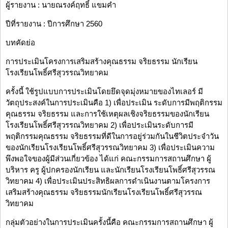
ผู้รายงาน : นายณรงค์ฤทธิ์ แขมคำ
ปีที่รายงาน : ปีการศึกษา 2560
บทคัดย่อ
การประเมินโครงการเสริมสร้างคุณธรรม จริยธรรม นักเรียน
โรงเรียนโพธิ์ศรีสุวรรณวิทยาคม
ครั้งนี้ ใช้รูปแบบการประเมินโดยยึดจุดมุ่งหมายของไทเลอร์ มี
วัตถุประสงค์ในการประเมินคือ 1) เพื่อประเมิน ระดับการมีพฤติกรรม
คุณธรรม จริยธรรม และการใช้เหตุผลเชิงจริยธรรมของนักเรียน
โรงเรียนโพธิ์ศรีสุวรรณวิทยาคม 2) เพื่อประเมินระดับการมี
พฤติกรรมคุณธรรม จริยธรรมที่ดีในการอยู่ร่วมกันในชีวิตประจำวัน
ของนักเรียนโรงเรียนโพธิ์ศรีสุวรรณวิทยาคม 3) เพื่อประเมินความ
พึงพอใจของผู้มีส่วนเกี่ยวข้อง ได้แก่ คณะกรรมการสถานศึกษา ผู้
บริหาร ครู ผู้ปกครองนักเรียน และนักเรียนโรงเรียนโพธิ์ศรีสุวรรณ
วิทยาคม 4) เพื่อประเมินประสิทธิผลการดำเนินงานตามโครงการ
เสริมสร้างคุณธรรม จริยธรรมนักเรียนโรงเรียนโพธิ์ศรีสุวรรณ
วิทยาคม
กลุ่มตัวอย่างในการประเมินครั้งนี้คือ คณะกรรมการสถานศึกษา ผู้