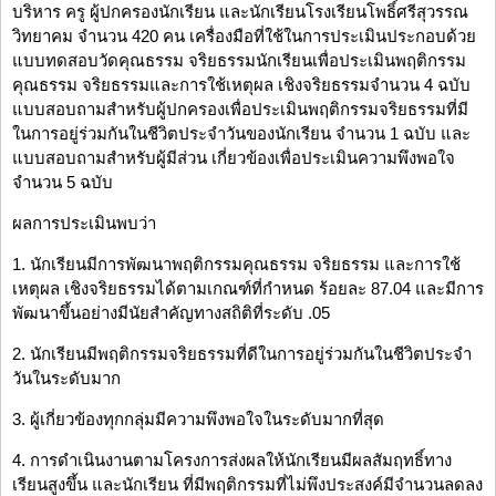
บริหาร ครู ผู้ปกครองนักเรียน และนักเรียนโรงเรียนโพธิ์ศรีสุวรรณ
วิทยาคม จำนวน 420 คน เครื่องมือที่ใช้ในการประเมินประกอบด้วย
แบบทดสอบวัดคุณธรรม จริยธรรมนักเรียนเพื่อประเมินพฤติกรรม
คุณธรรม จริยธรรมและการใช้เหตุผล เชิงจริยธรรมจำนวน 4 ฉบับ
แบบสอบถามสำหรับผู้ปกครองเพื่อประเมินพฤติกรรมจริยธรรมที่มี
ในการอยู่ร่วมกันในชีวิตประจำวันของนักเรียน จำนวน 1 ฉบับ และ
แบบสอบถามสำหรับผู้มีส่วน เกี่ยวข้องเพื่อประเมินความพึงพอใจ
จำนวน 5 ฉบับ
ผลการประเมินพบว่า
1. นักเรียนมีการพัฒนาพฤติกรรมคุณธรรม จริยธรรม และการใช้
เหตุผล เชิงจริยธรรมได้ตามเกณฑ์ที่กำหนด ร้อยละ 87.04 และมีการ
พัฒนาขึ้นอย่างมีนัยสำคัญทางสถิติที่ระดับ .05
2. นักเรียนมีพฤติกรรมจริยธรรมที่ดีในการอยู่ร่วมกันในชีวิตประจำ
วันในระดับมาก
3. ผู้เกี่ยวข้องทุกกลุ่มมีความพึงพอใจในระดับมากที่สุด
4. การดำเนินงานตามโครงการส่งผลให้นักเรียนมีผลสัมฤทธิ์ทาง
เรียนสูงขึ้น และนักเรียน ที่มีพฤติกรรมที่ไม่พึงประสงค์มีจำนวนลดลง