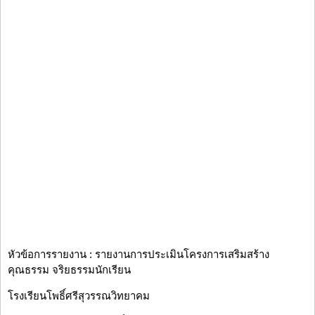
หัวข้อการรายงาน : รายงานการประเมินโครงการเสริมสร้าง
คุณธรรม จริยธรรมนักเรียน
โรงเรียนโพธิ์ศรีสุวรรณวิทยาคม