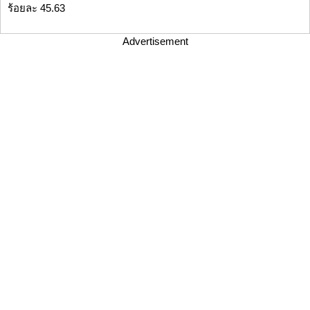
ร้อยละ 45.63
Advertisement