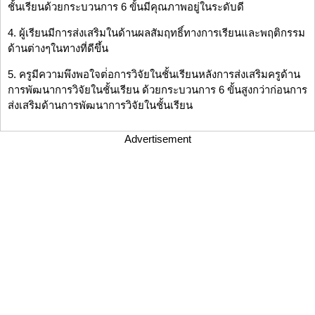
ชั้นเรียนด้วยกระบวนการ 6 ขั้นมีคุณภาพอยู่ในระดับดี
4. ผู้เรียนมีการส่งเสริมในด้านผลสัมฤทธิ์ทางการเรียนและพฤติกรรม
ด้านต่างๆในทางที่ดีขึ้น
5. ครูมีความพึงพอใจต่่อการวิจัยในชั้นเรียนหลังการส่งเสริมครูด้าน
การพัฒนาการวิจัยในชั้นเรียน ด้วยกระบวนการ 6 ขั้นสูงกว่าก่อนการ
ส่งเสริมด้านการพัฒนาการวิจัยในชั้นเรียน
Advertisement