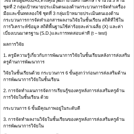
วิจัยโดยผู&#63243;ทรงคุณวุฒิภายในสถานศึกษา จํานวน 3 ท่าน
ชุดที่ 2 กลุ่มเป้าหมายประเมินตนเองด้านกระบวนการจัดทําเครื่อง
มือและขั้นทดลองใช้ ชุดที่ 3 กลุ่มเป้าหมายประเมินตนเองด้าน
กระบวนการการจัดทําเอกสารผลงานวิจัยในชั้นเรียน สถิติที่ใช้ใน
การวิเคราะห์ข้อมูล สถิติพื้นฐานใช้ค่าร้อยละค่าเฉลี่ย (X) และค่า
เบี่ยงเบนมาตรฐาน (S.D.)และการทดสอบค่าที (t – test)
ผลการวิจัย
1. ครูมีความรู้เกี่ยวกับการพัฒนาการวิจัยในชั้นเรียนหลังการส่งเสริม
ครูด้านการพัฒนาการ
วิจัยในชั้นเรียนด้วย กระบวนการ 6 ขั้นสูงกว่าก่อนการส่งเสริมด้าน
การพัฒนาการวิจัยในชั้นเรียน
2. การจัดทําแผนการจัดการเรียนรู้ของครูหลังการส่งเสริมครูด้าน
การวิจัยในชั้นเรียน ด้วย
กระบวนการ 6 ขั้นมีคุณภาพอยู่ในระดับดี
3. การจัดทําผลงานวิจัยในชั้นเรียนของครูหลังการส่งเสริมครูด้าน
การพัฒนาการวิจัยใน