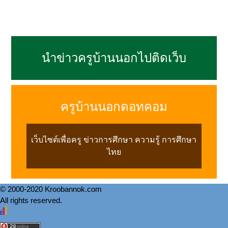
นำข่าวครูบ้านนอกไปติดเว็บ
ครูบ้านนอกดอทคอม
เว็บไซต์เพื่อครู ข่าวการศึกษา ความรู้ การศึกษา
ไทย
© 2000-2020 Kroobannok.com
All rights reserved.