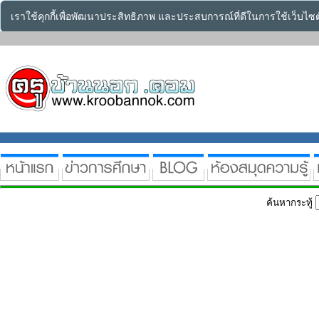
เราใช้คุกกี้เพื่อพัฒนาประสิทธิภาพ และประสบการณ์ที่ดีในการใช้เว็บไ
ค้นหากระทู้