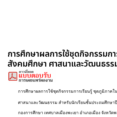
การศึกษาผลการใช้ชุดกิจกรรมการเ
สังคมศึกษา ศาสนาและวัฒนธรรม ส
การศึกษาผลการใช้ชุดกิจกรรมการเรียนรู้ ชุดภูมิภาคใ
ศาสนาและวัฒนธรรม สำหรับนักเรียนชั้นประถมศึกษาปีที่
กองการศึกษา เทศบาลเมืองพะเยา อำเภอเมือง จังหวัดพ