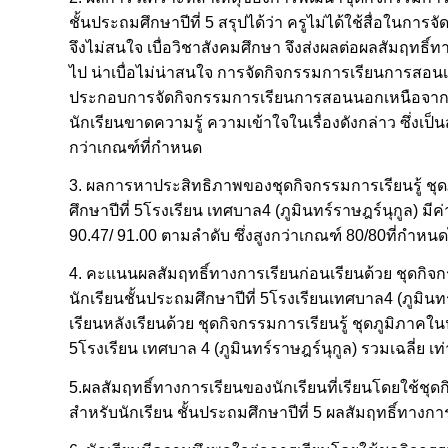
ชั้นประถมศึกษาปีที่ 5 สรุปได้ว่า ครูไม่ได้ใช้สื่อในการ
จึงไม่สนใจ เบื่อวิชาสังคมศึกษา จึงส่งผลต่อผลสัมฤทธ
ไป น่าเบื่อไม่น่าสนใจ การจัดกิจกรรมการเรียนการสอน
ประกอบการจัดกิจกรรมการเรียนการสอนนอกเหนือจากหนัง
นักเรียนขาดความรู้ ความเข้าใจในเรื่องดังกล่าว ซึ่งเ
กว่าเกณฑ์ที่กำหนด
3. ผลการหาประสิทธิภาพของชุดกิจกรรมการเรียนรู้ ชุ
ศึกษาปีที่ 5โรงเรียน เทศบาล4 (ภูมินทร์ราษฎร์นุกูล) มี
90.47/ 91.00 ตามลำดับ ซึ่งสูงกว่าเกณฑ์ 80/80ที่กำหน
4. คะแนนผลสัมฤทธิ์ทางการเรียนก่อนเรียนด้วย ชุดกิจ
นักเรียนชั้นประถมศึกษาปีที่ 5โรงเรียนเทศบาล4 (ภูมิน
เรียนหลังเรียนด้วย ชุดกิจกรรมการเรียนรู้ ชุดภูมิภาค
5โรงเรียน เทศบาล 4 (ภูมินทร์ราษฎร์นุกูล) รวมเฉลี่ย เท
5.ผลสัมฤทธิ์ทางการเรียนของนักเรียนที่เรียนโดยใช้ชุ
สำหรับนักเรียน ชั้นประถมศึกษาปีที่ 5 ผลสัมฤทธิ์ทางการ