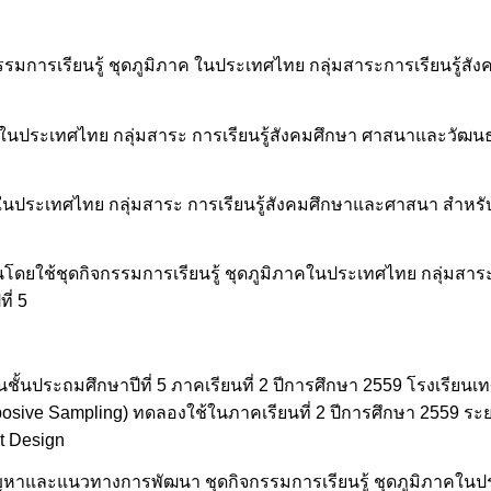
มการเรียนรู้ ชุดภูมิภาค ในประเทศไทย กลุ่มสาระการเรียนรู้ส
าคในประเทศไทย กลุ่มสาระ การเรียนรู้สังคมศึกษา ศาสนาและวัฒนธ
าคในประเทศไทย กลุ่มสาระ การเรียนรู้สังคมศึกษาและศาสนา สำหรั
ยนโดยใช้ชุดกิจกรรมการเรียนรู้ ชุดภูมิภาคในประเทศไทย กลุ่มสาระ
ี่ 5
ียนชั้นประถมศึกษาปีที่ 5 ภาคเรียนที่ 2 ปีการศึกษา 2559 โรงเรียนเ
ive Sampling) ทดลองใช้ในภาคเรียนที่ 2 ปีการศึกษา 2559 ระยะเ
t Design
พปัญหาและแนวทางการพัฒนา ชุดกิจกรรมการเรียนรู้ ชุดภูมิภาคใน