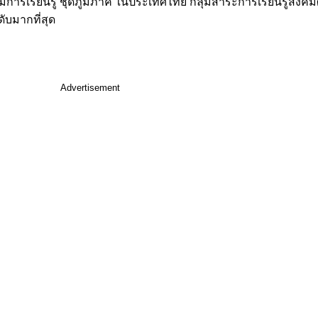
รมการเรียนรู้ ชุดภูมิภาค ในประเทศไทย กลุ่มสาระการเรียนรู้สั
ดับมากที่สุด
Advertisement