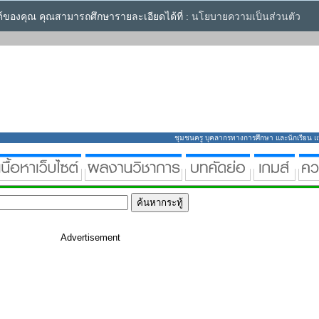
ซต์ของคุณ คุณสามารถศึกษารายละเอียดได้ที่ :
นโยบายความเป็นส่วนตัว
ชุมชนครู บุคลากรทางการศึกษา และนักเรียน แหล่
Advertisement