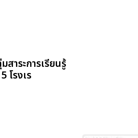
มสาระการเรียนรู้
 5 โรงเร