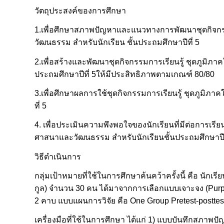
วัตถุประสงค์ของการศึกษา
1.เพื่อศึกษาสภาพปัญหาและแนวทางการพัฒนาชุดกิจกรร
วัฒนธรรม สำหรับนักเรียน ชั้นประถมศึกษาปีที่ 5
2.เพื่อสร้างและพัฒนาชุดกิจกรรมการเรียนรู้ ชุดภูมิภ
ประถมศึกษาปีที่ 5ให้มีประสิทธิภาพตามเกณฑ์ 80/80
3.เพื่อศึกษาผลการใช้ชุดกิจกรรมการเรียนรู้ ชุดภูมิภ
ที่ 5
4. เพื่อประเมินความพึงพอใจของนักเรียนที่มีต่อการเรี
ศาสนาและวัฒนธรรม สำหรับนักเรียนชั้นประถมศึกษาปีท
วิธีดำเนินการ
กลุ่มเป้าหมายที่ใช้ในการศึกษาค้นคว้าครั้งนี้ คือ นักเร
กูล) จำนวน 30 คน ได้มาจากการเลือกแบบเจาะจง (Purpos
2 คาบ แบบแผนการวิจัย คือ One Group Pretest-posttes
เครื่องมือที่ใช้ในการศึกษา ได้แก่ 1) แบบบันทึกสภา