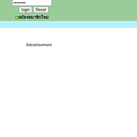
สมัครสมาชิกใหม่
Advertisement