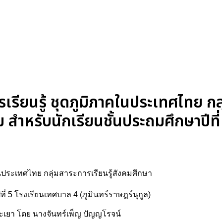
รียนรู้ ชุดภูมิภาคในประเทศไทย กลุ่
ำหรับนักเรียนชั้นประถมศึกษาปีที่
นประเทศไทย กลุ่มสาระการเรียนรู้สังคมศึกษา
 5 โรงเรียนเทศบาล 4 (ภูมินทร์ราษฎร์นุกูล)
ะเยา โดย นางจันทร์เพ็ญ ปัญญโรจน์