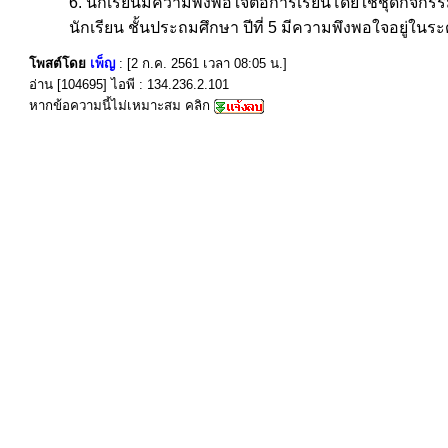
6. นักเรียนมีความพึงพอใจต่อการเรียนโดยใช้ชุดกิจกร
นักเรียน ชั้นประถมศึกษา ปีที่ 5 มีความพึงพอใจอยู่ในระ
โพสต์โดย
เพ็ญ
: [2 ก.ค. 2561 เวลา 08:05 น.]
อ่าน [104695] ไอพี : 134.236.2.101
หากข้อความนี้ไม่เหมาะสม คลิก