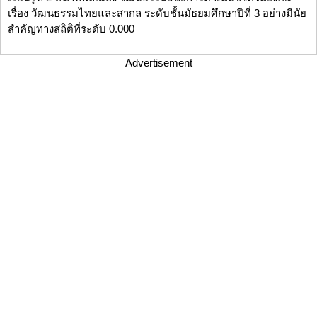
เรื่อง วัฒนธรรมไทยและสากล ระดับชั้นมัธยมศึกษาปีที่ 3 อย่างมีนัย
สำคัญทางสถิติที่ระดับ 0.000
Advertisement