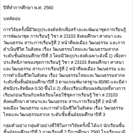
ปีที่ทำการศึกษา พ.ศ. 2560
บทคัดย่อ
การวิจัยครั้งนี้มีวัตถุประสงค์หลักเพื่อสร้างและพัฒนาชุดการเรียนรู้
การพัฒนาชุด การเรียนรู้ วิชา ส 23103 สังคมศึกษา ศาสนา และ
วัฒนธรรม สาระการเรียนรู้ที่ 2 หน้าที่พลเมือง วัฒนธรรม และการ
ดำเนินชีวิต ในสังคม เรื่อง วัฒนธรรมไทยและวัฒนธรรมสากล
ระดับชั้นมัธยมศึกษาปีที่ 3 โดยมีวัตถุประสงค์เฉพาะดังนี้ 1) เพื่อหา
ประสิทธิภาพของชุดการเรียนรู้ วิชา ส 23103 สังคมศึกษา ศาสนา
และวัฒนธรรม สาระการเรียนรู้ที่ 2 หน้าที่พลเมือง วัฒนธรรม และ
การดำเนินชีวิตในสังคม เรื่อง วัฒนธรรมไทยและวัฒนธรรมสากล
ระดับชั้นชั้นมัธยมศึกษาปีที่ 3 ตามเกณฑ์มาตรฐาน 80/80 และมีค่า
ดัชนีประสิทธิผล 0.50 ขึ้นไป 2) เพื่อเปรียบเทียบผลสัมฤทธิ์ทางการ
เรียนก่อนเรียนกับหลังเรียนโดยใช้ชุดการเรียนรู้ วิชา ส 23103
สังคมศึกษา ศาสนาและวัฒนธรรม สาระการเรียนรู้ที่ 2 หน้าที่
พลเมือง วัฒนธรรม และการดำเนินชีวิตในสังคม เรื่อง วัฒนธรรม
ไทยและวัฒนธรรมสากล ระดับชั้นชั้นมัธยมศึกษาปีที่ 3
กลุ่มตัวอย่าง กลุ่มตัวอย่างที่ใช้ในการวิจัยครั้งนี้ ได้แก่ นักเรียนชั้น
ชั้นมัธยมศึกษาปีที่ 3 ภาคเรียนที่ 2 ปีการศึกษา 2560 โรงเรียนนวมิ