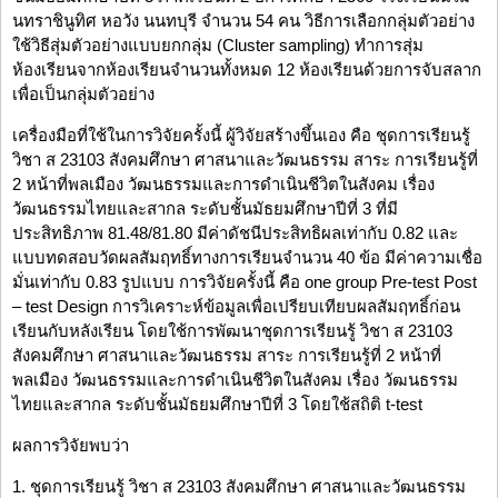
นทราชินูทิศ หอวัง นนทบุรี จำนวน 54 คน วิธีการเลือกกลุ่มตัวอย่าง
ใช้วิธีสุ่มตัวอย่างแบบยกกลุ่ม (Cluster sampling) ทำการสุ่ม
ห้องเรียนจากห้องเรียนจำนวนทั้งหมด 12 ห้องเรียนด้วยการจับสลาก
เพื่อเป็นกลุ่มตัวอย่าง
เครื่องมือที่ใช้ในการวิจัยครั้งนี้ ผู้วิจัยสร้างขึ้นเอง คือ ชุดการเรียนรู้
วิชา ส 23103 สังคมศึกษา ศาสนาและวัฒนธรรม สาระ การเรียนรู้ที่
2 หน้าที่พลเมือง วัฒนธรรมและการดำเนินชีวิตในสังคม เรื่อง
วัฒนธรรมไทยและสากล ระดับชั้นมัธยมศึกษาปีที่ 3 ที่มี
ประสิทธิภาพ 81.48/81.80 มีค่าดัชนีประสิทธิผลเท่ากับ 0.82 และ
แบบทดสอบวัดผลสัมฤทธิ์ทางการเรียนจำนวน 40 ข้อ มีค่าความเชื่อ
มั่นเท่ากับ 0.83 รูปแบบ การวิจัยครั้งนี้ คือ one group Pre-test Post
– test Design การวิเคราะห์ข้อมูลเพื่อเปรียบเทียบผลสัมฤทธิ์ก่อน
เรียนกับหลังเรียน โดยใช้การพัฒนาชุดการเรียนรู้ วิชา ส 23103
สังคมศึกษา ศาสนาและวัฒนธรรม สาระ การเรียนรู้ที่ 2 หน้าที่
พลเมือง วัฒนธรรมและการดำเนินชีวิตในสังคม เรื่อง วัฒนธรรม
ไทยและสากล ระดับชั้นมัธยมศึกษาปีที่ 3 โดยใช้สถิติ t-test
ผลการวิจัยพบว่า
1. ชุดการเรียนรู้ วิชา ส 23103 สังคมศึกษา ศาสนาและวัฒนธรรม