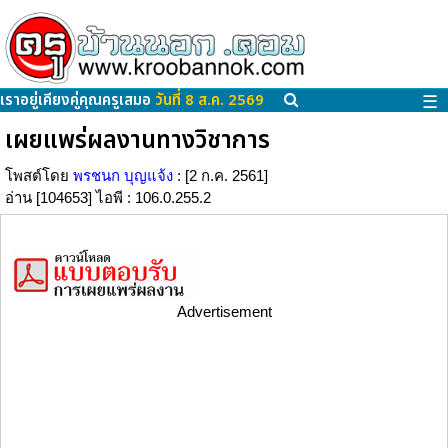
เราอยู่เคียงคู่คุณครูเสมอ
วันที่ 8 ส.ค. 2569
☰
เผยแพร่ผลงานทางวิชาการ
โพสต์โดย
พรชนก บุญแจ้ง
: [2 ก.ค. 2561]
อ่าน [104653] ไอพี : 106.0.255.2
Advertisement