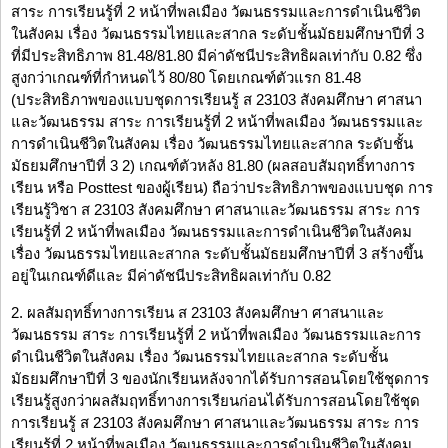
สาระ การเรียนรู้ที่ 2 หน้าที่พลเมือง วัฒนธรรมและการดำเนินชีวิต
ในสังคม เรื่อง วัฒนธรรมไทยและสากล ระดับชั้นมัธยมศึกษาปีที่ 3
ที่มีประสิทธิภาพ 81.48/81.80 มีค่าดัชนีประสิทธิผลเท่ากับ 0.82 ซึ่ง
สูงกว่าเกณฑ์ที่กำหนดไว้ 80/80 โดยเกณฑ์ตัวแรก 81.48
(ประสิทธิภาพของแบบชุดการเรียนรู้ ส 23103 สังคมศึกษา ศาสนา
และวัฒนธรรม สาระ การเรียนรู้ที่ 2 หน้าที่พลเมือง วัฒนธรรมและ
การดำเนินชีวิตในสังคม เรื่อง วัฒนธรรมไทยและสากล ระดับชั้น
มัธยมศึกษาปีที่ 3 2) เกณฑ์ตัวหลัง 81.80 (ผลสอบสัมฤทธิ์ทางการ
เรียน หรือ Posttest ของผู้เรียน) ถือว่าประสิทธิภาพของแบบชุด การ
เรียนรู้วิชา ส 23103 สังคมศึกษา ศาสนาและวัฒนธรรม สาระ การ
เรียนรู้ที่ 2 หน้าที่พลเมือง วัฒนธรรมและการดำเนินชีวิตในสังคม
เรื่อง วัฒนธรรมไทยและสากล ระดับชั้นมัธยมศึกษาปีที่ 3 สร้างขึ้น
อยู่ในเกณฑ์ดีและ มีค่าดัชนีประสิทธิผลเท่ากับ 0.82
2. ผลสัมฤทธิ์ทางการเรียน ส 23103 สังคมศึกษา ศาสนาและ
วัฒนธรรม สาระ การเรียนรู้ที่ 2 หน้าที่พลเมือง วัฒนธรรมและการ
ดำเนินชีวิตในสังคม เรื่อง วัฒนธรรมไทยและสากล ระดับชั้น
มัธยมศึกษาปีที่ 3 ของนักเรียนหลังจากได้รับการสอนโดยใช้ชุดการ
เรียนรู้สูงกว่าผลสัมฤทธิ์ทางการเรียนก่อนได้รับการสอนโดยใช้ชุด
การเรียนรู้ ส 23103 สังคมศึกษา ศาสนาและวัฒนธรรม สาระ การ
เรียนรู้ที่ 2 หน้าที่พลเมือง วัฒนธรรมและการดำเนินชีวิตในสังคม