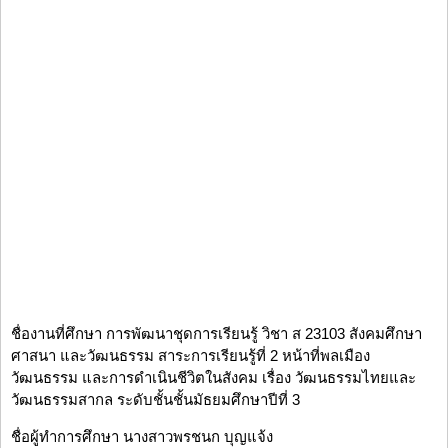
ชื่องานที่ศึกษา การพัฒนาชุดการเรียนรู้ วิชา ส 23103 สังคมศึกษา
ศาสนา และวัฒนธรรม สาระการเรียนรู้ที่ 2 หน้าที่พลเมือง
วัฒนธรรม และการดำเนินชีวิตในสังคม เรื่อง วัฒนธรรมไทยและ
วัฒนธรรมสากล ระดับชั้นชั้นมัธยมศึกษาปีที่ 3
ชื่อผู้ทำการศึกษา นางสาวพรชนก บุญแจ้ง