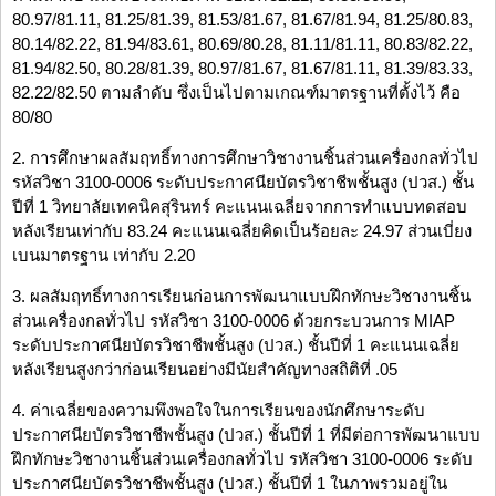
80.97/81.11, 81.25/81.39, 81.53/81.67, 81.67/81.94, 81.25/80.83,
80.14/82.22, 81.94/83.61, 80.69/80.28, 81.11/81.11, 80.83/82.22,
81.94/82.50, 80.28/81.39, 80.97/81.67, 81.67/81.11, 81.39/83.33,
82.22/82.50 ตามลำดับ ซึ่งเป็นไปตามเกณฑ์มาตรฐานที่ตั้งไว้ คือ
80/80
2. การศึกษาผลสัมฤทธิ์ทางการศึกษาวิชางานชิ้นส่วนเครื่องกลทั่วไป
รหัสวิชา 3100-0006 ระดับประกาศนียบัตรวิชาชีพชั้นสูง (ปวส.) ชั้น
ปีที่ 1 วิทยาลัยเทคนิคสุรินทร์ คะแนนเฉลี่ยจากการทำแบบทดสอบ
หลังเรียนเท่ากับ 83.24 คะแนนเฉลี่ยคิดเป็นร้อยละ 24.97 ส่วนเบี่ยง
เบนมาตรฐาน เท่ากับ 2.20
3. ผลสัมฤทธิ์ทางการเรียนก่อนการพัฒนาแบบฝึกทักษะวิชางานชิ้น
ส่วนเครื่องกลทั่วไป รหัสวิชา 3100-0006 ด้วยกระบวนการ MIAP
ระดับประกาศนียบัตรวิชาชีพชั้นสูง (ปวส.) ชั้นปีที่ 1 คะแนนเฉลี่ย
หลังเรียนสูงกว่าก่อนเรียนอย่างมีนัยสำคัญทางสถิติที่ .05
4. ค่าเฉลี่ยของความพึงพอใจในการเรียนของนักศึกษาระดับ
ประกาศนียบัตรวิชาชีพชั้นสูง (ปวส.) ชั้นปีที่ 1 ที่มีต่อการพัฒนาแบบ
ฝึกทักษะวิชางานชิ้นส่วนเครื่องกลทั่วไป รหัสวิชา 3100-0006 ระดับ
ประกาศนียบัตรวิชาชีพชั้นสูง (ปวส.) ชั้นปีที่ 1 ในภาพรวมอยู่ใน