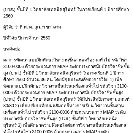
(ปวส.) ชั้นปีที่ 1 วิทยาลัยเทคนิคสุรินทร์ ในภาคเรียนที่ 1 ปีการศึกษา
2560
ผู้วิจัย ว่าที่ พ. ต. สุเมฆ ขาวงาม
ปีที่วิจัย ปีการศึกษา 2560
บทคัดย่อ
ผลการพัฒนาแบบฝึกทักษะวิชางานชิ้นส่วนเครื่องกลทั่วไป รหัสวิชา
3100-0006 ด้วยกระบวนการ MIAP ระดับประกาศนียบัตรวิชาชีพชั้น
สูง (ปวส.) ชั้นปีที่ 1 วิทยาลัยเทคนิคสุรินทร์ ในภาคเรียนที่ 1 ปีการ
ศึกษา 2560 จำนวน 36 คน โดยมีจุดประสงค์ของการวิจัย 1) เพื่อ
พัฒนาแบบฝึกทักษะ วิชางานชิ้นส่วนเครื่องกลทั่วไป รหัสวิชา 3100-
0006 ด้วยกระบวนการ MIAP ระดับประกาศนียบัตรวิชาชีพชั้นสูง
(ปวส.) ชั้นปีที่ 1 วิทยาลัยเทคนิคสุรินทร์ ให้มีประสิทธิภาพตามเกณฑ์
80/80 2) เพื่อเปรียบเทียบผลสัมฤทธิ์ทางการเรียน วิชางานชิ้นส่วน
เครื่องกลทั่วไป รหัสวิชา 3100-0006 ด้วยกระบวนการ MIAP ระดับ
ประกาศนียบัตรวิชาชีพชั้นสูง (ปวส.) ชั้นปีที่ 1 วิทยาลัยเทคนิค
สุรินทร์ 3) เพื่อศึกษาความพึงพอใจต่อการวิชางานชิ้นส่วนเครื่องกล
ทั่วไป รหัสวิชา 3100-0006 ด้วยกระบวนการ MIAP ระดับ