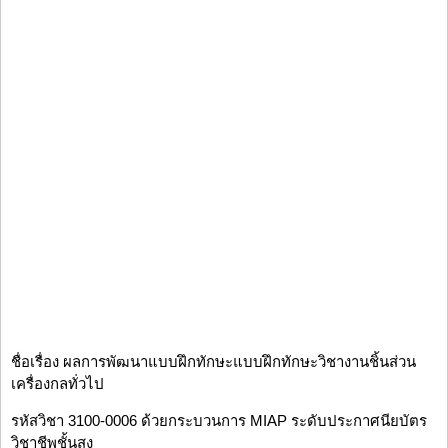
ชื่อเรื่อง ผลการพัฒนาแบบฝึกทักษะแบบฝึกทักษะวิชางานชิ้นส่วน
เครื่องกลทั่วไป
รหัสวิชา 3100-0006 ด้วยกระบวนการ MIAP ระดับประกาศนียบัตร
วิชาชีพชั้นสูง