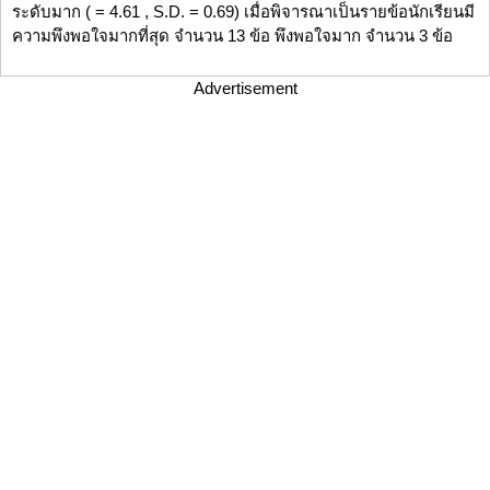
ระดับมาก ( = 4.61 , S.D. = 0.69) เมื่อพิจารณาเป็นรายข้อนักเรียนมี
ความพึงพอใจมากที่สุด จำนวน 13 ข้อ พึงพอใจมาก จำนวน 3 ข้อ
Advertisement