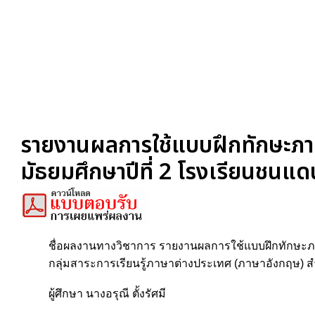
รายงานผลการใช้แบบฝึกทักษะภาษา
มัธยมศึกษาปีที่ 2 โรงเรียนชนแดน
ชื่อผลงานทางวิชาการ รายงานผลการใช้แบบฝึกทักษะภาษ
กลุ่มสาระการเรียนรู้ภาษาต่างประเทศ (ภาษาอังกฤษ) ส
ผู้ศึกษา นางอรุณี ตั้งรัศมี