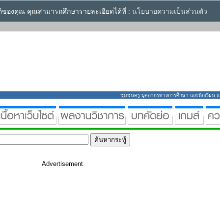
ซต์ของคุณ คุณสามารถศึกษารายละเอียดได้ที่ :
นโยบายความเป็นส่วนตัว
ชุมชนครู บุคลากรทางการศึกษา และนักเรียน แหล่
Advertisement