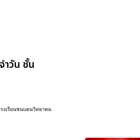
วัน ชั้น
2 โรงเรียนชนแดนวิทยาคม