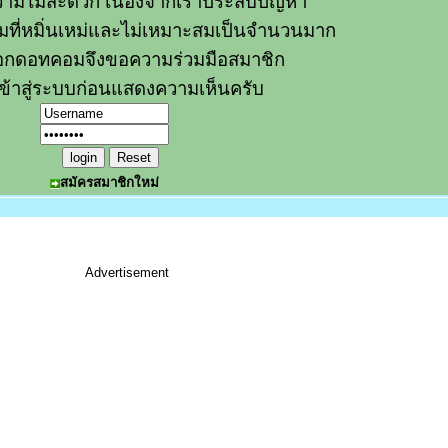
ามไม่สะดวก เนื่องจากเราประสบปัญหา
วามที่หมิ่นเหม่และไม่เหมาะสมเป็นจำนวนมาก
อกดอทคอมจึงขอความร่วมมือสมาชิก
ข้าสู่ระบบก่อนแสดงความเห็นครับ
สมัครสมาชิกใหม่
Advertisement