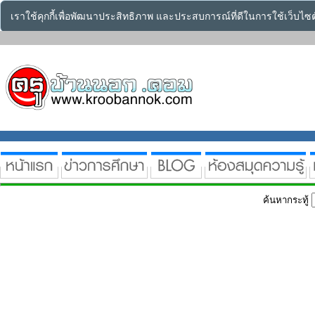
เราใช้คุกกี้เพื่อพัฒนาประสิทธิภาพ และประสบการณ์ที่ดีในการใช้เว็บไ
ค้นหากระทู้