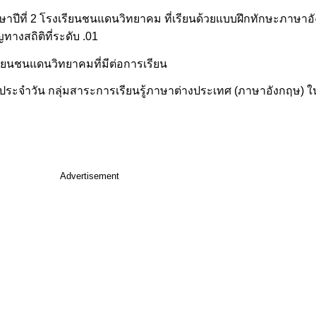
กษาปีที่ 2 โรงเรียนชนแดนวิทยาคม ที่เรียนด้วยแบบฝึกทักษะภาษาอ
ทางสถิติที่ระดับ .01
รียนชนแดนวิทยาคมที่มีต่อการเรียน
ประจำวัน กลุ่มสาระการเรียนรู้ภาษาต่างประเทศ (ภาษาอังกฤษ) ใ
Advertisement