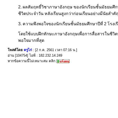
2. ผลสัมฤทธิ์วิชาภาษาอังกฤษ ของนักเรียนชั้นมัธยมศึ
ชีวิตประจำวัน หลังเรียนสูงกว่าก่อนเรียนอย่างมีนัยสำคัญ
3. ความพึงพอใจของนักเรียนชั้นมัธยมศึกษาปีที่ 2 โรงเ
โดยใช้แบบฝึกทักษะภาษาอังกฤษเพื่อการสื่อสารในชีวิต
พอใจมากที่สุด
โพสต์โดย
ครูไก่
: [2 ก.ค. 2561 เวลา 07:16 น.]
อ่าน [104754] ไอพี : 182.232.14.249
หากข้อความนี้ไม่เหมาะสม คลิก