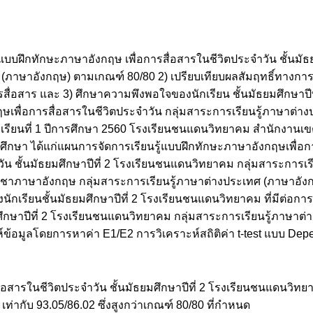
แบบฝึกทักษะภาษาอังกฤษ เพื่อการสื่อสารในชีวิตประจำวัน ชั้นมัธย
(ภาษาอังกฤษ) ตามเกณฑ์ 80/80 2) เปรียบเทียบผลสัมฤทธิ์ทางกา
สื่อสาร และ 3) ศึกษาความพึงพอใจของนักเรียน ชั้นมัธยมศึกษาปี
ฤษเพื่อการสื่อสารในชีวิตประจำวัน กลุ่มสาระการเรียนรู้ภาษาต่า
ภาคเรียนที่ 1 ปีการศึกษา 2560 โรงเรียนชนแดนวิทยาคม สำนักงานเข
รศึกษา ได้แก่แผนการจัดการเรียนรู้แบบฝึกทักษะภาษาอังกฤษเพื่อ
ัน ชั้นมัธยมศึกษาปีที่ 2 โรงเรียนชนแดนวิทยาคม กลุ่มสาระการเร
ชาภาษาอังกฤษ กลุ่มสาระการเรียนรู้ภาษาต่างประเทศ (ภาษาอังกฤ
เรียนชั้นมัธยมศึกษาปีที่ 2 โรงเรียนชนแดนวิทยาคม ที่มีต่อกา
ศึกษาปีที่ 2 โรงเรียนชนแดนวิทยาคม กลุ่มสาระการเรียนรู้ภาษาต
้อมูลโดยการหาค่า E1/E2 การวิเคราะห์สถิติค่า t-test แบบ Dep
สารในชีวิตประจำวัน ชั้นมัธยมศึกษาปีที่ 2 โรงเรียนชนแดนวิทยา
่ากับ 93.05/86.02 ซึ่งสูงกว่าเกณฑ์ 80/80 ที่กำหนด