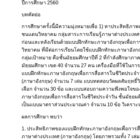
ปีการศึกษา 2560
บทคัดย่อ
การศึกษาครั้งนี้มีความมุ่งหมายเพื่อ 1) หาประสิทธิภาพ
ชนแดนวิทยาคม กลุ่มสาระการเรียนรู้ภาษาต่างประเทศ 
ก่อนและหลังเรียนด้วยแบบฝึกทักษะภาษาอังกฤษเพื่อการ
วิทยาคม ที่มีต่อการเรียนโดยใช้แบบฝึกทักษะภาษาอังก
กลุ่มเป้าหมาย คือชั้นมัธยมศึกษาปีที่ 2 ที่กำลังศึกษา
มัธยมศึกษา เขต 40 จำนวน 27 คน เครื่องมือที่ใช้ในกา
แบบฝึกทักษะภาษาอังกฤษเพื่อการสื่อสารในชีวิตประจำว
(ภาษาอังกฤษ) จำนวน 7 เล่ม แบบทดสอบวัดผลสัมฤทธิ์วิ
เลือก จำนวน 30 ข้อ และแบบสอบถามความพึงพอใจของนัก
ภาษาอังกฤษเพื่อการสื่อสารในชีวิตประจำวัน ชั้นมัธยม
เป็นแบบมาตราส่วนประมาณค่า จำนวน 10 ข้อ วิเคราะห์ข
ผลการศึกษา พบว่า
1. ประสิทธิภาพของแบบฝึกทักษะภาษาอังกฤษเพื่อการสื่อ
ภาษาต่างประเทศ (ภาษาอังกฤษ) โดยภาพรวมทั้ง 7 เล่ม เท