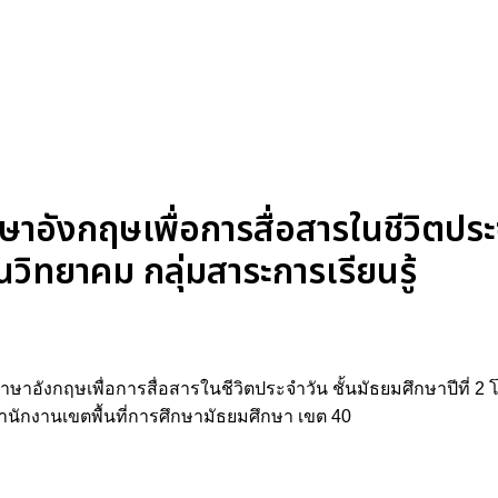
อังกฤษเพื่อการสื่อสารในชีวิตประจำ
วิทยาคม กลุ่มสาระการเรียนรู้
าอังกฤษเพื่อการสื่อสารในชีวิตประจำวัน ชั้นมัธยมศึกษาปีที่ 
ำนักงานเขตพื้นที่การศึกษามัธยมศึกษา เขต 40