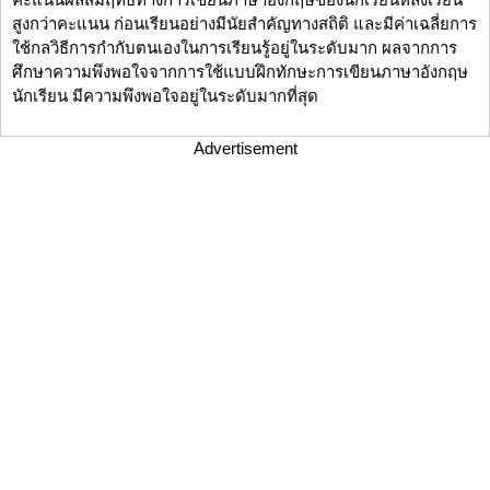
สูงกว่าคะแนน ก่อนเรียนอย่างมีนัยสำคัญทางสถิติ และมีค่าเฉลี่ยการ
ใช้กลวิธีการกำกับตนเองในการเรียนรู้อยู่ในระดับมาก ผลจากการ
ศึกษาความพึงพอใจจากการใช้แบบฝึกทักษะการเขียนภาษาอังกฤษ
นักเรียน มีความพึงพอใจอยู่ในระดับมากที่สุด
Advertisement