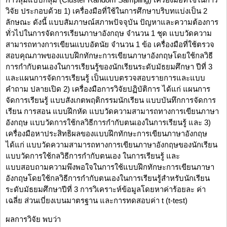
วิจัย ประกอบด้วย 1) เครื่องมือที่ใช้ในการศึกษาบริบทแบ่งเป็น 2
ลักษณะ ดังนี้ แบบสัมภาษณ์สภาพปัจจุบัน ปัญหาและความต้องการ
ทั่วไปในการจัดการเรียนภาษาอังกฤษ จำนวน 1 ชุด แบบวัดความ
สามารถทางการเขียนแบบอัตนัย จำนวน 1 ข้อ เครื่องมือที่ใช้ตรวจ
สอบคุณภาพของแบบฝึกทักษะการเขียนภาษาอังกฤษโดยใช้กลวิธี
การกำกับตนเองในการเรียนรู้ของนักเรียนระดับมัธยมศึกษา ปีที่ 3
และแผนการจัดการเรียนรู้ เป็นแบบตรวจสอบรายการและแบบ
คำถาม ปลายเปิด 2) เครื่องมือการวิจัยปฏิบัติการ ได้แก่ แผนการ
จัดการเรียนรู้ แบบสังเกตพฤติกรรมนักเรียน แบบบันทึกการจัดการ
เรียน การสอน แบบฝึกหัด แบบวัดความสามารถทางการเขียนภาษา
อังกฤษ แบบวัดการใช้กลวิธีการกำกับตนเองในการเรียนรู้ และ 3)
เครื่องมือหาประสิทธิผลของแบบฝึกทักษะการเขียนภาษาอังกฤษ
ได้แก่ แบบวัดความสามารถทางการเขียนภาษาอังกฤษของนักเรียน
แบบวัดการใช้กลวิธีการกำกับตนเอง ในการเรียนรู้ และ
แบบสอบถามความพึงพอใจในการใช้แบบฝึกทักษะการเขียนภาษา
อังกฤษโดยใช้กลวิธีการกำกับตนเองในการเรียนรู้สำหรับนักเรียน
ระดับมัธยมศึกษาปีที่ 3 การวิเคราะห์ข้อมูลโดยหาค่าร้อยละ ค่า
เฉลี่ย ส่วนเบี่ยงเบนมาตรฐาน และการทดสอบค่า t (t-test)
ผลการวิจัย พบว่า