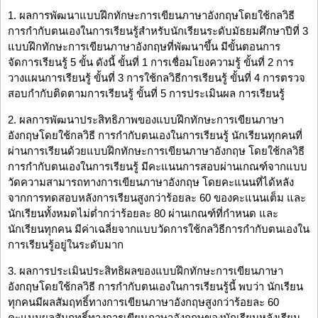
1. ผลการพัฒนาแบบฝึกทักษะการเขียนภาษาอังกฤษโดยใช้กลวิธี
การกำกับตนเองในการเรียนรู้สำหรับนักเรียนระดับมัธยมศึกษาปีที่ 3
แบบฝึกทักษะการเขียนภาษาอังกฤษที่พัฒนาขึ้น มีขั้นตอนการ
จัดการเรียนรู้ 5 ขั้น ดังนี้ ขั้นที่ 1 การเชื่อมโยงความรู้ ขั้นที่ 2 การ
วางแผนการเรียนรู้ ขั้นที่ 3 การใช้กลวิธีการเรียนรู้ ขั้นที่ 4 การตรวจ
สอบกำกับติดตามการเรียนรู้ ขั้นที่ 5 การประเมินผล การเรียนรู้
2. ผลการพัฒนาประสิทธิภาพของแบบฝึกทักษะการเขียนภาษา
อังกฤษโดยใช้กลวิธี การกำกับตนเองในการเรียนรู้ นักเรียนทุกคนที่
ผ่านการเรียนด้วยแบบฝึกทักษะการเขียนภาษาอังกฤษ โดยใช้กลวิธี
การกำกับตนเองในการเรียนรู้ มีคะแนนการสอบผ่านเกณฑ์จากแบบ
วัดความสามารถทางการเขียนภาษาอังกฤษ โดยคะแนนที่ได้หลัง
จากการทดสอบหลังการเรียนสูงกว่าร้อยละ 60 ของคะแนนเต็ม และ
นักเรียนทั้งหมดไม่ต่ำกว่าร้อยละ 80 ผ่านเกณฑ์ที่กำหนด และ
นักเรียนทุกคน มีค่าเฉลี่ยจากแบบวัดการใช้กลวิธีการกำกับตนเองใน
การเรียนรู้อยู่ในระดับมาก
3. ผลการประเมินประสิทธิผลของแบบฝึกทักษะการเขียนภาษา
อังกฤษโดยใช้กลวิธี การกำกับตนเองในการเรียนรู้นี้ พบว่า นักเรียน
ทุกคนมีผลสัมฤทธิ์ทางการเขียนภาษาอังกฤษสูงกว่าร้อยละ 60
คะแนนผลสัมฤทธิ์ทางการเขียนภาษาอังกฤษของนักเรียนหลังเรียน