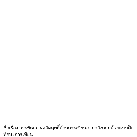
ชื่อเรื่อง การพัฒนาผลสัมฤทธิ์ด้านการเขียนภาษาอังกฤษด้วยแบบฝึก
ทักษะการเขียน