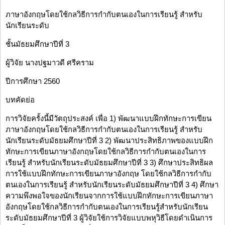
ภาษาอังกฤษโดยใช้กลวิธีการกำกับตนเองในการเรียนรู้ สำหรับ
นักเรียนระดับ
ชั้นมัธยมศึกษาปีที่ 3
ผู้วิจัย นางปฐมาวดี ศรีคราม
ปีการศึกษา 2560
บทคัดย่อ
การวิจัยครั้งนี้มีวัตถุประสงค์ เพื่อ 1) พัฒนาแบบฝึกทักษะการเขียน
ภาษาอังกฤษโดยใช้กลวิธีการกำกับตนเองในการเรียนรู้ สำหรับ
นักเรียนระดับมัธยมศึกษาปีที่ 3 2) พัฒนาประสิทธิภาพของแบบฝึก
ทักษะการเขียนภาษาอังกฤษโดยใช้กลวิธีการกำกับตนเองในการ
เรียนรู้ สำหรับนักเรียนระดับมัธยมศึกษาปีที่ 3 3) ศึกษาประสิทธิผล
การใช้แบบฝึกทักษะการเขียนภาษาอังกฤษ โดยใช้กลวิธีการกำกับ
ตนเองในการเรียนรู้ สำหรับนักเรียนระดับมัธยมศึกษาปีที่ 3 4) ศึกษา
ความพึงพอใจของนักเรียนจากการใช้แบบฝึกทักษะการเขียนภาษา
อังกฤษโดยใช้กลวิธีการกำกับตนเองในการเรียนรู้สำหรับนักเรียน
ระดับมัธยมศึกษาปีที่ 3 ผู้วิจัยใช้การวิจัยแบบพหุวิธีโดยดำเนินการ