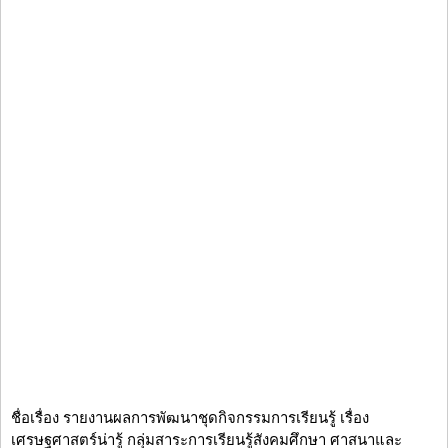
ชื่อเรื่อง รายงานผลการพัฒนาชุดกิจกรรมการเรียนรู้ เรื่อง
เศรษฐศาสตร์น่ารู้ กลุ่มสาระการเรียนรู้สังคมศึกษา ศาสนาและ