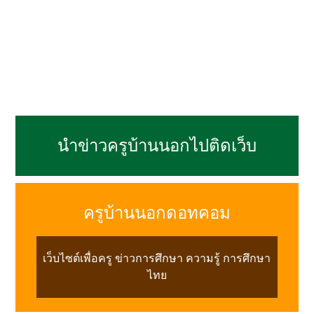
นำข่าวครูบ้านนอกไปติดเว็บ
ครูบ้านนอกดอทคอม
เว็บไซต์เพื่อครู ข่าวการศึกษา ความรู้ การศึกษา
ไทย