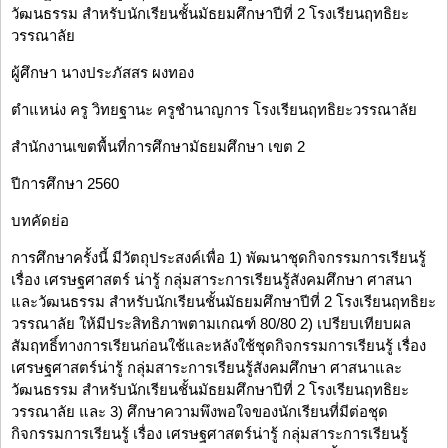
วัฒนธรรม สำหรับนักเรียนชั้นมัธยมศึกษาปีที่ 2 โรงเรียนฤทธิยะ
วรรณาลัย
ผู้ศึกษา นางประภัสสร ผงทอง
ตำแหน่ง ครู วิทยฐานะ ครูชำนาญการ โรงเรียนฤทธิยะวรรณาลัย
สำนักงานเขตพื้นที่การศึกษามัธยมศึกษา เขต 2
ปีการศึกษา 2560
บทคัดย่อ
การศึกษาครั้งนี้ มีวัตถุประสงค์เพื่อ 1) พัฒนาชุดกิจกรรมการเรียนรู้
เรื่อง เศรษฐศาสตร์ น่ารู้ กลุ่มสาระการเรียนรู้สังคมศึกษา ศาสนา
และวัฒนธรรม สำหรับนักเรียนชั้นมัธยมศึกษาปีที่ 2 โรงเรียนฤทธิยะ
วรรณาลัย ให้มีประสิทธิภาพตามเกณฑ์ 80/80 2) เปรียบเทียบผล
สัมฤทธิ์ทางการเรียนก่อนใช้และหลังใช้ชุดกิจกรรมการเรียนรู้ เรื่อง
เศรษฐศาสตร์น่ารู้ กลุ่มสาระการเรียนรู้สังคมศึกษา ศาสนาและ
วัฒนธรรม สำหรับนักเรียนชั้นมัธยมศึกษาปีที่ 2 โรงเรียนฤทธิยะ
วรรณาลัย และ 3) ศึกษาความพึงพอใจของนักเรียนที่มีต่อชุด
กิจกรรมการเรียนรู้ เรื่อง เศรษฐศาสตร์น่ารู้ กลุ่มสาระการเรียนรู้