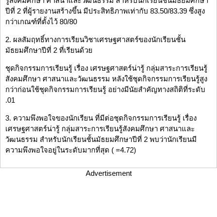
รู้สังคมศึกษา ศาสนาและวัฒนธรรม สำหรับนักเรียนชั้นมัธยมศึกษา
ปีที่ 2 ที่ผู้รายงานสร้างขึ้น มีประสิทธิภาพเท่ากับ 83.50/83.39 ซึ่งสูง
กว่าเกณฑ์ที่ตั้งไว้ 80/80
2. ผลสัมฤทธิ์ทางการเรียนวิชาเศรษฐศาสตร์ของนักเรียนชั้น
มัธยมศึกษาปีที่ 2 ที่เรียนด้วย
ชุดกิจกรรมการเรียนรู้ เรื่อง เศรษฐศาสตร์น่ารู้ กลุ่มสาระการเรียนรู้
สังคมศึกษา ศาสนาและวัฒนธรรม หลังใช้ชุดกิจกรรมการเรียนรู้สูง
กว่าก่อนใช้ชุดกิจกรรมการเรียนรู้ อย่างมีนัยสำคัญทางสถิติที่ระดับ
.01
3. ความพึงพอใจของนักเรียน ที่มีต่อชุดกิจกรรมการเรียนรู้ เรื่อง
เศรษฐศาสตร์น่ารู้ กลุ่มสาระการเรียนรู้สังคมศึกษา ศาสนาและ
วัฒนธรรม สำหรับนักเรียนชั้นมัธยมศึกษาปีที่ 2 พบว่านักเรียนมี
ความพึงพอใจอยู่ในระดับมากที่สุด ( =4.72)
Advertisement