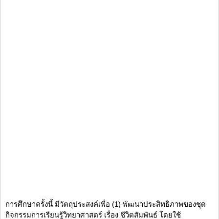
การศึกษาครั้งนี้ มีวัตถุประสงค์เพื่อ (1) พัฒนาประสิทธิภาพของชุด
กิจกรรมการเรียนรู้วิทยาศาสตร์ เรื่อง ชีวิตสัมพันธ์ โดยใช้