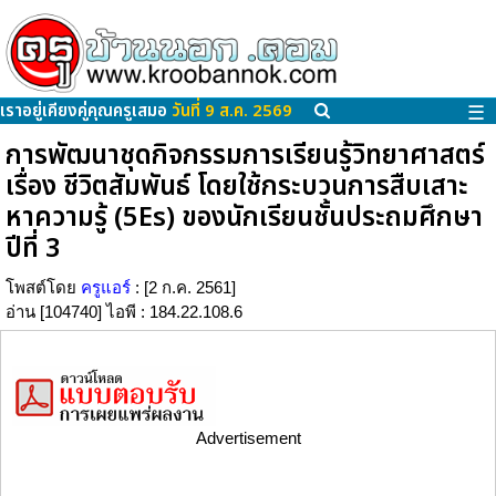
เราอยู่เคียงคู่คุณครูเสมอ
วันที่ 9 ส.ค. 2569
☰
การพัฒนาชุดกิจกรรมการเรียนรู้วิทยาศาสตร์
เรื่อง ชีวิตสัมพันธ์ โดยใช้กระบวนการสืบเสาะ
หาความรู้ (5Es) ของนักเรียนชั้นประถมศึกษา
ปีที่ 3
โพสต์โดย
ครูแอร์
: [2 ก.ค. 2561]
อ่าน [104740] ไอพี : 184.22.108.6
Advertisement