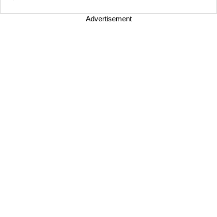
Advertisement