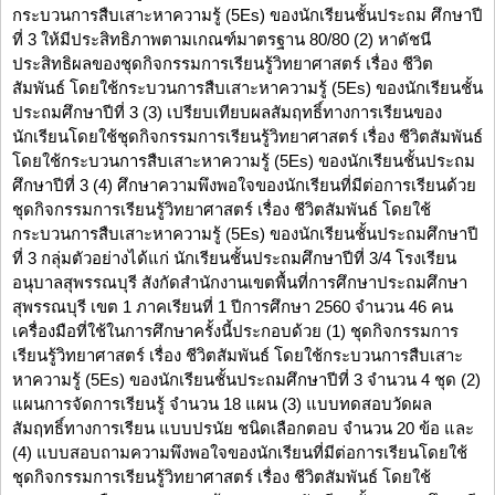
กระบวนการสืบเสาะหาความรู้ (5Es) ของนักเรียนชั้นประถม ศึกษาปี
ที่ 3 ให้มีประสิทธิภาพตามเกณฑ์มาตรฐาน 80/80 (2) หาดัชนี
ประสิทธิผลของชุดกิจกรรมการเรียนรู้วิทยาศาสตร์ เรื่อง ชีวิต
สัมพันธ์ โดยใช้กระบวนการสืบเสาะหาความรู้ (5Es) ของนักเรียนชั้น
ประถมศึกษาปีที่ 3 (3) เปรียบเทียบผลสัมฤทธิ์ทางการเรียนของ
นักเรียนโดยใช้ชุดกิจกรรมการเรียนรู้วิทยาศาสตร์ เรื่อง ชีวิตสัมพันธ์
โดยใช้กระบวนการสืบเสาะหาความรู้ (5Es) ของนักเรียนชั้นประถม
ศึกษาปีที่ 3 (4) ศึกษาความพึงพอใจของนักเรียนที่มีต่อการเรียนด้วย
ชุดกิจกรรมการเรียนรู้วิทยาศาสตร์ เรื่อง ชีวิตสัมพันธ์ โดยใช้
กระบวนการสืบเสาะหาความรู้ (5Es) ของนักเรียนชั้นประถมศึกษาปี
ที่ 3 กลุ่มตัวอย่างได้แก่ นักเรียนชั้นประถมศึกษาปีที่ 3/4 โรงเรียน
อนุบาลสุพรรณบุรี สังกัดสำนักงานเขตพื้นที่การศึกษาประถมศึกษา
สุพรรณบุรี เขต 1 ภาคเรียนที่ 1 ปีการศึกษา 2560 จำนวน 46 คน
เครื่องมือที่ใช้ในการศึกษาครั้งนี้ประกอบด้วย (1) ชุดกิจกรรมการ
เรียนรู้วิทยาศาสตร์ เรื่อง ชีวิตสัมพันธ์ โดยใช้กระบวนการสืบเสาะ
หาความรู้ (5Es) ของนักเรียนชั้นประถมศึกษาปีที่ 3 จำนวน 4 ชุด (2)
แผนการจัดการเรียนรู้ จำนวน 18 แผน (3) แบบทดสอบวัดผล
สัมฤทธิ์ทางการเรียน แบบปรนัย ชนิดเลือกตอบ จำนวน 20 ข้อ และ
(4) แบบสอบถามความพึงพอใจของนักเรียนที่มีต่อการเรียนโดยใช้
ชุดกิจกรรมการเรียนรู้วิทยาศาสตร์ เรื่อง ชีวิตสัมพันธ์ โดยใช้